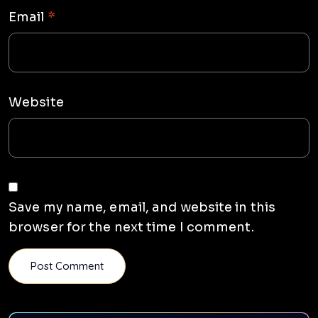
Email
*
Website
Save my name, email, and website in this
browser for the next time I comment.