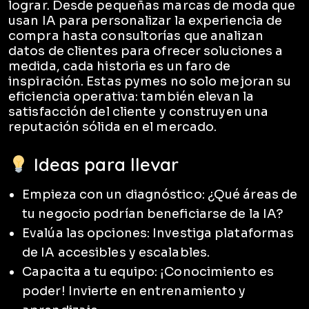
lograr. Desde pequeñas marcas de moda que
usan IA para personalizar la experiencia de
compra hasta consultorías que analizan
datos de clientes para ofrecer soluciones a
medida, cada historia es un faro de
inspiración. Estas pymes no solo mejoran su
eficiencia operativa: también elevan la
satisfacción del cliente y construyen una
reputación sólida en el mercado.
Ideas para llevar
Empieza con un diagnóstico: ¿Qué áreas de
tu negocio podrían beneficiarse de la IA?
Evalúa las opciones: Investiga plataformas
de IA accesibles y escalables.
Capacita a tu equipo: ¡Conocimiento es
poder! Invierte en entrenamiento y