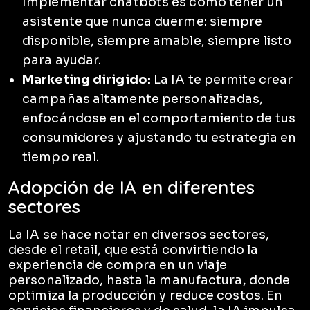
Implementar chatbots es como tener un
asistente que nunca duerme: siempre
disponible, siempre amable, siempre listo
para ayudar.
Marketing dirigido:
La IA te permite crear
campañas altamente personalizadas,
enfocándose en el comportamiento de tus
consumidores y ajustando tu estrategia en
tiempo real.
Adopción de IA en diferentes
sectores
La IA se hace notar en diversos sectores,
desde el retail, que está convirtiendo la
experiencia de compra en un viaje
personalizado, hasta la manufactura, donde
optimiza la producción y reduce costos. En