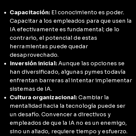
Capacitación:
El conocimiento es poder.
Capacitar a los empleados para que usen la
IA efectivamente es fundamental; de lo
contrario, el potencial de estas
herramientas puede quedar
desaprovechado.
Inversión inicial:
Aunque las opciones se
han diversificado, algunas pymes todavía
enfrentan barreras al intentar implementar
sistemas de IA.
Cultura organizacional:
Cambiar la
mentalidad hacia la tecnología puede ser
un desafío. Convencer a directivos y
empleados de que la IA no es un enemigo,
sino un aliado, requiere tiempo y esfuerzo.