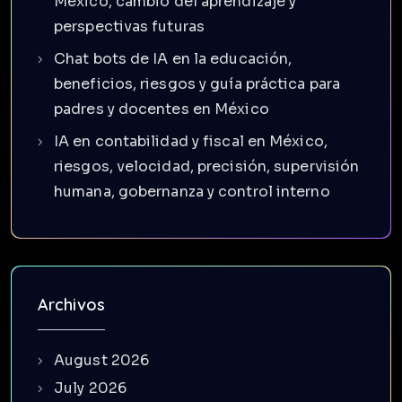
México, cambio del aprendizaje y
perspectivas futuras
Chat bots de IA en la educación,
beneficios, riesgos y guía práctica para
padres y docentes en México
IA en contabilidad y fiscal en México,
riesgos, velocidad, precisión, supervisión
humana, gobernanza y control interno
Archivos
August 2026
July 2026