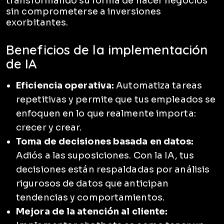
transformando su forma de hacer negocios
sin comprometerse a inversiones
exorbitantes.
Beneficios de la implementación
de IA
Eficiencia operativa:
Automatiza tareas
repetitivas y permite que tus empleados se
enfoquen en lo que realmente importa:
crecer y crear.
Toma de decisiones basada en datos:
Adiós a las suposiciones. Con la IA, tus
decisiones están respaldadas por análisis
rigurosos de datos que anticipan
tendencias y comportamientos.
Mejora de la atención al cliente: