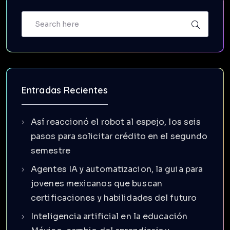
Entradas Recientes
Así reaccionó el robot al espejo, los seis
pasos para solicitar crédito en el segundo
semestre
Agentes IA y automatizacion, la guia para
jovenes mexicanos que buscan
certificaciones y habilidades del futuro
Inteligencia artificial en la educación