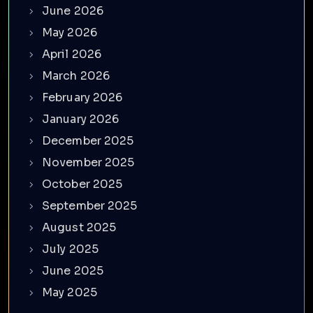
June 2026
May 2026
April 2026
March 2026
February 2026
January 2026
December 2025
November 2025
October 2025
September 2025
August 2025
July 2025
June 2025
May 2025