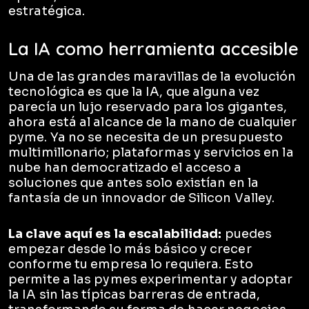
estratégica.
La IA como herramienta accesible
Una de las grandes maravillas de la evolución
tecnológica es que la IA, que alguna vez
parecía un lujo reservado para los gigantes,
ahora está al alcance de la mano de cualquier
pyme. Ya no se necesita de un presupuesto
multimillonario; plataformas y servicios en la
nube han democratizado el acceso a
soluciones que antes solo existían en la
fantasía de un innovador de Silicon Valley.
La clave aquí es la escalabilidad:
puedes
empezar desde lo más básico y crecer
conforme tu empresa lo requiera. Esto
permite a las pymes experimentar y adoptar
la IA sin las típicas barreras de entrada,