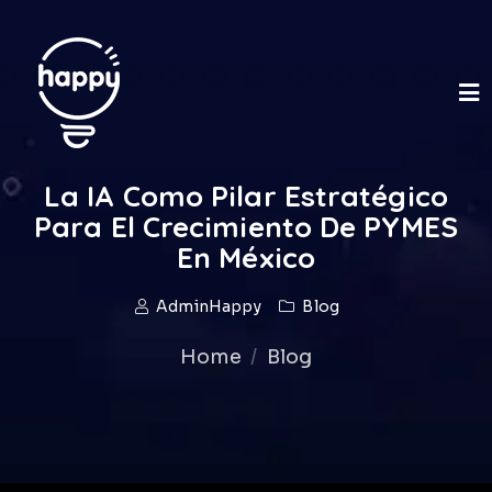
La IA Como Pilar Estratégico
Para El Crecimiento De PYMES
En México
AdminHappy
Blog
Home
Blog