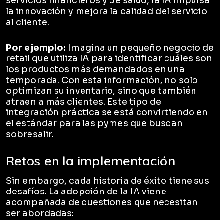
servicios financieros y de salud, la IA impulsa
la innovación y mejora la calidad del servicio
al cliente.
Por ejemplo:
Imagina un pequeño negocio de
retail que utiliza IA para identificar cuáles son
los productos más demandados en una
temporada. Con esta información, no solo
optimizan su inventario, sino que también
atraen a más clientes. Este tipo de
integración práctica se está convirtiendo en
el estándar para las pymes que buscan
sobresalir.
Retos en la implementación
Sin embargo, cada historia de éxito tiene sus
desafíos. La adopción de la IA viene
acompañada de cuestiones que necesitan
ser abordadas: