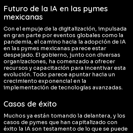
Futuro de la IA en las pymes
mexicanas
Con el empuje de la digitalización, impulsada
en gran parte por eventos globales como la
pandemia, el camino hacia la adopción de IA
en las pymes mexicanas parece estar
despejado. El gobierno, junto con diversas
organizaciones, ha comenzado a ofrecer
recursos y capacitación para incentivar esta
evolución. Todo parece apuntar hacia un
crecimiento exponencial en la
implementación de tecnologías avanzadas.
Casos de éxito
Muchos ya están tomando la delantera, y los
casos de pymes que han capitalizado con
éxito la IA son testamento de lo que se puede