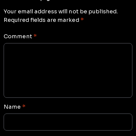
Your email address will not be published.
Required fields are marked
*
Comment
*
Name
*