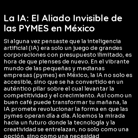
La IA: El Aliado Invisible de
las PYMES en México
Si alguna vez pensaste que la inteligencia
artificial (IA) era solo un juego de grandes
corporaciones con presupuesto ilimitado, es
hora de que pienses de nuevo. En el vibrante
mundo de las pequeñas y medianas
empresas (pymes) en México, la IA no solo es
accesible, sino que se ha convertido en un
auténtico pilar sobre el cual levantar la
competitividad y el crecimiento. Así como un
buen café puede transformar tu mañana, la
IA promete revolucionar la forma en que las
pymes operan día a día. Alcemos la mirada
hacia un futuro donde la tecnología y la
creatividad se entrelazan, no solo como una
opción, sino como una necesidad