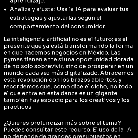
aprendizaje.
Analiza y ajusta: Usa la IA para evaluar tus
estrategias y ajustarlas según el
comportamiento del consumidor.
La inteligencia artificial no es el futuro; es el
presente que ya está transformando la forma
en que hacemos negocios en México. Las
pymes tienen ante sí una oportunidad dorada
de no solo sobrevivir, sino de prosperar en un
mundo cada vez más digitalizado. Abracemos
esta revolución con los brazos abiertos, y
recordemos que, como dice el dicho, no todo
el que entra en esta danza es un gigante:
también hay espacio para los creativos y los
prácticos.
¿Quieres profundizar más sobre el tema?
Puedes consultar este recurso:
El uso de la IA
no depende de grandes presupuestos en