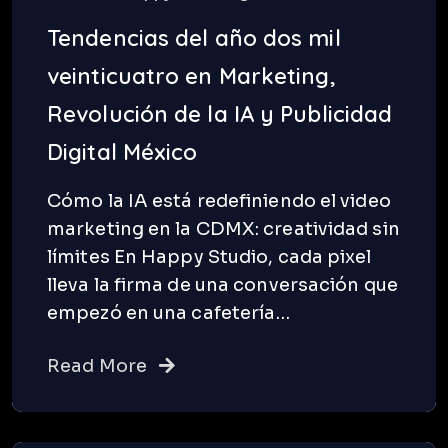
Tendencias del año dos mil
veinticuatro en Marketing,
Revolución de la IA y Publicidad
Digital México
Cómo la IA está redefiniendo el video
marketing en la CDMX: creatividad sin
límites En Happy Studio, cada pixel
lleva la firma de una conversación que
empezó en una cafetería…
Read More