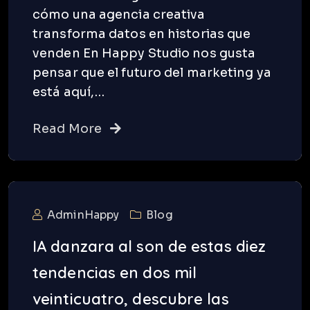
cómo una agencia creativa
transforma datos en historias que
venden En Happy Studio nos gusta
pensar que el futuro del marketing ya
está aquí,…
Read More
AdminHappy
Blog
IA danzara al son de estas diez
tendencias en dos mil
veinticuatro, descubre las