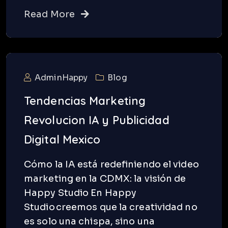
Read More
AdminHappy
Blog
Tendencias Marketing
Revolucion IA y Publicidad
Digital Mexico
Cómo la IA está redefiniendo el video
marketing en la CDMX: la visión de
Happy Studio En Happy
Studio creemos que la creatividad no
es solo una chispa, sino una