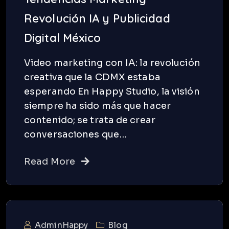
Revolución IA y Publicidad
Digital México
Video marketing con IA: la revolución
creativa que la CDMX estaba
esperando En Happy Studio, la visión
siempre ha sido más que hacer
contenido; se trata de crear
conversaciones que…
Read More
AdminHappy
Blog