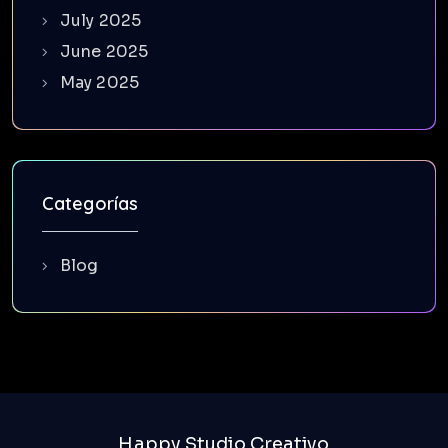
July 2025
June 2025
May 2025
Categorías
Blog
Happy Studio Creativo