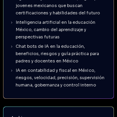
jovenes mexicanos que buscan
certificaciones y habilidades del futuro
Inteligencia artificial en la educación
México, cambio del aprendizaje y
perspectivas futuras
Chat bots de IA en la educación,
beneficios, riesgos y guía práctica para
padres y docentes en México
IA en contabilidad y fiscal en México,
riesgos, velocidad, precisión, supervisión
humana, gobernanza y control interno