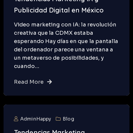
Publicidad Digital en México
Video marketing con IA: la revolución
creativa que la CDMX estaba
esperando Hay días en que la pantalla
del ordenador parece una ventana a
un metaverso de posibilidades, y
cuando…
Read More
AdminHappy
Blog
Tendencias Marketing