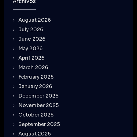
Archivos
August 2026
July 2026
June 2026
May 2026
April 2026
March 2026
February 2026
January 2026
December 2025
November 2025
October 2025
September 2025
August 2025