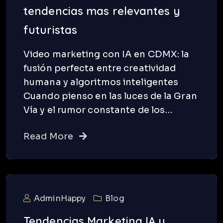
tendencias mas relevantes y
futuristas
Video marketing con IA en CDMX: la
fusión perfecta entre creatividad
humana y algoritmos inteligentes
Cuando pienso en las luces de la Gran
Vía y el rumor constante de los…
Read More
AdminHappy
Blog
Tendencias Marketing IA y