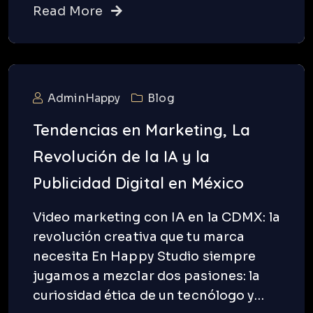
Read More
AdminHappy
Blog
Tendencias en Marketing, La
Revolución de la IA y la
Publicidad Digital en México
Video marketing con IA en la CDMX: la
revolución creativa que tu marca
necesita En Happy Studio siempre
jugamos a mezclar dos pasiones: la
curiosidad ética de un tecnólogo y…