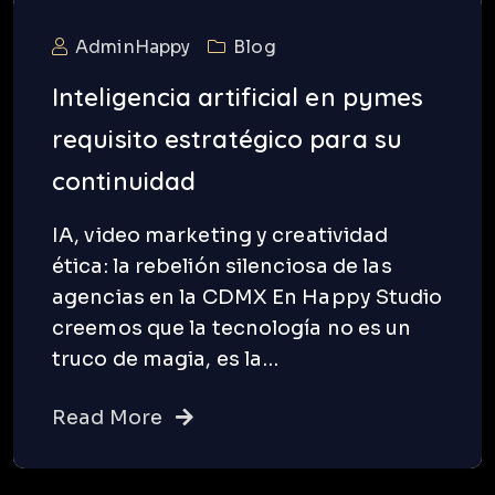
AdminHappy
Blog
Inteligencia artificial en pymes
requisito estratégico para su
continuidad
IA, video marketing y creatividad
ética: la rebelión silenciosa de las
agencias en la CDMX En Happy Studio
creemos que la tecnología no es un
truco de magia, es la…
Read More