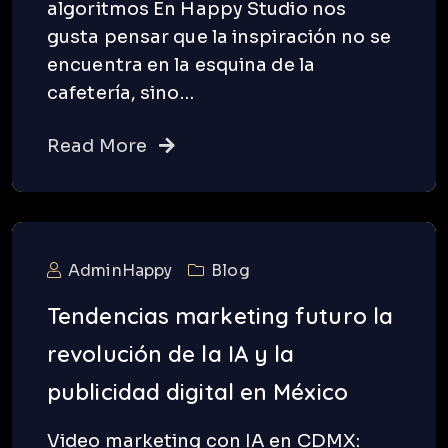
algoritmos En Happy Studio nos
gusta pensar que la inspiración no se
encuentra en la esquina de la
cafetería, sino…
Read More
AdminHappy
Blog
Tendencias marketing futuro la
revolución de la IA y la
publicidad digital en México
Video marketing con IA en CDMX: