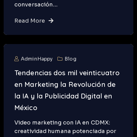
conversación…
Read More
AdminHappy
Blog
Tendencias dos mil veinticuatro
en Marketing la Revolución de
la IA y la Publicidad Digital en
México
Video marketing con IA en CDMX:
creatividad humana potenciada por