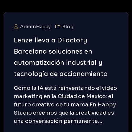
AdminHappy
Blog
Lenze lleva a DFactory
Barcelona soluciones en
automatización industrial y
tecnología de accionamiento
Cómo la IA está reinventando el video
marketing en la Ciudad de México: el
futuro creativo de tu marca En Happy
Studio creemos que la creatividad es
una conversación permanente…