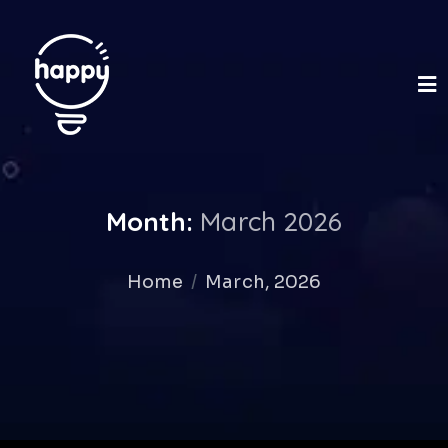
Month:
March 2026
Home
March, 2026