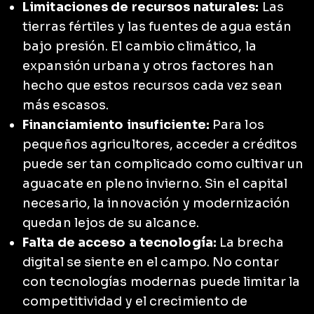
Limitaciones de recursos naturales:
Las
tierras fértiles y las fuentes de agua están
bajo presión. El cambio climático, la
expansión urbana y otros factores han
hecho que estos recursos cada vez sean
más escasos.
Financiamiento insuficiente:
Para los
pequeños agricultores, acceder a créditos
puede ser tan complicado como cultivar un
aguacate en pleno invierno. Sin el capital
necesario, la innovación y modernización
quedan lejos de su alcance.
Falta de acceso a tecnología:
La brecha
digital se siente en el campo. No contar
con tecnologías modernas puede limitar la
competitividad y el crecimiento de