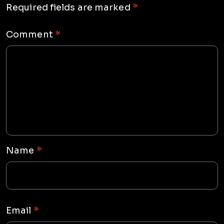
Required fields are marked
*
Comment
*
Name
*
Email
*