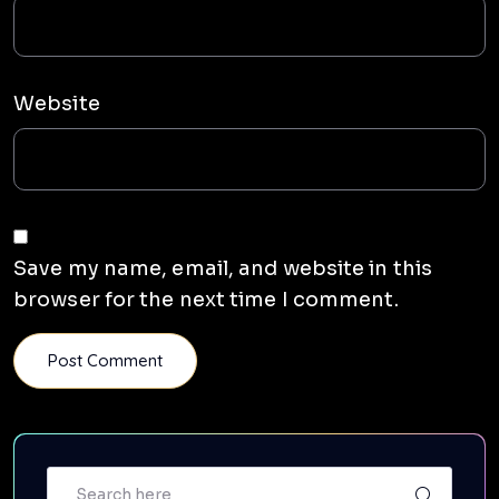
Website
Save my name, email, and website in this
browser for the next time I comment.