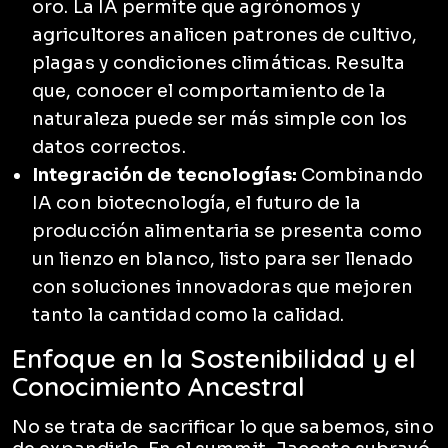
oro. La IA permite que agrónomos y
agricultores analicen patrones de cultivo,
plagas y condiciones climáticas. Resulta
que, conocer el comportamiento de la
naturaleza puede ser más simple con los
datos correctos.
Integración de tecnologías:
Combinando
IA con biotecnología, el futuro de la
producción alimentaria se presenta como
un lienzo en blanco, listo para ser llenado
con soluciones innovadoras que mejoren
tanto la cantidad como la calidad.
Enfoque en la Sostenibilidad y el
Conocimiento Ancestral
No se trata de sacrificar lo que sabemos, sino