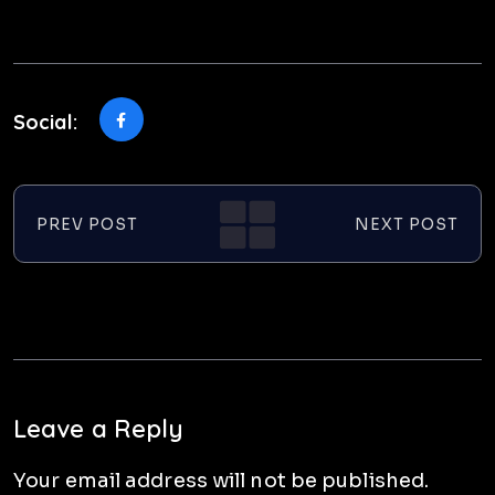
Social:
PREV POST
NEXT POST
Leave a Reply
Your email address will not be published.