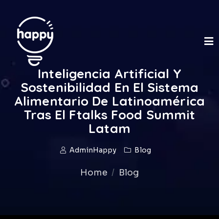
Inteligencia Artificial Y
Sostenibilidad En El Sistema
Alimentario De Latinoamérica
Tras El Ftalks Food Summit
Latam
AdminHappy
Blog
Home
Blog