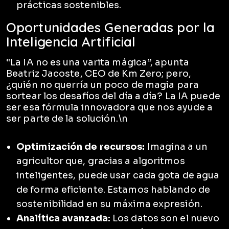
prácticas sostenibles.
Oportunidades Generadas por la
Inteligencia Artificial
“La IA no es una varita mágica”, apunta
Beatriz Jacoste, CEO de Km Zero; pero,
¿quién no querría un poco de magia para
sortear los desafíos del día a día? La IA puede
ser esa fórmula innovadora que nos ayude a
ser parte de la solución.\n
Optimización de recursos:
Imagina a un
agricultor que, gracias a algoritmos
inteligentes, puede usar cada gota de agua
de forma eficiente. Estamos hablando de
sostenibilidad en su máxima expresión.
Analítica avanzada:
Los datos son el nuevo