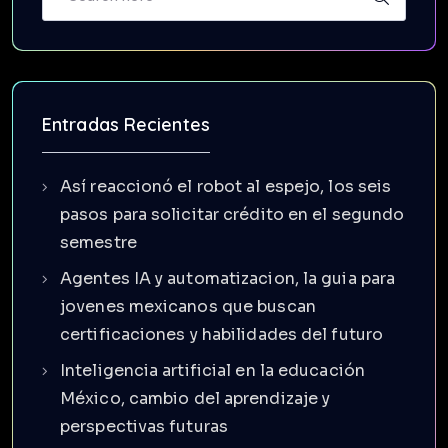
Entradas Recientes
Así reaccionó el robot al espejo, los seis
pasos para solicitar crédito en el segundo
semestre
Agentes IA y automatizacion, la guia para
jovenes mexicanos que buscan
certificaciones y habilidades del futuro
Inteligencia artificial en la educación
México, cambio del aprendizaje y
perspectivas futuras