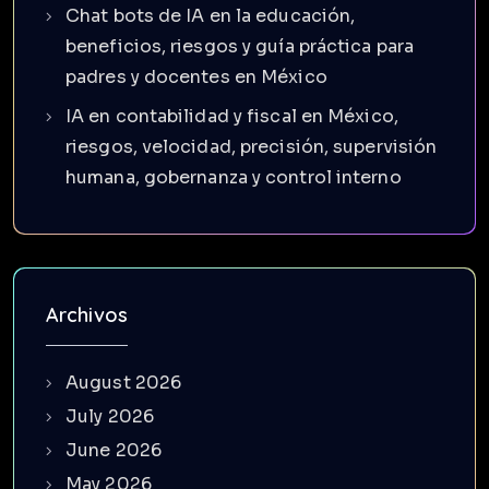
Chat bots de IA en la educación,
beneficios, riesgos y guía práctica para
padres y docentes en México
IA en contabilidad y fiscal en México,
riesgos, velocidad, precisión, supervisión
humana, gobernanza y control interno
Archivos
August 2026
July 2026
June 2026
May 2026