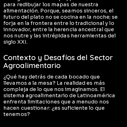
para redibujar los mapas de nuestra
alimentación. Porque, seamos sinceros, el
futuro del plato no se cocina en la noche; se
forja en la frontera entre lo tradicional y lo
innovador, entre la herencia ancestral que
nos nutre y las intrépidas herramientas del
siglo XXI.
Contexto y Desafíos del Sector
Agroalimentario
¿Qué hay detrás de cada bocado que
llevamos a la mesa? La realidad es más
compleja de lo que nos imaginamos. El
sistema agroalimentario de Latinoamérica
enfrenta limitaciones que a menudo nos
hacen cuestionar: ¿es suficiente lo que
tenemos?