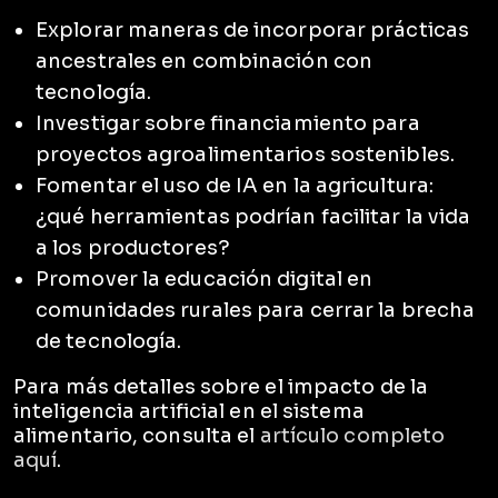
Explorar maneras de incorporar prácticas
ancestrales en combinación con
tecnología.
Investigar sobre financiamiento para
proyectos agroalimentarios sostenibles.
Fomentar el uso de IA en la agricultura:
¿qué herramientas podrían facilitar la vida
a los productores?
Promover la educación digital en
comunidades rurales para cerrar la brecha
de tecnología.
Para más detalles sobre el impacto de la
inteligencia artificial en el sistema
alimentario, consulta el
artículo completo
aquí
.