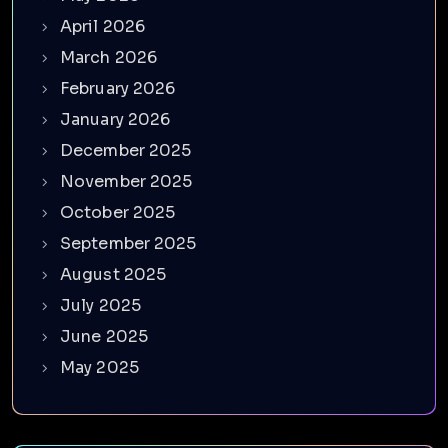
April 2026
March 2026
February 2026
January 2026
December 2025
November 2025
October 2025
September 2025
August 2025
July 2025
June 2025
May 2025