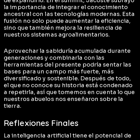
de expandirlo. En el summit, Jacoste subrayó
la importancia de integrar el conocimiento
ancestral con las tecnologías modernas. Esta
fusión no solo puede aumentar la eficiencia,
sino que también mejora la resiliencia de
nuestros sistemas agroalimentarios.
Aprovechar la sabiduría acumulada durante
generaciones y combinarla con las
herramientas del presente podría sentar las
bases para un campo más fuerte, más
diversificado y sostenible. Después de todo,
el que no conoce su historia está condenado
a repetirla, así que tomemos en cuenta lo que
nuestros abuelos nos enseñaron sobre la
tierra.
Reflexiones Finales
La inteligencia artificial tiene el potencial de