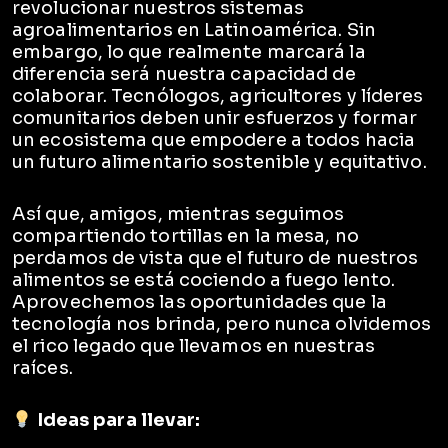
revolucionar nuestros sistemas
agroalimentarios en Latinoamérica. Sin
embargo, lo que realmente marcará la
diferencia será nuestra capacidad de
colaborar. Tecnólogos, agricultores y líderes
comunitarios deben unir esfuerzos y formar
un ecosistema que empodere a todos hacia
un futuro alimentario sostenible y equitativo.
Así que, amigos, mientras seguimos
compartiendo tortillas en la mesa, no
perdamos de vista que el futuro de nuestros
alimentos se está cociendo a fuego lento.
Aprovechemos las oportunidades que la
tecnología nos brinda, pero nunca olvidemos
el rico legado que llevamos en nuestras
raíces.
Ideas para llevar: