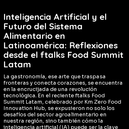
Inteligencia Artificial y el
Futuro del Sistema
Alimentario en
Latinoamérica: Reflexiones
desde el ftalks Food Summit
Latam
La gastronomía, ese arte que traspasa
fronteras y conecta corazones, se encuentra
en la encrucijada de una revolución
tecnológica. En el reciente ftalks Food
Summit Latam, celebrado por Km Zero Food
Innovation Hub, se expusieron no solo los
desafíos del sector agroalimentario en
nuestra región, sino también cómo la
inteligencia artificial (IA) puede ser la clave