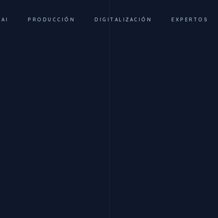
 AI
PRODUCCIÓN
DIGITALIZACIÓN
EXPERTOS