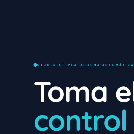
STUDIO AI: PLATAFORMA AUTOMÁTICA
Toma e
control