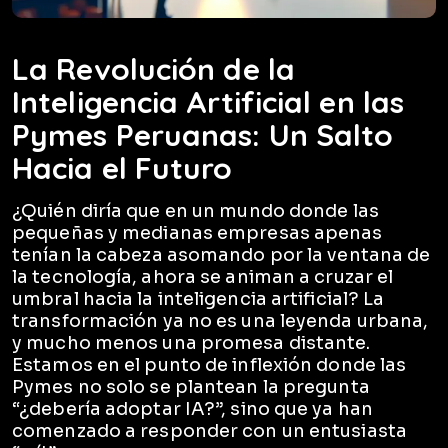
La Revolución de la
Inteligencia Artificial en las
Pymes Peruanas: Un Salto
Hacia el Futuro
¿Quién diría que en un mundo donde las
pequeñas y medianas empresas apenas
tenían la cabeza asomando por la ventana de
la tecnología, ahora se animan a cruzar el
umbral hacia la inteligencia artificial? La
transformación ya no es una leyenda urbana,
y mucho menos una promesa distante.
Estamos en el punto de inflexión donde las
Pymes no solo se plantean la pregunta
“¿debería adoptar IA?”, sino que ya han
comenzado a responder con un entusiasta