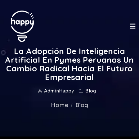
La Adopción De Inteligencia
Artificial En Pymes Peruanas Un
Cambio Radical Hacia El Futuro
Empresarial
AdminHappy
Blog
Home
Blog