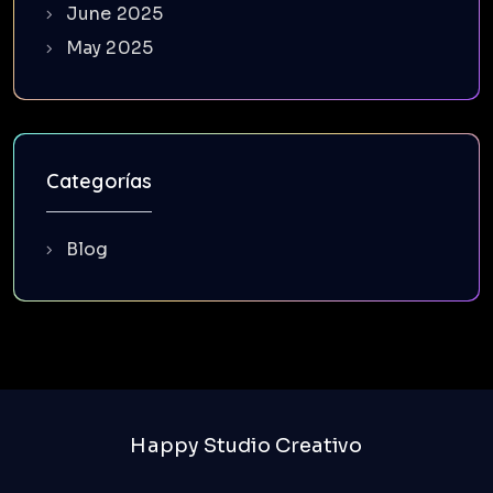
June 2025
May 2025
Categorías
Blog
Happy Studio Creativo