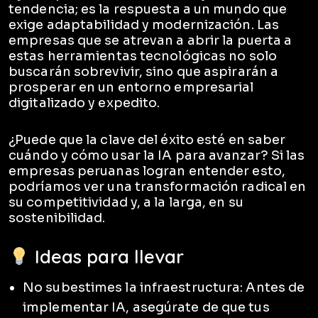
tendencia; es la respuesta a un mundo que
exige adaptabilidad y modernización. Las
empresas que se atrevan a abrir la puerta a
estas herramientas tecnológicas no solo
buscarán sobrevivir, sino que aspirarán a
prosperar en un entorno empresarial
digitalizado y expedito.
¿Puede que la clave del éxito esté en saber
cuándo y cómo usar la IA para avanzar? Si las
empresas peruanas logran entender esto,
podríamos ver una transformación radical en
su competitividad y, a la larga, en su
sostenibilidad.
Ideas para llevar
No subestimes la infraestructura: Antes de
implementar IA, asegúrate de que tus