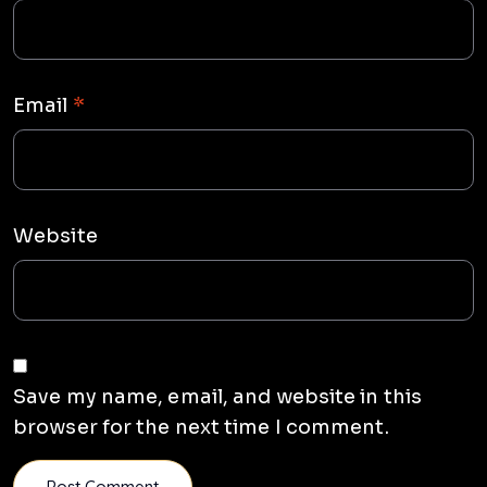
Email
*
Website
Save my name, email, and website in this
browser for the next time I comment.