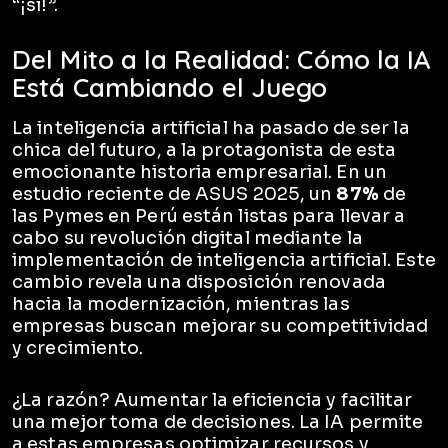
“¡sí!”.
Del Mito a la Realidad: Cómo la IA
Está Cambiando el Juego
La inteligencia artificial ha pasado de ser la
chica del futuro, a la protagonista de esta
emocionante historia empresarial. En un
estudio reciente de ASUS 2025, un
87%
de
las Pymes en Perú están listas para llevar a
cabo su revolución digital mediante la
implementación de inteligencia artificial. Este
cambio revela una disposición renovada
hacia la modernización, mientras las
empresas buscan mejorar su competitividad
y crecimiento.
¿La razón? Aumentar la eficiencia y facilitar
una mejor toma de decisiones. La IA permite
a estas empresas optimizar recursos y