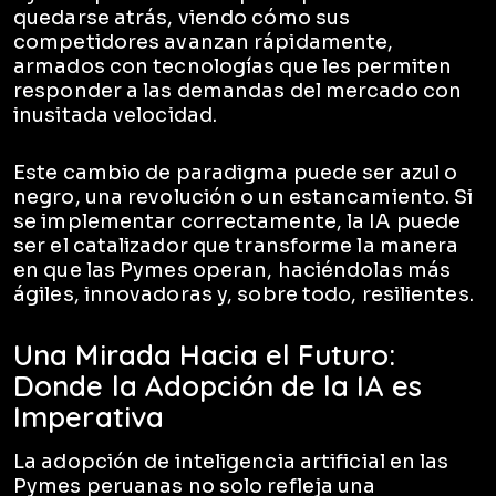
quedarse atrás, viendo cómo sus
competidores avanzan rápidamente,
armados con tecnologías que les permiten
responder a las demandas del mercado con
inusitada velocidad.
Este cambio de paradigma puede ser azul o
negro, una revolución o un estancamiento. Si
se implementar correctamente, la IA puede
ser el catalizador que transforme la manera
en que las Pymes operan, haciéndolas más
ágiles, innovadoras y, sobre todo, resilientes.
Una Mirada Hacia el Futuro:
Donde la Adopción de la IA es
Imperativa
La adopción de inteligencia artificial en las
Pymes peruanas no solo refleja una