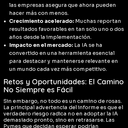
las empresas asegura que ahora pueden
hacer más con menos.
Crecimiento acelerado:
Muchas reportan
resultados favorables en tan solo uno o dos
años desde la implementación.
Impacto en el mercado:
La IA se ha
convertido en una herramienta esencial
para destacar y mantenerse relevante en
un mundo cada vez más competitivo.
Retos y Oportunidades: El Camino
No Siempre es Fácil
Sin embargo, no todo es un camino de rosas.
La principal advertencia del informe es que el
verdadero riesgo radica no en adoptar la IA
demasiado pronto, sino en retrasarse. Las
Pymes que decidan esperar podrían