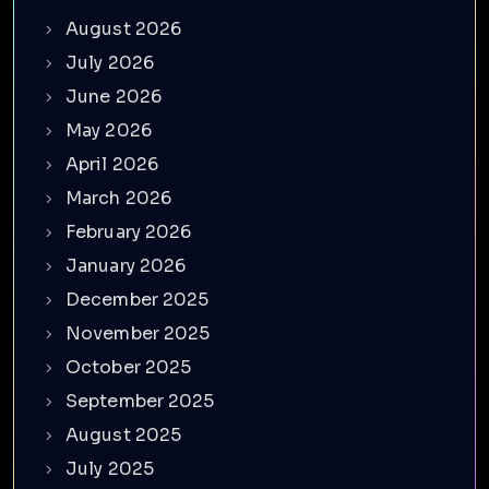
August 2026
July 2026
June 2026
May 2026
April 2026
March 2026
February 2026
January 2026
December 2025
November 2025
October 2025
September 2025
August 2025
July 2025