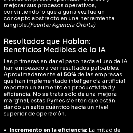
mejorar sus procesos operativos,
convirtiendo lo que alguna vez fue un
concepto abstracto en una herramienta
tangible.
(Fuente: Agencia Órbita)
Resultados que Hablan:
Beneficios Medibles de la IA
Las primeras en dar el paso hacia el uso de IA
han empezado a ver resultados palpables.
Aproximadamente
el 50%
de las empresas
que han implementado inteligencia artificial
reportan un aumento en productividad y
eficiencia. No se trata solo de una mejora
marginal; estas Pymes sienten que están
dando un salto cuántico hacia un nivel
superior de operación.
Incremento en la eficiencia:
La mitad de