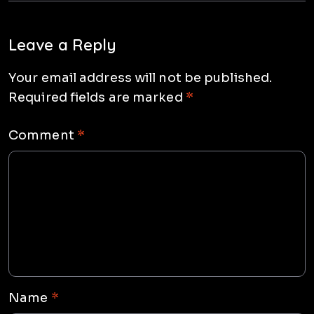
Leave a Reply
Your email address will not be published.
Required fields are marked
*
Comment
*
Name
*