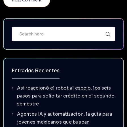
Entradas Recientes
Así reaccionó el robot al espejo, los seis
pasos para solicitar crédito en el segundo
semestre
Agentes IA y automatizacion, la guia para
jovenes mexicanos que buscan