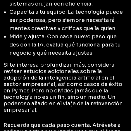
sistemas crujan con eficiencia.
Capacita a tu equipo: La tecnología puede
ser poderosa, pero siempre necesitará
mentes creativas y críticas que la guíen.
Mide y ajusta: Con cada nuevo paso que
des con la IA, evalúa qué funciona para tu
negocio y qué necesita ajustes.
Si te interesa profundizar más, considera
revisar estudios adicionales sobre la
adopción de la inteligencia artificial en el
sector empresarial, así como casos de éxito
en Pymes. Pero no olvides jamás que la
tecnología no es un fin, sino un medio. Un
poderoso aliado en el viaje de la reinvención
empresarial.
Recuerda que cada paso cuenta. Atrévete a