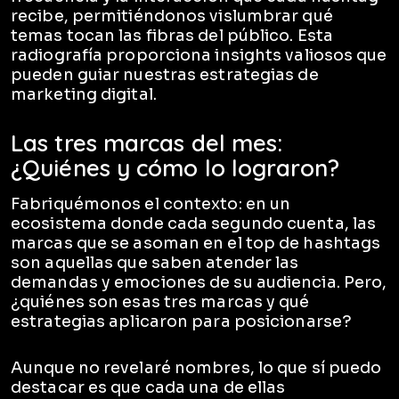
recibe, permitiéndonos vislumbrar qué
temas tocan las fibras del público. Esta
radiografía proporciona insights valiosos que
pueden guiar nuestras estrategias de
marketing digital.
Las tres marcas del mes:
¿Quiénes y cómo lo lograron?
Fabriquémonos el contexto: en un
ecosistema donde cada segundo cuenta, las
marcas que se asoman en el top de hashtags
son aquellas que saben atender las
demandas y emociones de su audiencia. Pero,
¿quiénes son esas tres marcas y qué
estrategias aplicaron para posicionarse?
Aunque no revelaré nombres, lo que sí puedo
destacar es que cada una de ellas