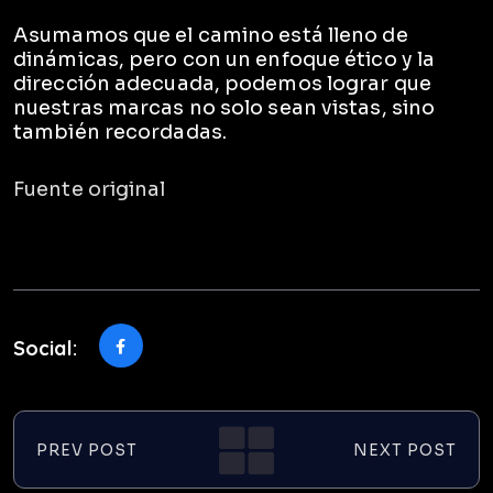
Asumamos que el camino está lleno de
dinámicas, pero con un enfoque ético y la
dirección adecuada, podemos lograr que
nuestras marcas no solo sean vistas, sino
también recordadas.
Fuente original
Social:
PREV POST
NEXT POST