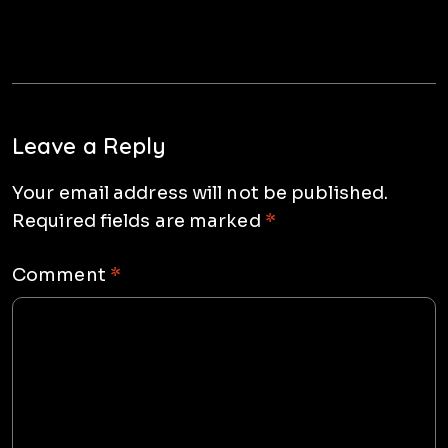
Leave a Reply
Your email address will not be published.
Required fields are marked
*
Comment
*