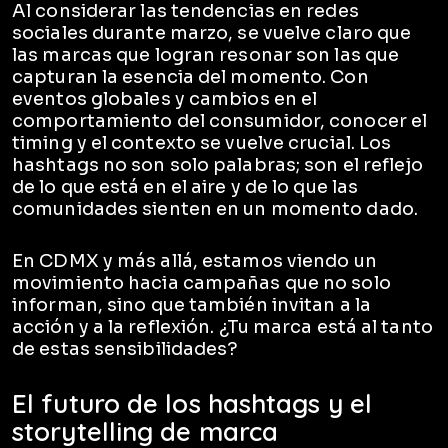
Al considerar las tendencias en redes
sociales durante marzo, se vuelve claro que
las marcas que logran resonar son las que
capturan la esencia del momento. Con
eventos globales y cambios en el
comportamiento del consumidor, conocer el
timing y el contexto se vuelve crucial. Los
hashtags no son solo palabras; son el reflejo
de lo que está en el aire y de lo que las
comunidades sienten en un momento dado.
En CDMX y más allá, estamos viendo un
movimiento hacia campañas que no solo
informan, sino que también invitan a la
acción y a la reflexión. ¿Tu marca está al tanto
de estas sensibilidades?
El futuro de los hashtags y el
storytelling de marca