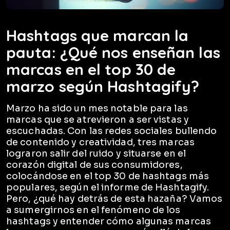
Hashtags que marcan la
pauta: ¿Qué nos enseñan las
marcas en el top 30 de
marzo según Hashtagify?
Marzo ha sido un mes notable para las
marcas que se atrevieron a ser vistas y
escuchadas. Con las redes sociales bullendo
de contenido y creatividad, tres marcas
lograron salir del ruido y situarse en el
corazón digital de sus consumidores,
colocándose en el top 30 de hashtags más
populares, según el informe de Hashtagify.
Pero, ¿qué hay detrás de esta hazaña? Vamos
a sumergirnos en el fenómeno de los
hashtags y entender cómo algunas marcas