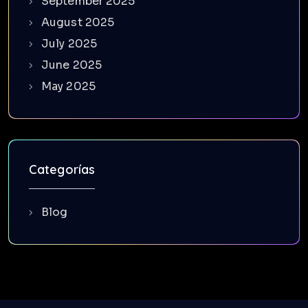
September 2025
August 2025
July 2025
June 2025
May 2025
Categorías
Blog