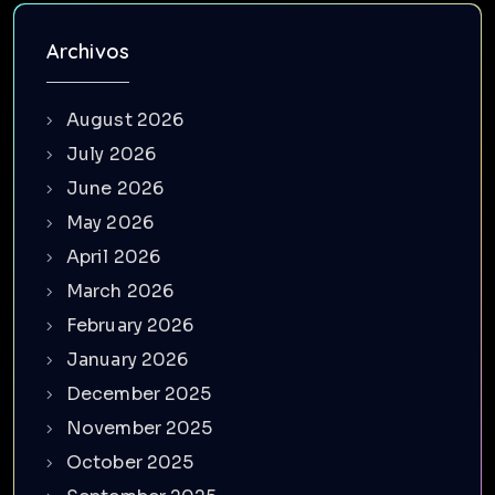
Archivos
August 2026
July 2026
June 2026
May 2026
April 2026
March 2026
February 2026
January 2026
December 2025
November 2025
October 2025