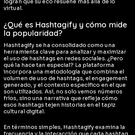
logran que su eco resuene más allá de lo
virtual.
¿Qué es Hashtagify y cómo mide
la popularidad?
Hashtagify se ha consolidado como una
herramienta clave para analizar y maximizar
el uso de hashtags en redes sociales. ¿Pero
qué la hace tan especial? La plataforma
incorpora una metodología que combina el
volumen de uso de hashtags, el engagement
generado, y el contexto específico en el que
son utilizados. Así, no solo vemos números
fríos, sino una narrativa que refleja cómo
esos hashtags tejen historias en el tapiz
cultural digital.
En términos simples, Hashtagify examina la
frecuencia y la interacción que cada hashtag