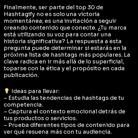
Finalmente, ser parte del top 30 de
Hashtagify no es solo una victoria
momentánea; es una invitación a seguir
creando contenido que conecte. ¿Tu marca
está utilizando su voz para contar una
historia significativa? La respuesta a esta
pregunta puede determinar si estarás en la
próxima lista de hashtags más populares. La
clave radica en ir más allá de lo superficial,
toparse con la ética y el propósito en cada
publicación.
Ideas para llevar:
– Estudia las tendencias de hashtags de tu
competencia.
– Captura el contexto emocional detrás de
tus productos o servicios.
– Prueba diferentes tipos de contenido para
ver qué resuena más con tu audiencia.