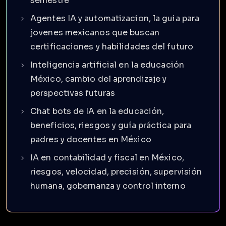
semestre
Agentes IA y automatizacion, la guia para
jovenes mexicanos que buscan
certificaciones y habilidades del futuro
Inteligencia artificial en la educación
México, cambio del aprendizaje y
perspectivas futuras
Chat bots de IA en la educación,
beneficios, riesgos y guía práctica para
padres y docentes en México
IA en contabilidad y fiscal en México,
riesgos, velocidad, precisión, supervisión
humana, gobernanza y control interno