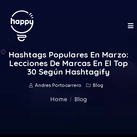
Hashtags Populares En Marzo:
Lecciones De Marcas En El Top
30 Según Hashtagify
Andres Portocarrero
Blog
Home
Blog