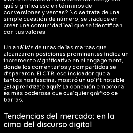
qué significa eso en términos de
conversiones y ventas? No se trata de una
simple cuestión de número; se traduce en
crear una comunidad leal que se identifican
con tus valores.
Un análisis de unas de las marcas que
alcanzaron posiciones prominentes indica un
incremento significativo en el engagement,
donde los comentarios y compartidos se
dispararon. El CTR, ese indicador que a
tantos nos fascina, mostró un uplift notable.
¿El aprendizaje aquí? La conexión emocional
es más poderosa que cualquier gráfico de
barras.
Tendencias del mercado: en la
cima del discurso digital