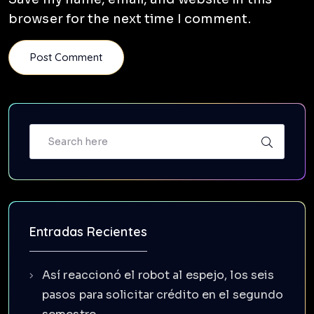
browser for the next time I comment.
Entradas Recientes
Así reaccionó el robot al espejo, los seis
pasos para solicitar crédito en el segundo