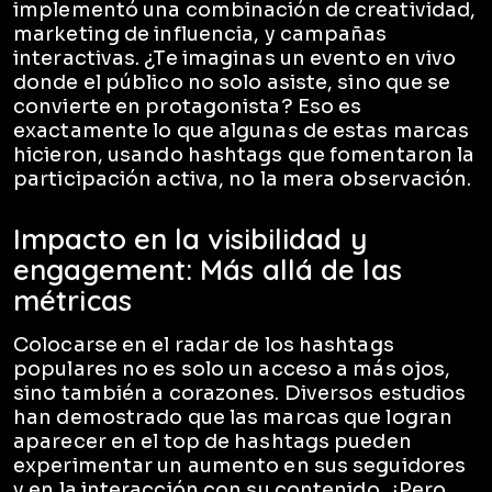
implementó una combinación de creatividad,
marketing de influencia, y campañas
interactivas. ¿Te imaginas un evento en vivo
donde el público no solo asiste, sino que se
convierte en protagonista? Eso es
exactamente lo que algunas de estas marcas
hicieron, usando hashtags que fomentaron la
participación activa, no la mera observación.
Impacto en la visibilidad y
engagement: Más allá de las
métricas
Colocarse en el radar de los hashtags
populares no es solo un acceso a más ojos,
sino también a corazones. Diversos estudios
han demostrado que las marcas que logran
aparecer en el top de hashtags pueden
experimentar un aumento en sus seguidores
y en la interacción con su contenido. ¿Pero