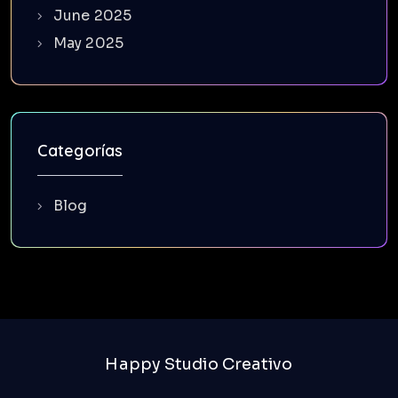
June 2025
May 2025
Categorías
Blog
Happy Studio Creativo