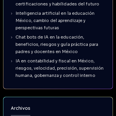
certificaciones y habilidades del futuro
Inteligencia artificial en la educación
México, cambio del aprendizaje y
perspectivas futuras
Chat bots de IA en la educación,
beneficios, riesgos y guía práctica para
padres y docentes en México
IA en contabilidad y fiscal en México,
riesgos, velocidad, precisión, supervisión
humana, gobernanza y control interno
Archivos