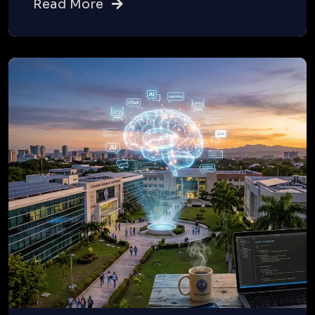
Read More