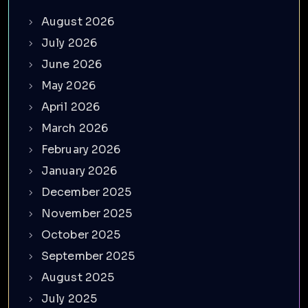
August 2026
July 2026
June 2026
May 2026
April 2026
March 2026
February 2026
January 2026
December 2025
November 2025
October 2025
September 2025
August 2025
July 2025