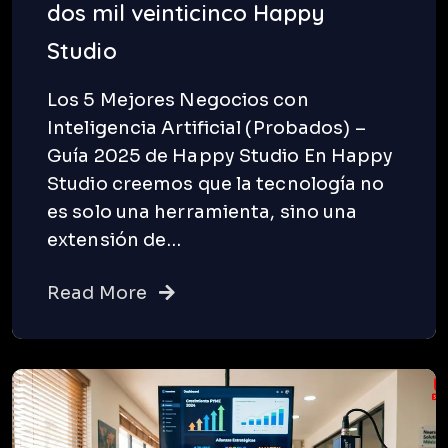
dos mil veinticinco Happy
Studio
Los 5 Mejores Negocios con
Inteligencia Artificial (Probados) –
Guía 2025 de Happy Studio En Happy
Studio creemos que la tecnología no
es solo una herramienta, sino una
extensión de…
Read More