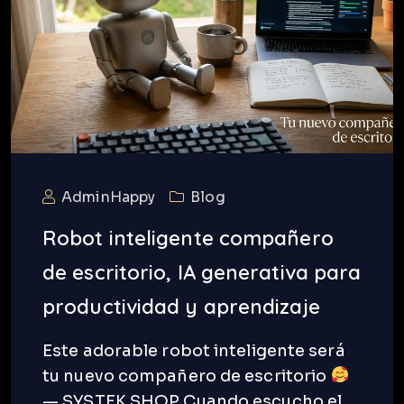
AdminHappy
Blog
Robot inteligente compañero
de escritorio, IA generativa para
productividad y aprendizaje
Este adorable robot inteligente será
tu nuevo compañero de escritorio
— SYSTEK SHOP Cuando escucho el