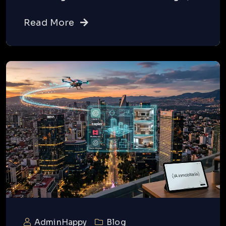
Read More
AdminHappy
Blog