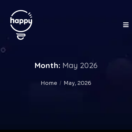
Month:
May 2026
Home
May, 2026