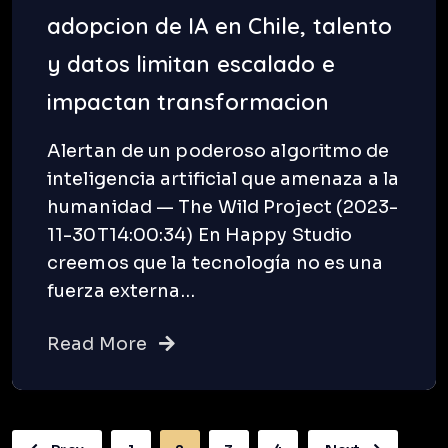
adopcion de IA en Chile, talento
y datos limitan escalado e
impactan transformacion
Alertan de un poderoso algoritmo de
inteligencia artificial que amenaza a la
humanidad — The Wild Project (2023-
11-30T14:00:34) En Happy Studio
creemos que la tecnología no es una
fuerza externa…
Read More