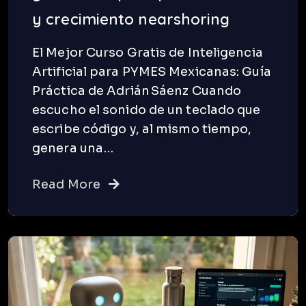
y crecimiento nearshoring
El Mejor Curso Gratis de Inteligencia
Artificial para PYMES Mexicanas: Guía
Práctica de Adrián Sáenz Cuando
escucho el sonido de un teclado que
escribe código y, al mismo tiempo,
genera una…
Read More