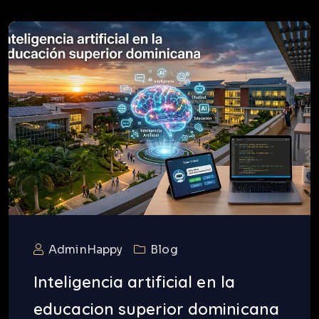
AdminHappy
Blog
Inteligencia artificial en la
educacion superior dominicana