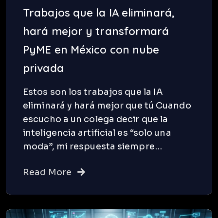
Trabajos que la IA eliminará,
hará mejor y transformará
PyME en México con nube
privada
Estos son los trabajos que la IA
eliminará y hará mejor que tú Cuando
escucho a un colega decir que la
inteligencia artificial es “solo una
moda”, mi respuesta siempre…
Read More