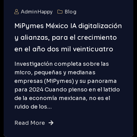
AdminHappy
Blog
MiPymes México IA digitalización
y alianzas, para el crecimiento
en el año dos mil veinticuatro
Investigación completa sobre las
micro, pequeñas y medianas
empresas (MiPymes) y su panorama
para 2024 Cuando pienso en el latido
de la economía mexicana, no es el
ruido de los…
Read More