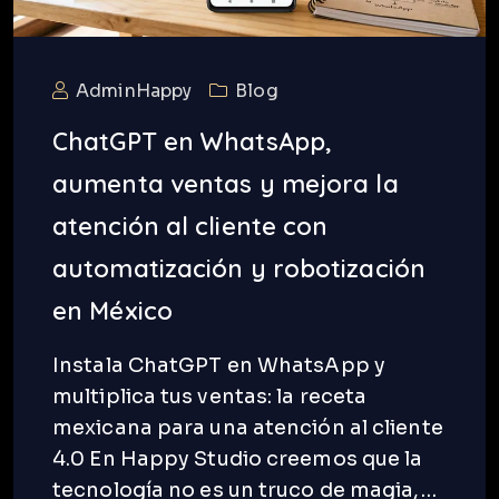
AdminHappy
Blog
ChatGPT en WhatsApp,
aumenta ventas y mejora la
atención al cliente con
automatización y robotización
en México
Instala ChatGPT en WhatsApp y
multiplica tus ventas: la receta
mexicana para una atención al cliente
4.0 En Happy Studio creemos que la
tecnología no es un truco de magia,…