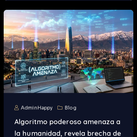
AdminHappy
Blog
Algoritmo poderoso amenaza a
la humanidad, revela brecha de