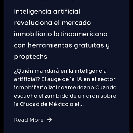
Inteligencia artificial
revoluciona el mercado
inmobiliario latinoamericano
con herramientas gratuitas y
proptechs
¿Quién mandará en la inteligencia
artificial? El auge de la IA en el sector
inmobiliario latinoamericano Cuando
escucho el zumbido de un dron sobre
la Ciudad de México o el…
Read More