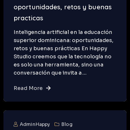
oportunidades, retos y buenas
practicas
Inteligencia artificial en la educación
superior dominicana: oportunidades,
retos y buenas prácticas En Happy
Studio creemos que la tecnología no
es solo una herramienta, sino una
conversación que invita a…
Read More
AdminHappy
Blog