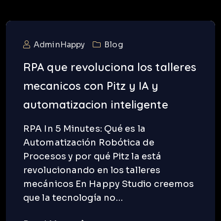
AdminHappy
Blog
RPA que revoluciona los talleres
mecanicos con Pitz y IA y
automatizacion inteligente
RPA In 5 Minutes: Qué es la
Automatización Robótica de
Procesos y por qué Pitz la está
revolucionando en los talleres
mecánicos En Happy Studio creemos
que la tecnología no…