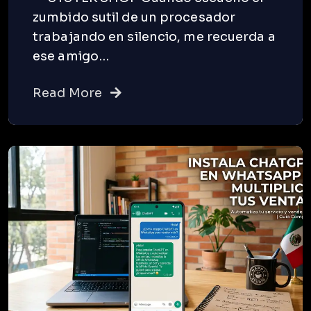
zumbido sutil de un procesador
trabajando en silencio, me recuerda a
ese amigo…
Read More