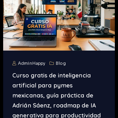
AdminHappy
Blog
Curso gratis de inteligencia
artificial para pymes
mexicanas, guía práctica de
Adrián Sáenz, roadmap de IA
generativa para productividad