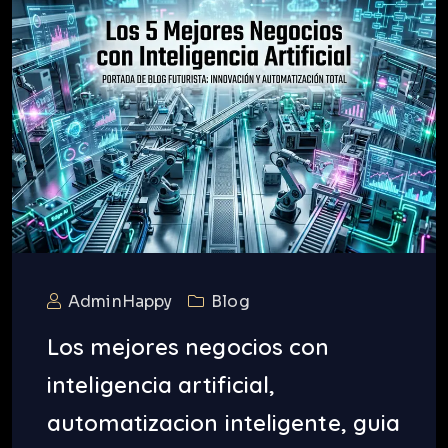
AdminHappy
Blog
Los mejores negocios con
inteligencia artificial,
automatizacion inteligente, guia