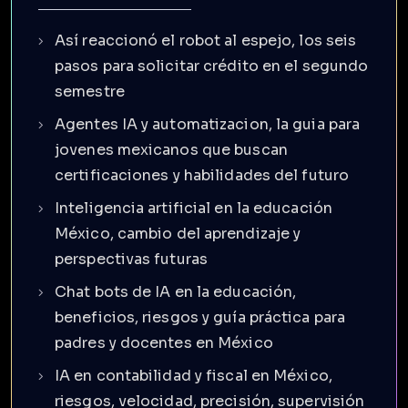
Así reaccionó el robot al espejo, los seis
pasos para solicitar crédito en el segundo
semestre
Agentes IA y automatizacion, la guia para
jovenes mexicanos que buscan
certificaciones y habilidades del futuro
Inteligencia artificial en la educación
México, cambio del aprendizaje y
perspectivas futuras
Chat bots de IA en la educación,
beneficios, riesgos y guía práctica para
padres y docentes en México
IA en contabilidad y fiscal en México,
riesgos, velocidad, precisión, supervisión