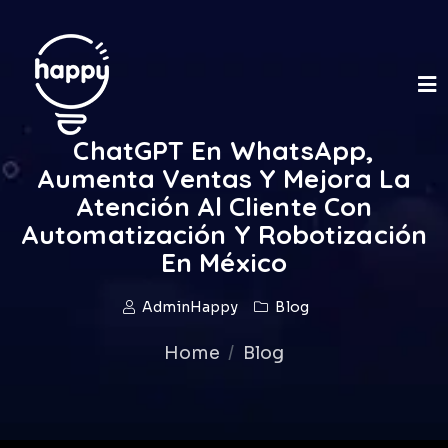
ChatGPT En WhatsApp,
Aumenta Ventas Y Mejora La
Atención Al Cliente Con
Automatización Y Robotización
En México
AdminHappy
Blog
Home
Blog