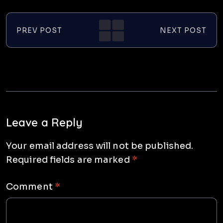
PREV POST
NEXT POST
Leave a Reply
Your email address will not be published.
Required fields are marked
*
Comment
*