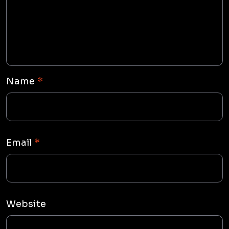
Name
*
Email
*
Website