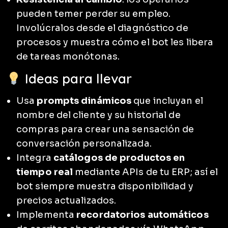
pueden temer perder su empleo.
Involúcralos desde el diagnóstico de
procesos y muestra cómo el bot les libera
de tareas monótonas.
Ideas para llevar
Usa
prompts dinámicos
que incluyan el
nombre del cliente y su historial de
compras para crear una sensación de
conversación personalizada.
Integra
catálogos de productos en
tiempo real
mediante APIs de tu ERP; así el
bot siempre muestra disponibilidad y
precios actualizados.
Implementa
recordatorios automáticos