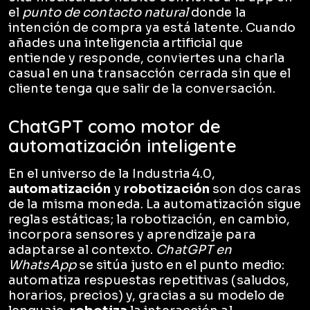
el
punto de contacto natural
donde la
intención de compra ya está latente. Cuando
añades una inteligencia artificial que
entiende y responde, conviertes una charla
casual en una transacción cerrada sin que el
cliente tenga que salir de la conversación.
ChatGPT como motor de
automatización inteligente
En el universo de la Industria 4.0,
automatización
y
robotización
son dos caras
de la misma moneda. La automatización sigue
reglas estáticas; la robotización, en cambio,
incorpora sensores y aprendizaje para
adaptarse al contexto.
ChatGPT en
WhatsApp
se sitúa justo en el punto medio:
automatiza respuestas repetitivas (saludos,
horarios, precios) y, gracias a su modelo de