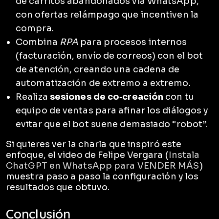
de carritos abandonados vía WhatsApp,
con ofertas relámpago que incentiven la
compra.
Combina
RPA
para procesos internos
(facturación, envío de correos) con el bot
de atención, creando una cadena de
automatización de extremo a extremo.
Realiza
sesiones de co‑creación
con tu
equipo de ventas para afinar los diálogos y
evitar que el bot suene demasiado “robot”.
Si quieres ver la charla que inspiró este
enfoque, el video de Felipe Vergara (
Instala
ChatGPT en WhatsApp para VENDER MÁS
)
muestra paso a paso la configuración y los
resultados que obtuvo.
Conclusión