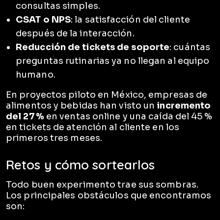
consultas simples.
CSAT o NPS
: la satisfacción del cliente
después de la interacción.
Reducción de tickets de soporte
: cuántas
preguntas rutinarias ya no llegan al equipo
humano.
En proyectos piloto en México, empresas de
alimentos y bebidas han visto un
incremento
del 27 %
en ventas online y una caída del 45 %
en tickets de atención al cliente en los
primeros tres meses.
Retos y cómo sortearlos
Todo buen experimento trae sus sombras.
Los principales obstáculos que encontramos
son: