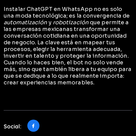
Instalar ChatGPT en WhatsApp no es solo
una moda tecnológica; es la convergencia de
automatización
y
robotización
que permite a
las empresas mexicanas transformar una
conversación cotidiana en una oportunidad
de negocio. La clave está en mapear tus
procesos, elegir la herramienta adecuada,
invertir en talento y proteger la información.
Cuando lo haces bien, el bot no solo vende
más, sino que también libera a tu equipo para
que se dedique a lo que realmente importa:
crear experiencias memorables.
Social: