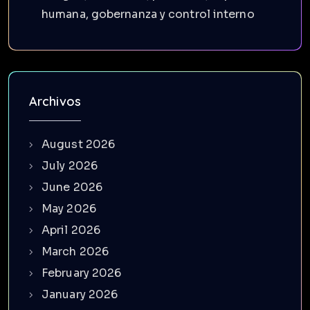
humana, gobernanza y control interno
Archivos
August 2026
July 2026
June 2026
May 2026
April 2026
March 2026
February 2026
January 2026