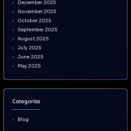
December 2025
November 2025
October 2025
September 2025
August 2025
July 2025
June 2025
May 2025
Categorías
Blog