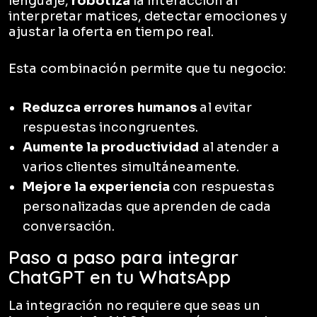
lenguaje,
robotiza
la interacción al
interpretar matices, detectar emociones y
ajustar la oferta en tiempo real.
Esta combinación permite que tu negocio:
Reduzca errores humanos
al evitar
respuestas incongruentes.
Aumente la productividad
al atender a
varios clientes simultáneamente.
Mejore la experiencia
con respuestas
personalizadas que aprenden de cada
conversación.
Paso a paso para integrar
ChatGPT en tu WhatsApp
La integración no requiere que seas un