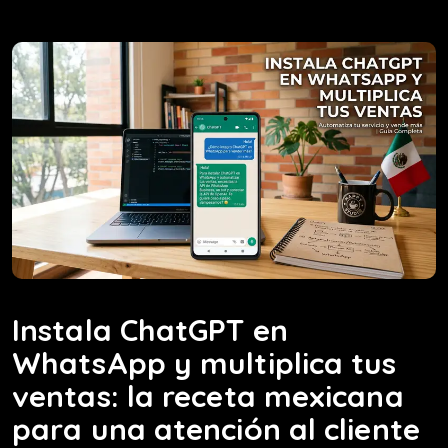
Instala ChatGPT en
WhatsApp y multiplica tus
ventas: la receta mexicana
para una atención al cliente