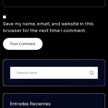
Save my name, email, and website in this
browser for the next time I comment.
Entradas Recientes