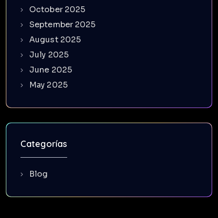
October 2025
September 2025
August 2025
July 2025
June 2025
May 2025
Categorías
Blog