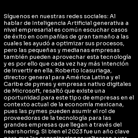
Síguenos en nuestras redes sociales: Al
hablar de Inteligencia Artificial generativa a
nivel empresarial es común escuchar casos
de éxito en compañías de gran tamaño a las
cuales les ayudó a optimizar sus procesos,
pero las pequeñas y medianas empresas
también pueden aprovechar esta tecnología
y es por ello que cada vez hay más intención
de invertir en ella. Roberto Icasuriaga,
director general para América Latina y el
Caribe de pymes y empresas nativo digitales
de Microsoft, resaltó que existe una
oportunidad para este tipo de empresas en el
contexto actual de la economía mexicana,
pues las pymes pueden asumir el rol de
proveedoras de la tecnología para las
grandes empresas que llegan a través del
nearshoring. Si bien el 2023 fue un año clave