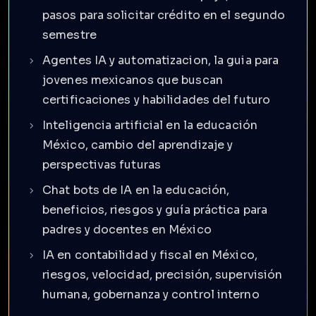
pasos para solicitar crédito en el segundo
semestre
Agentes IA y automatizacion, la guia para
jovenes mexicanos que buscan
certificaciones y habilidades del futuro
Inteligencia artificial en la educación
México, cambio del aprendizaje y
perspectivas futuras
Chat bots de IA en la educación,
beneficios, riesgos y guía práctica para
padres y docentes en México
IA en contabilidad y fiscal en México,
riesgos, velocidad, precisión, supervisión
humana, gobernanza y control interno