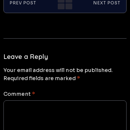
PREV POST
NEXT POST
Leave a Reply
Your email address will not be published.
Required fields are marked
*
Comment
*