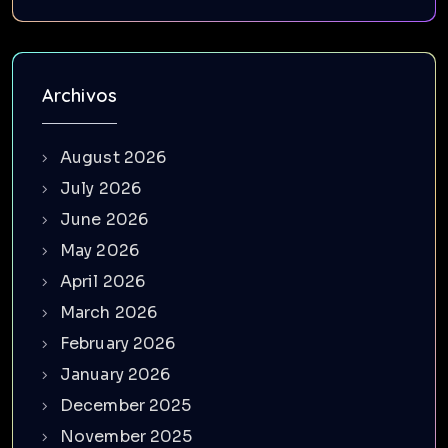
Archivos
August 2026
July 2026
June 2026
May 2026
April 2026
March 2026
February 2026
January 2026
December 2025
November 2025