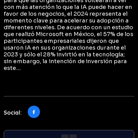
para que las organizaciones voltearan a ver
con más atención lo que la IA puede hacer en
favor de los negocios, el 2024 representa el
momento clave para acelerar su adopción a
diferentes niveles. De acuerdo con un estudio
que realizó Microsoft en México, el 57% de los
participantes empresariales dijeron que
usaron IA en sus organizaciones durante el
2023 y sólo el 28% invirtió en la tecnología;
sin embargo, la intención de inversión para
este…
Social: