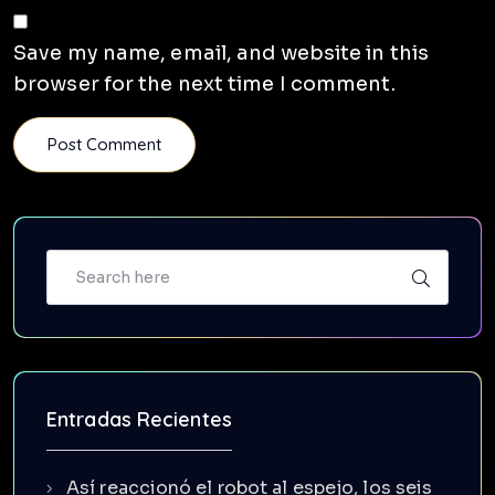
Save my name, email, and website in this
browser for the next time I comment.
Entradas Recientes
Así reaccionó el robot al espejo, los seis