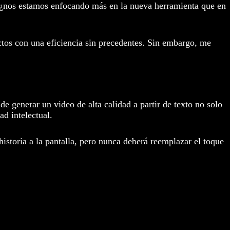
s: ¿nos estamos enfocando más en la nueva herramienta que en
ctos con una eficiencia sin precedentes. Sin embargo, me
e generar un video de alta calidad a partir de texto no solo
ad intelectual.
historia a la pantalla, pero nunca deberá reemplazar el toque