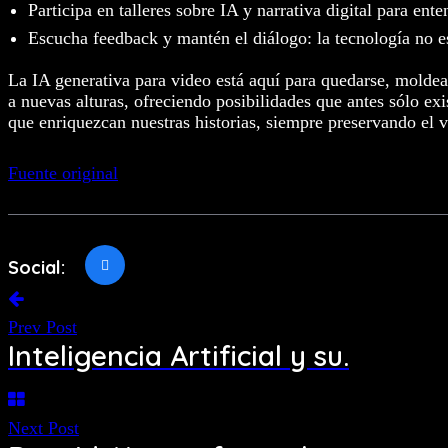
Participa en talleres sobre IA y narrativa digital para ent
Escucha feedback y mantén el diálogo: la tecnología no es
La IA generativa para video está aquí para quedarse, mold
a nuevas alturas, ofreciendo posibilidades que antes sólo 
que enriquezcan nuestras historias, siempre preservando el v
Fuente original
Social:
Prev Post
Inteligencia Artificial y su.
Next Post