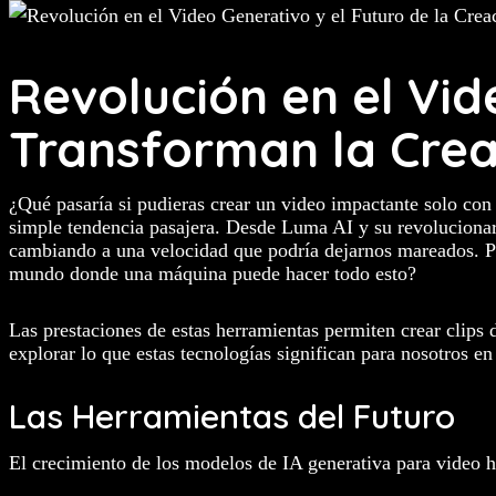
Revolución en el Vi
Transforman la Crea
¿Qué pasaría si pudieras crear un video impactante solo con u
simple tendencia pasajera. Desde Luma AI y su revoluciona
cambiando a una velocidad que podría dejarnos mareados. Pe
mundo donde una máquina puede hacer todo esto?
Las prestaciones de estas herramientas permiten crear clips 
explorar lo que estas tecnologías significan para nosotros e
Las Herramientas del Futuro
El crecimiento de los modelos de IA generativa para video h