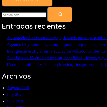
Entradas recientes
Así reaccionó el robot al espejo, los seis pasos para solic
Agentes IA y automatizacion, la guia para jovenes mexica
Inteligencia artificial en la educación México, cambio del
Chat bots de IA en la educación, beneficios, riesgos y gu
IA en contabilidad y fiscal en México, riesgos, velocidad
Archivos
August 2026
July 2026
June 2026