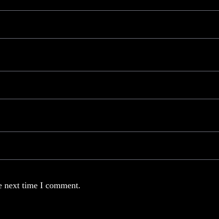
e next time I comment.