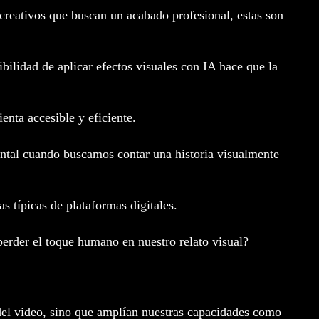
creativos que buscan un acabado profesional, estas son
ilidad de aplicar efectos visuales con IA hace que la
enta accesible y eficiente.
mental cuando buscamos contar una historia visualmente
 típicas de plataformas digitales.
erder el toque humano en nuestro relato visual?
del video, sino que amplían nuestras capacidades como