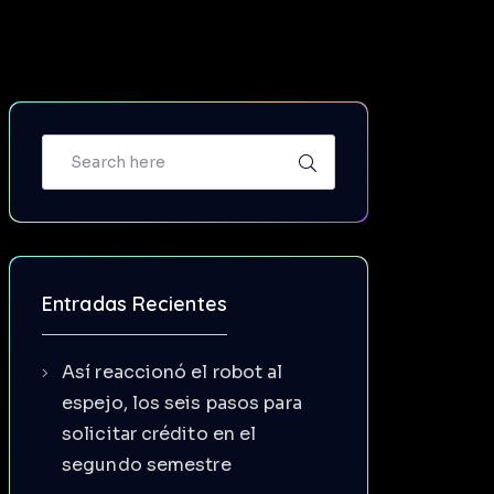
Entradas Recientes
Así reaccionó el robot al
espejo, los seis pasos para
solicitar crédito en el
segundo semestre