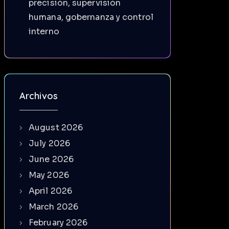
precisión, supervisión
humana, gobernanza y control
interno
Archivos
August 2026
July 2026
June 2026
May 2026
April 2026
March 2026
February 2026