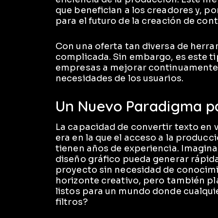
que benefician a los creadores y, por
para el futuro de la creación de con
Con una oferta tan diversa de herram
complicada. Sin embargo, es este ti
empresas a mejorar continuamente, 
necesidades de los usuarios.
Un Nuevo Paradigma pa
La capacidad de convertir texto en 
era en la que el acceso a la producc
tienen años de experiencia. Imagina 
diseño gráfico pueda generar rápi
proyecto sin necesidad de conocimi
horizonte creativo, pero también p
listos para un mundo donde cualquie
filtros?