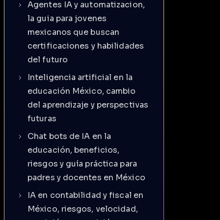
Agentes IA y automatizacion,
la guia para jovenes
mexicanos que buscan
certificaciones y habilidades
del futuro
Inteligencia artificial en la
educación México, cambio
del aprendizaje y perspectivas
futuras
Chat bots de IA en la
educación, beneficios,
riesgos y guía práctica para
padres y docentes en México
IA en contabilidad y fiscal en
México, riesgos, velocidad,