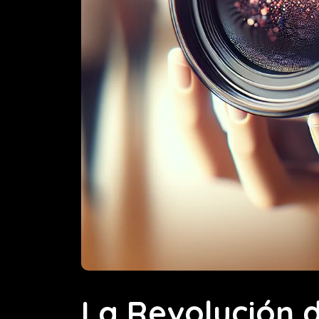
La Revolución 