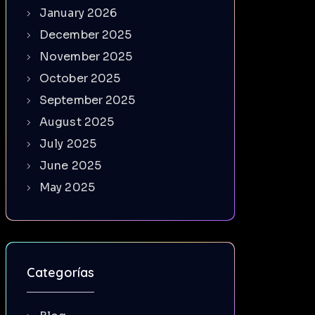
January 2026
December 2025
November 2025
October 2025
September 2025
August 2025
July 2025
June 2025
May 2025
Categorías