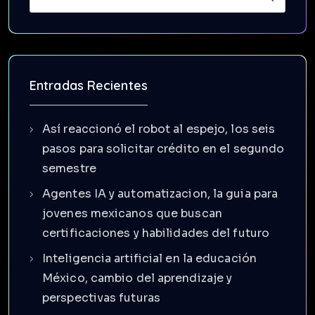
Entradas Recientes
Así reaccionó el robot al espejo, los seis
pasos para solicitar crédito en el segundo
semestre
Agentes IA y automatizacion, la guia para
jovenes mexicanos que buscan
certificaciones y habilidades del futuro
Inteligencia artificial en la educación
México, cambio del aprendizaje y
perspectivas futuras