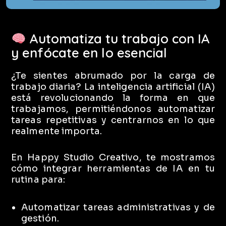
Automatiza tu trabajo con IA
y enfócate en lo esencial
¿Te sientes abrumado por la carga de
trabajo diaria?
La inteligencia artificial (IA)
está revolucionando la forma en que
trabajamos, permitiéndonos automatizar
tareas repetitivas y centrarnos en lo que
realmente importa.
En Happy Studio Creativo, te mostramos
cómo integrar herramientas de IA en tu
rutina para:
Automatizar tareas administrativas y de
gestión.