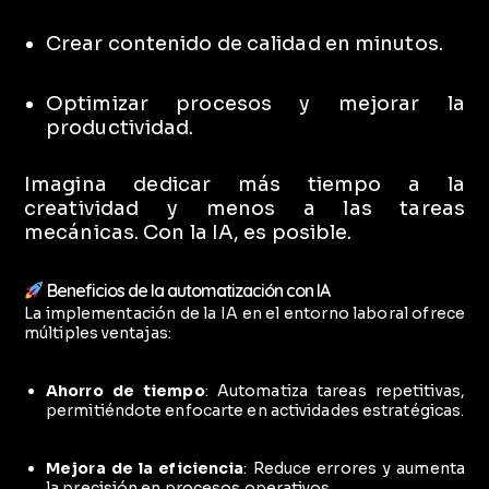
Crear contenido de calidad en minutos.
Optimizar procesos y mejorar la
productividad.
Imagina dedicar más tiempo a la
creatividad y menos a las tareas
mecánicas.
Con la IA, es posible.
Beneficios de la automatización con IA
La implementación de la IA en el entorno laboral ofrece
múltiples ventajas:
Ahorro de tiempo
:
Automatiza tareas repetitivas,
permitiéndote enfocarte en actividades estratégicas.
Mejora de la eficiencia
:
Reduce errores y aumenta
la precisión en procesos operativos.