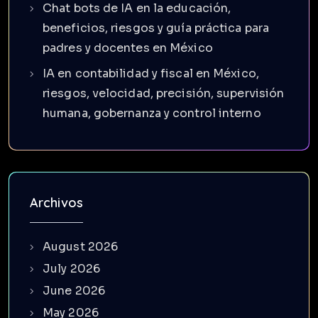
Chat bots de IA en la educación,
beneficios, riesgos y guía práctica para
padres y docentes en México
IA en contabilidad y fiscal en México,
riesgos, velocidad, precisión, supervisión
humana, gobernanza y control interno
Archivos
August 2026
July 2026
June 2026
May 2026