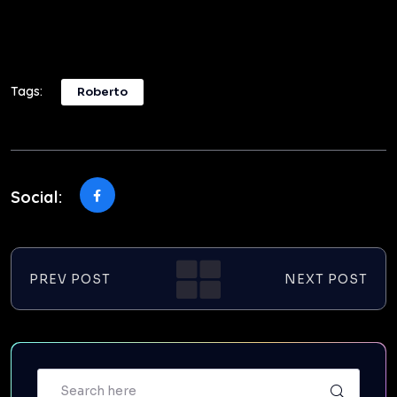
Tags:
Roberto
Social:
PREV POST
NEXT POST