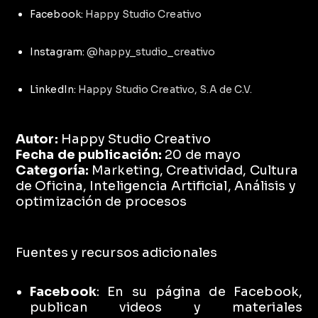
Facebook:
Happy Studio Creativo
Instagram:
@happy_studio_creativo
LinkedIn:
Happy Studio Creativo, S.A de C.V.
Autor:
Happy Studio Creativo
Fecha de publicación:
20 de mayo
Categoría:
Marketing, Creatividad, Cultura
de Oficina, Inteligencia Artificial, Análisis y
optimización de procesos
Fuentes y recursos adicionales
Facebook
:
En su página de Facebook,
publican videos y materiales