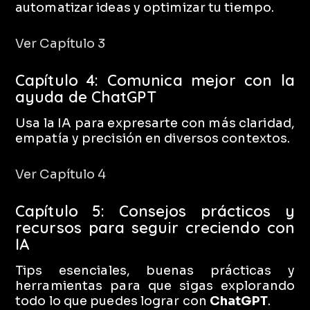
automatizar ideas y optimizar tu tiempo.
Ver Capítulo 3
Capítulo 4: Comunica mejor con la
ayuda de ChatGPT
Usa la IA para expresarte con más claridad,
empatía y precisión en diversos contextos.
Ver Capítulo 4
Capítulo 5: Consejos prácticos y
recursos para seguir creciendo con
IA
Tips esenciales, buenas prácticas y
herramientas para que sigas explorando
todo lo que puedes lograr con
ChatGPT
.