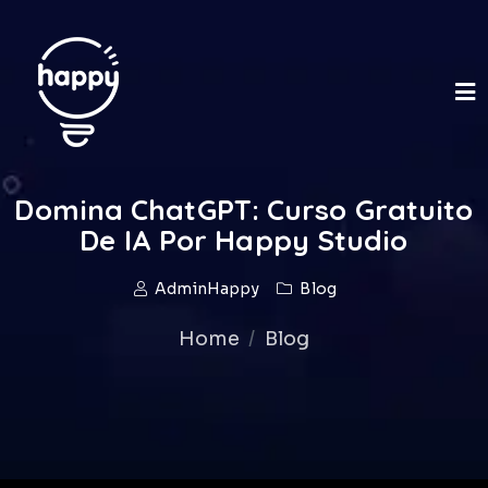
Domina ChatGPT: Curso Gratuito
De IA Por Happy Studio
AdminHappy
Blog
Home
Blog