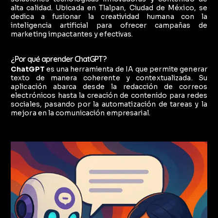
alta calidad. Ubicada en Tlalpan, Ciudad de México, se
dedica a fusionar la creatividad humana con la
inteligencia artificial para ofrecer campañas de
marketing impactantes y efectivas.
¿Por qué aprender ChatGPT?
ChatGPT
es una herramienta de IA que permite generar
texto de manera coherente y contextualizada. Su
aplicación abarca desde la redacción de correos
electrónicos hasta la creación de contenido para redes
sociales, pasando por la automatización de tareas y la
mejora en la comunicación empresarial.