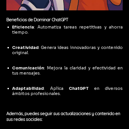
Beneficios de Dominar ChatGPT
Eficiencia
: Automatiza tareas repetitivas y ahorra
tiempo.
Creatividad
: Genera ideas innovadoras y contenido
original.
Comunicación
: Mejora la claridad y efectividad en
tus mensajes.
Adaptabilidad
: Aplica
ChatGPT
en diversos
ámbitos profesionales.
Además, puedes seguir sus actualizaciones y contenido en
sus redes sociales: