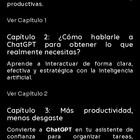
productivas.
Ver Capítulo 1
Capítulo 2: ¿Cómo hablarle a
ChatGPT para obtener lo que
realmente necesitas?
Aprende a interactuar de forma clara,
efectiva y estratégica con la inteligencia
artificial.
Ver Capítulo 2
Capítulo 3: Más productividad,
menos desgaste
Convierte a
ChatGPT
en tu asistente de
confianza para organizar tareas,