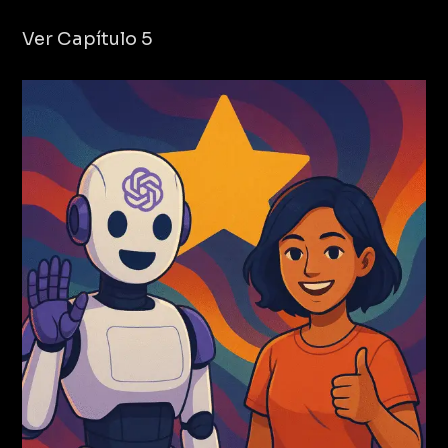
Ver Capítulo 5