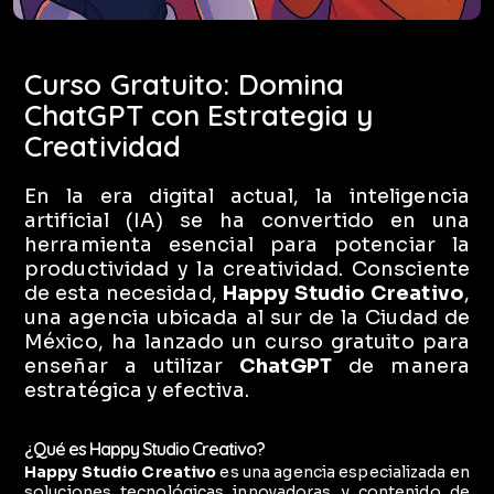
Curso Gratuito: Domina
ChatGPT con Estrategia y
Creatividad
En la era digital actual, la inteligencia
artificial (IA) se ha convertido en una
herramienta esencial para potenciar la
productividad y la creatividad. Consciente
de esta necesidad,
Happy Studio Creativo
,
una agencia ubicada al sur de la Ciudad de
México, ha lanzado un curso gratuito para
enseñar a utilizar
ChatGPT
de manera
estratégica y efectiva.
¿Qué es Happy Studio Creativo?
Happy Studio Creativo
es una agencia especializada en
soluciones tecnológicas innovadoras y contenido de