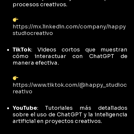
procesos creativos.
https://mx.linkedin.com/company/happy
studiocreativo
TikTok
:
Videos cortos que muestran
cómo interactuar con ChatGPT de
manera efectiva.
https://www.tiktok.com/@happy_studioc
reativo
YouTube
:
Tutoriales más detallados
sobre el uso de ChatGPT y la inteligencia
artificial en proyectos creativos.