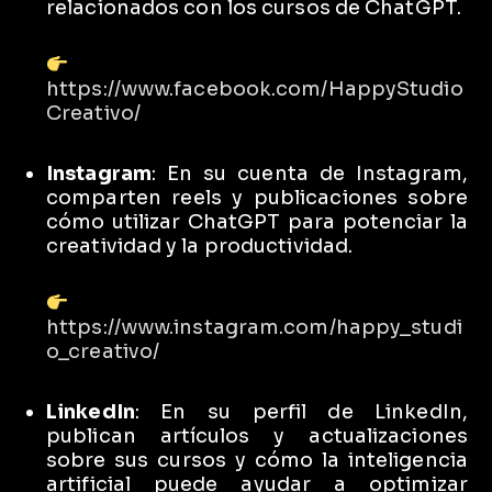
relacionados con los cursos de ChatGPT.
https://www.facebook.com/HappyStudio
Creativo/
Instagram
:
En su cuenta de Instagram,
comparten reels y publicaciones sobre
cómo utilizar ChatGPT para potenciar la
creatividad y la productividad.
https://www.instagram.com/happy_studi
o_creativo/
LinkedIn
:
En su perfil de LinkedIn,
publican artículos y actualizaciones
sobre sus cursos y cómo la inteligencia
artificial puede ayudar a optimizar