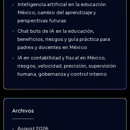
Inteligencia artificial en la educación
México, cambio del aprendizaje y
perspectivas futuras
Chat bots de IA en la educación,
beneficios, riesgos y guía práctica para
padres y docentes en México
IA en contabilidad y fiscal en México,
riesgos, velocidad, precisión, supervisión
humana, gobernanza y control interno
Archivos
August 2026