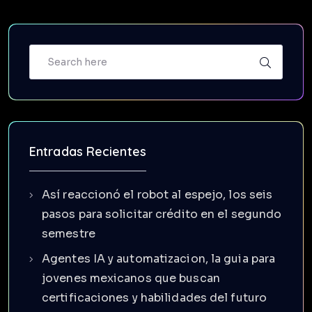
Entradas Recientes
Así reaccionó el robot al espejo, los seis
pasos para solicitar crédito en el segundo
semestre
Agentes IA y automatizacion, la guia para
jovenes mexicanos que buscan
certificaciones y habilidades del futuro