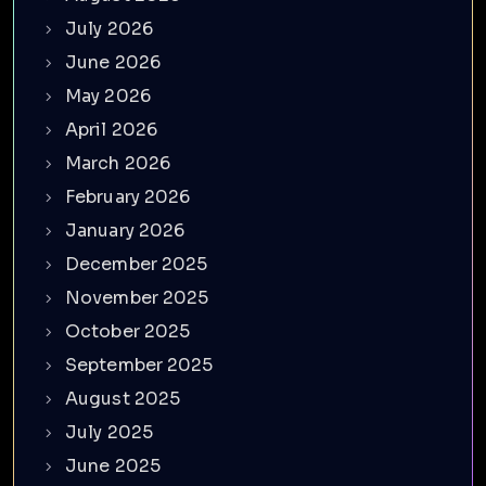
July 2026
June 2026
May 2026
April 2026
March 2026
February 2026
January 2026
December 2025
November 2025
October 2025
September 2025
August 2025
July 2025
June 2025