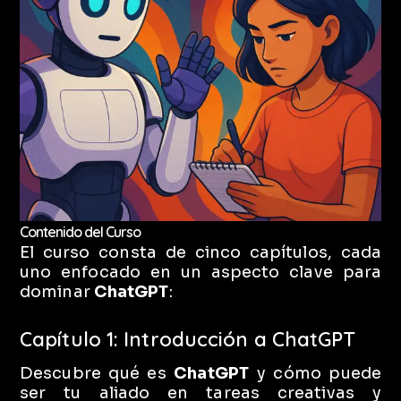
Contenido del Curso
El curso consta de cinco capítulos, cada
uno enfocado en un aspecto clave para
dominar
ChatGPT
:
Capítulo 1: Introducción a ChatGPT
Descubre qué es
ChatGPT
y cómo puede
ser tu aliado en tareas creativas y