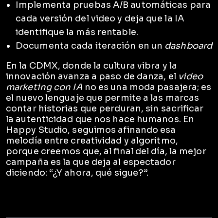
Implementa pruebas A/B automáticas para
cada versión del video y deja que la IA
identifique la más rentable.
Documenta cada iteración en un
dashboard
En la CDMX, donde la cultura vibra y la
innovación avanza a paso de danza, el
video
marketing con IA
no es una moda pasajera; es
el nuevo lenguaje que permite a las marcas
contar historias que perduran, sin sacrificar
la autenticidad que nos hace humanos. En
Happy Studio, seguimos afinando esa
melodía entre creatividad y algoritmo,
porque creemos que, al final del día, la mejor
campaña es la que deja al espectador
diciendo: “¿Y ahora, qué sigue?”.