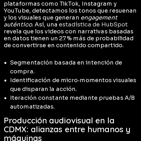
plataformas como TikTok, Instagram y
YouTube, detectamos los tonos que resuenan
y los visuales que generan
engagement
auténtico
. Así, una
estadística de HubSpot
revela que los videos con narrativas basadas
en datos tienen un 27 % más de probabilidad
de convertirse en contenido compartido.
Segmentación basada en intención de
compra.
Identificación de micro‑momentos visuales
que disparan la acción.
Iteración constante mediante pruebas A/B
automatizadas.
Producción audiovisual en la
CDMX: alianzas entre humanos y
máquinas