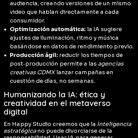
audiencia, creando versiones de un mismo
video que hablan directamente a cada
consumidor.
Optimización automática:
la IA sugiere
ajustes de iluminación, ritmo y música
basándose en datos de rendimiento previo.
Producción ágil:
reducir los tiempos de
post‑producción permite a las
agencias
creativas CDMX
lanzar campañas en
cuestión de días, no semanas.
Humanizando la IA: ética y
creatividad en el metaverso
digital
En Happy Studio creemos que la
inteligencia
estratégica
no puede divorciarse de la
responsabilidad. Usar IA para generar