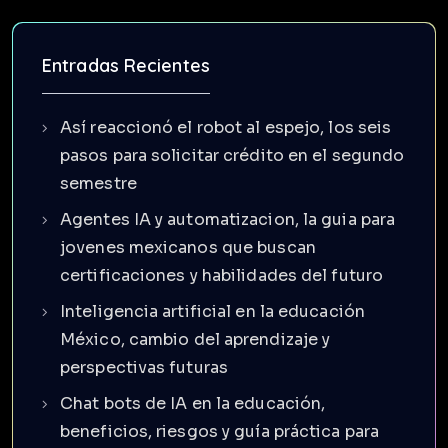
Entradas Recientes
Así reaccionó el robot al espejo, los seis
pasos para solicitar crédito en el segundo
semestre
Agentes IA y automatizacion, la guia para
jovenes mexicanos que buscan
certificaciones y habilidades del futuro
Inteligencia artificial en la educación
México, cambio del aprendizaje y
perspectivas futuras
Chat bots de IA en la educación,
beneficios, riesgos y guía práctica para