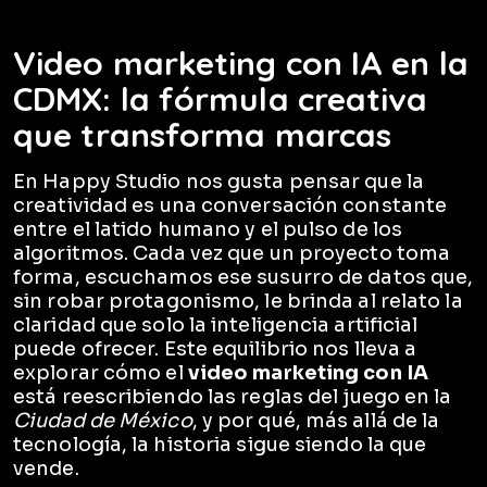
Video marketing con IA en la
CDMX: la fórmula creativa
que transforma marcas
En Happy Studio nos gusta pensar que la
creatividad es una conversación constante
entre el latido humano y el pulso de los
algoritmos. Cada vez que un proyecto toma
forma, escuchamos ese susurro de datos que,
sin robar protagonismo, le brinda al relato la
claridad que solo la inteligencia artificial
puede ofrecer. Este equilibrio nos lleva a
explorar cómo el
video marketing con IA
está reescribiendo las reglas del juego en la
Ciudad de México
, y por qué, más allá de la
tecnología, la historia sigue siendo la que
vende.