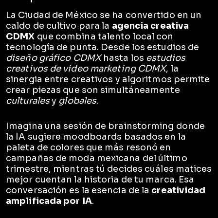
La Ciudad de México se ha convertido en un
caldo de cultivo para la
agencia creativa
CDMX
que combina talento local con
tecnología de punta. Desde los estudios de
diseño gráfico CDMX
hasta los
estudios
creativos de video marketing CDMX
, la
sinergia entre creativos y algoritmos permite
crear piezas que son simultáneamente
culturales
y
globales
.
Imagina una sesión de brainstorming donde
la IA sugiere moodboards basados en la
paleta de colores que más resonó en
campañas de moda mexicana del último
trimestre, mientras tú decides cuáles matices
mejor cuentan la historia de tu marca. Esa
conversación es la esencia de la
creatividad
amplificada por IA
.