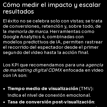
Cómo medir el impacto y escalar
resultados
El éxito no se celebra solo con vistas; se trata
de conversiones, retención y, sobre todo, de
la
memoria de marca
. Herramientas como
Google Analytics 4, combinadas con
modelos predictivos de IA, permiten rastrear
el recorrido del espectador desde el primer
segundo del video hasta la acción final.
Los KPI que recomendamos para una
agencia
de marketing digital CDMX
enfocada en video
con IA son:
Tiempo medio de visualización
(TMV):
indica el nivel de conexión emocional.
Tasa de conversión post‑visualización
: