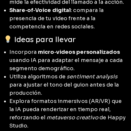
mide la efectividad del llamado a la acción.
Share‑of‑Voice digital
: compara la
presencia de tu video frente a la
competencia en redes sociales.
Ideas para llevar
Incorpora
micro‑videos personalizados
usando IA para adaptar el mensaje a cada
segmento demográfico.
Utiliza algoritmos de
sentiment analysis
para ajustar el tono del guion antes de la
producción.
Explora formatos inmersivos (AR/VR) que
la IA pueda renderizar en tiempo real,
reforzando el
metaverso creativo
de Happy
Studio.