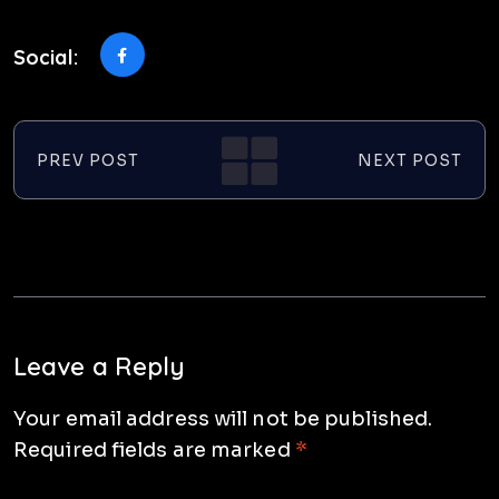
Social:
PREV POST
NEXT POST
Leave a Reply
Your email address will not be published.
Required fields are marked
*