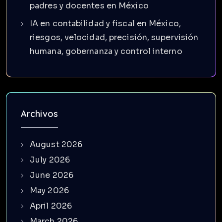
padres y docentes en México
IA en contabilidad y fiscal en México,
riesgos, velocidad, precisión, supervisión
humana, gobernanza y control interno
Archivos
August 2026
July 2026
June 2026
May 2026
April 2026
March 2026