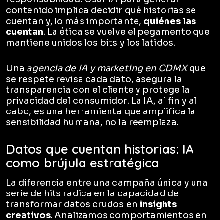
contenido implica decidir qué historias se
cuentan y, lo más importante,
quiénes las
cuentan
. La ética se vuelve el pegamento que
mantiene unidos los bits y los latidos.
Una
agencia de IA y marketing en CDMX
que
se respete revisa cada dato, asegura la
transparencia con el cliente y protege la
privacidad del consumidor. La IA, al fin y al
cabo, es una herramienta que amplifica la
sensibilidad humana, no la reemplaza.
Datos que cuentan historias: IA
como brújula estratégica
La diferencia entre una campaña única y una
serie de hits radica en la capacidad de
transformar datos crudos en
insights
creativos
. Analizamos comportamientos en