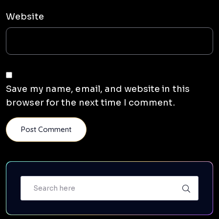
Website
Save my name, email, and website in this
browser for the next time I comment.