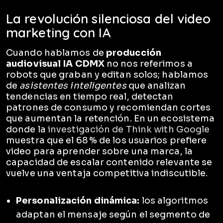
La revolución silenciosa del video
marketing con IA
Cuando hablamos de
producción
audiovisual IA CDMX
no nos referimos a
robots que graban y editan solos; hablamos
de
asistentes inteligentes
que analizan
tendencias en tiempo real, detectan
patrones de consumo y recomiendan cortes
que aumentan la retención. En un ecosistema
donde la
investigación de Think with Google
muestra que el 68 % de los usuarios prefiere
video para aprender sobre una marca, la
capacidad de escalar contenido relevante se
vuelve una ventaja competitiva indiscutible.
Personalización dinámica:
los algoritmos
adaptan el mensaje según el segmento de