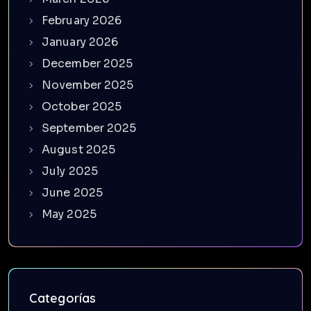
February 2026
January 2026
December 2025
November 2025
October 2025
September 2025
August 2025
July 2025
June 2025
May 2025
Categorías