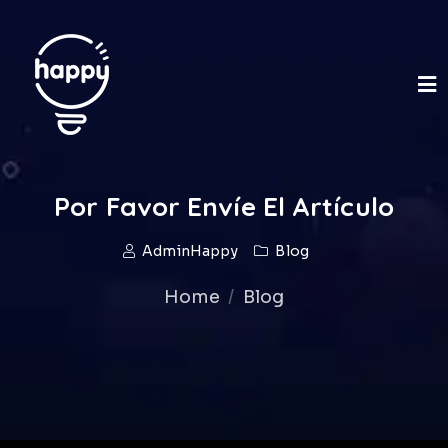
Por Favor Envíe El Artículo
AdminHappy
Blog
Home
Blog