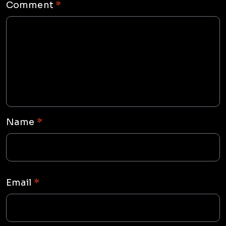
Comment
*
Name
*
Email
*