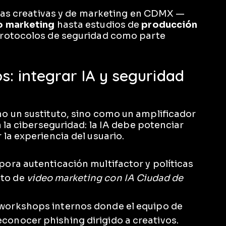
cias creativas y de marketing en CDMX —
o marketing
hasta estudios de
producción
rotocolos de seguridad como parte
s: integrar IA y seguridad
o un sustituto, sino como un amplificador
 la ciberseguridad: la IA debe potenciar
la experiencia del usuario.
pora autenticación multifactor y políticas
cto de
video marketing con IA Ciudad de
workshops internos donde el equipo de
conocer phishing dirigido a creativos.