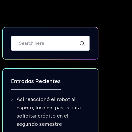
Entradas Recientes
Así reaccionó el robot al
espejo, los seis pasos para
solicitar crédito en el
segundo semestre