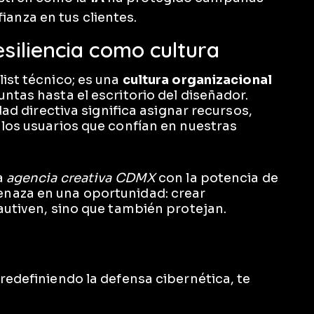
ianza en tus clientes.
esiliencia como cultura
ist técnico; es una
cultura organizacional
ntas hasta el escritorio del diseñador.
dad directiva significa asignar recursos,
los usuarios que confían en nuestras
a
agencia creativa CDMX
con la potencia de
naza en una oportunidad: crear
autiven, sino que también protejan.
redefiniendo la defensa cibernética, te