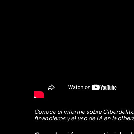
Conoce el informe sobre Ciberdelit
financieros y el uso de IA en la cibe