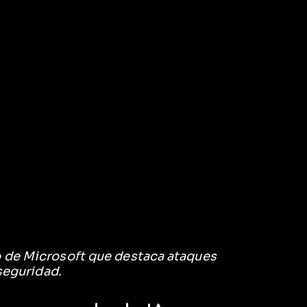
o de Microsoft que destaca ataques
rseguridad.