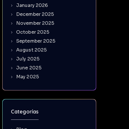
January 2026
December 2025
November 2025
October 2025
September 2025
August 2025
July 2025
June 2025
May 2025
Categorías