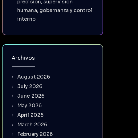
precisión, supervisión
humana, gobernanza y control
interno
Archivos
August 2026
July 2026
June 2026
May 2026
April 2026
March 2026
February 2026