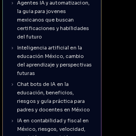
Agentes IA y automatizacion,
la guia para jovenes
mexicanos que buscan
certificaciones y habilidades
del futuro
Inteligencia artificial en la
educación México, cambio
del aprendizaje y perspectivas
futuras
Chat bots de IA en la
educación, beneficios,
riesgos y guía práctica para
padres y docentes en México
IA en contabilidad y fiscal en
México, riesgos, velocidad,