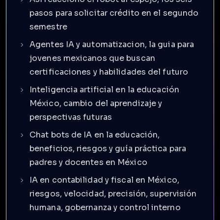
pasos para solicitar crédito en el segundo
semestre
Agentes IA y automatizacion, la guia para
jovenes mexicanos que buscan
certificaciones y habilidades del futuro
Inteligencia artificial en la educación
México, cambio del aprendizaje y
perspectivas futuras
Chat bots de IA en la educación,
beneficios, riesgos y guía práctica para
padres y docentes en México
IA en contabilidad y fiscal en México,
riesgos, velocidad, precisión, supervisión
humana, gobernanza y control interno