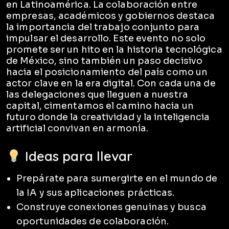
en Latinoamérica. La colaboración entre
empresas, académicos y gobiernos destaca
la importancia del trabajo conjunto para
impulsar el desarrollo. Este evento no solo
promete ser un hito en la historia tecnológica
de México, sino también un paso decisivo
hacia el posicionamiento del país como un
actor clave en la era digital. Con cada una de
las delegaciones que lleguen a nuestra
capital, cimentamos el camino hacia un
futuro donde la creatividad y la inteligencia
artificial convivan en armonía.
Ideas para llevar
Prepárate para sumergirte en el mundo de
la IA y sus aplicaciones prácticas.
Construye conexiones genuinas y busca
oportunidades de colaboración.