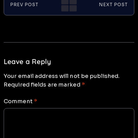
PREV POST
NEXT POST
Leave a Reply
Your email address will not be published.
Required fields are marked
*
Comment
*