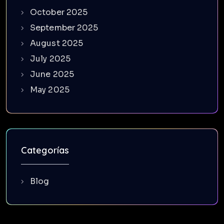
October 2025
September 2025
August 2025
July 2025
June 2025
May 2025
Categorías
Blog