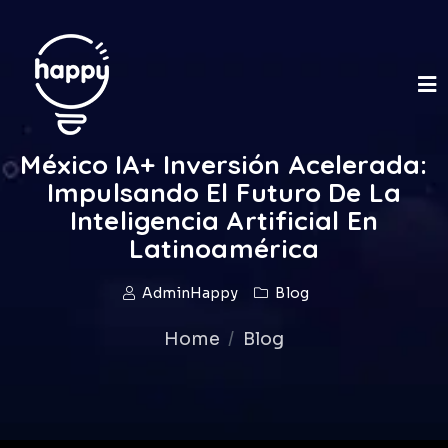
México IA+ Inversión Acelerada:
Impulsando El Futuro De La
Inteligencia Artificial En
Latinoamérica
AdminHappy
Blog
Home
Blog