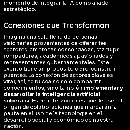
momento de integrar la IA como aliado
estratégico.
Conexiones que Transforman
Imagina una sala llena de personas
visionarias provenientes de diferentes
sectores: empresas consolidadas, startups
rompedores, académicos apasionados y
representantes gubernamentales. Este
evento tiene un propósito claro: construir
puentes. La conexión de actores clave es
vital; así, se busca no solo compartir
conocimientos, sino también
implementar y
desarrollar la inteligencia artificial
soberana
. Estas interacciones pueden ser el
origen de colaboraciones que marcarán la
pauta en el uso de la tecnología en el
desarrollo social y económico de nuestra
nación.