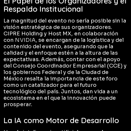
El Papel de los Organizadores y el
Respaldo Institucional
La magnitud del evento no sería posible sin la
visión estratégica de sus organizadores.
CIPRE Holding y Host MX, en colaboración
con
NVIDIA
, se encargan de la logística y del
contenido del evento, asegurando que la
calidad y el enfoque estén a la altura de las
expectativas. Además, contar con el apoyo
del Consejo Coordinador Empresarial (CCE) y
los gobiernos Federal y de la Ciudad de
México resalta la importancia de este foro
como un catalizador para el futuro
tecnológico del país. Juntos, dan vida a un
ecosistema en el que la innovación puede
prosperar.
La IA como Motor de Desarrollo