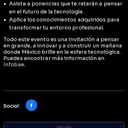
Asiste a ponencias que te retarán a pensar
en el futuro de la tecnología.
Aplica los conocimientos adquiridos para
transformar tu entorno profesional.
Todo este evento es una invitación a pensar
en grande, a innovar y a construir un mañana
donde México brille en la esfera tecnológica.
Puedes encontrar más información en
Infobae
.
Social: