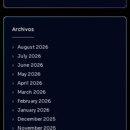
Archivos
August 2026
July 2026
June 2026
May 2026
April 2026
March 2026
February 2026
January 2026
December 2025
November 2025