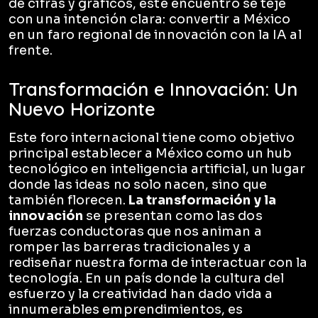
de cifras y gráficos, este encuentro se teje
con una intención clara: convertir a México
en un faro regional de innovación con la IA al
frente.
Transformación e Innovación: Un
Nuevo Horizonte
Este foro internacional tiene como objetivo
principal establecer a México como un hub
tecnológico en inteligencia artificial, un lugar
donde las ideas no solo nacen, sino que
también florecen.
La transformación y la
innovación
se presentan como las dos
fuerzas conductoras que nos animan a
romper las barreras tradicionales y a
rediseñar nuestra forma de interactuar con la
tecnología. En un país donde la cultura del
esfuerzo y la creatividad han dado vida a
innumerables emprendimientos, es