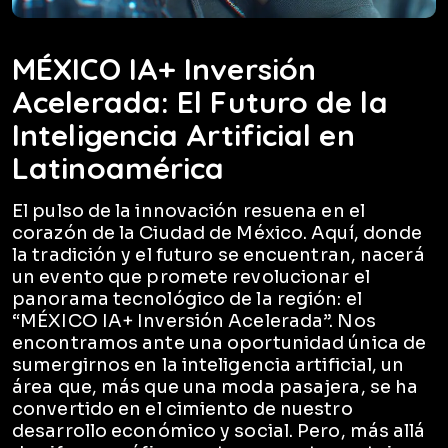
MÉXICO IA+ Inversión
Acelerada: El Futuro de la
Inteligencia Artificial en
Latinoamérica
El pulso de la innovación resuena en el
corazón de la Ciudad de México. Aquí, donde
la tradición y el futuro se encuentran, nacerá
un evento que promete revolucionar el
panorama tecnológico de la región: el
“MÉXICO IA+ Inversión Acelerada”. Nos
encontramos ante una oportunidad única de
sumergirnos en la inteligencia artificial, un
área que, más que una moda pasajera, se ha
convertido en el cimiento de nuestro
desarrollo económico y social. Pero, más allá