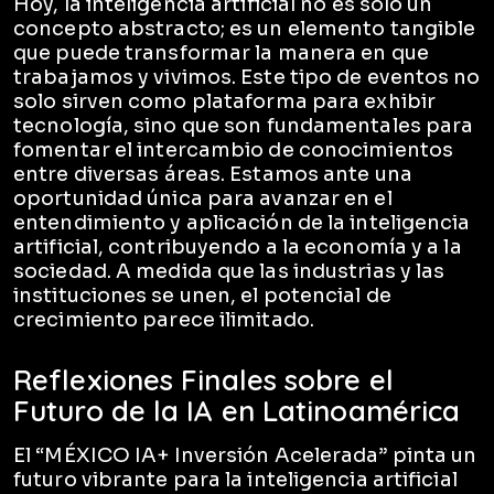
Hoy, la inteligencia artificial no es solo un
concepto abstracto; es un elemento tangible
que puede transformar la manera en que
trabajamos y vivimos. Este tipo de eventos no
solo sirven como plataforma para exhibir
tecnología, sino que son fundamentales para
fomentar el intercambio de conocimientos
entre diversas áreas. Estamos ante una
oportunidad única para avanzar en el
entendimiento y aplicación de la inteligencia
artificial, contribuyendo a la economía y a la
sociedad. A medida que las industrias y las
instituciones se unen, el potencial de
crecimiento parece ilimitado.
Reflexiones Finales sobre el
Futuro de la IA en Latinoamérica
El “MÉXICO IA+ Inversión Acelerada” pinta un
futuro vibrante para la inteligencia artificial