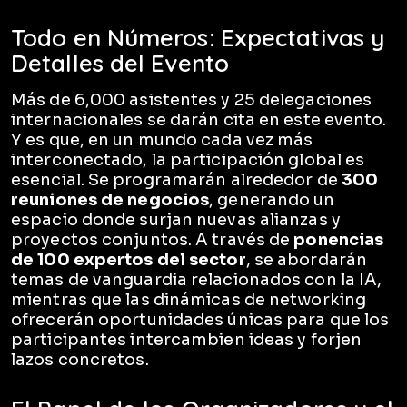
Todo en Números: Expectativas y
Detalles del Evento
Más de 6,000 asistentes y 25 delegaciones
internacionales se darán cita en este evento.
Y es que, en un mundo cada vez más
interconectado, la participación global es
esencial. Se programarán alrededor de
300
reuniones de negocios
, generando un
espacio donde surjan nuevas alianzas y
proyectos conjuntos. A través de
ponencias
de 100 expertos del sector
, se abordarán
temas de vanguardia relacionados con la IA,
mientras que las dinámicas de networking
ofrecerán oportunidades únicas para que los
participantes intercambien ideas y forjen
lazos concretos.