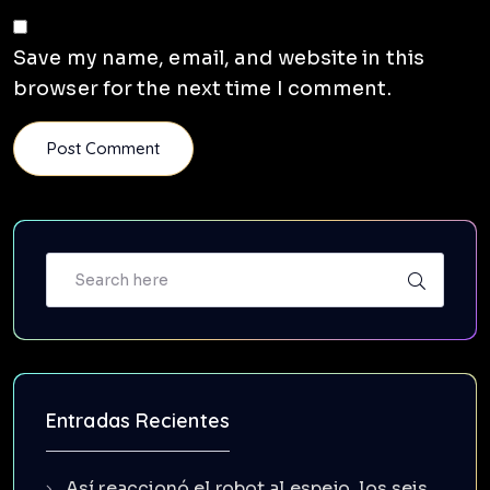
Save my name, email, and website in this
browser for the next time I comment.
Entradas Recientes
Así reaccionó el robot al espejo, los seis