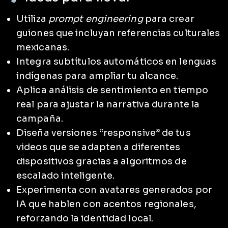
Utiliza
prompt engineering
para crear
guiones que incluyan referencias culturales
mexicanas.
Integra subtítulos automáticos en lenguas
indígenas para ampliar tu alcance.
Aplica análisis de sentimiento en tiempo
real para ajustar la narrativa durante la
campaña.
Diseña versiones “responsive” de tus
videos que se adapten a diferentes
dispositivos gracias a algoritmos de
escalado inteligente.
Experimenta con avatares generados por
IA que hablen con acentos regionales,
reforzando la identidad local.