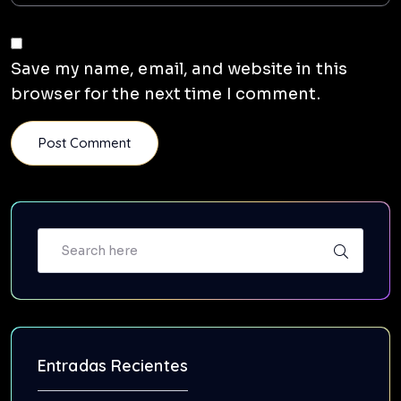
Save my name, email, and website in this
browser for the next time I comment.
Entradas Recientes