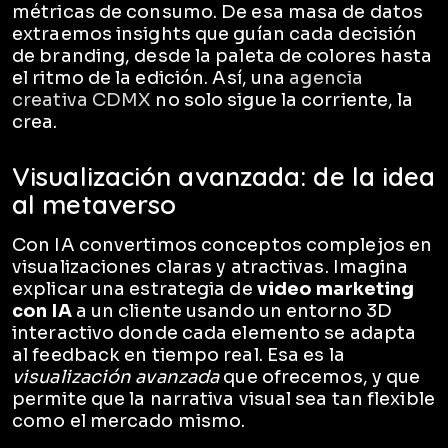
métricas de consumo. De esa masa de datos
extraemos insights que guían cada decisión
de branding, desde la paleta de colores hasta
el ritmo de la edición. Así, una
agencia
creativa CDMX
no solo sigue la corriente, la
crea.
Visualización avanzada: de la idea
al metaverso
Con IA convertimos conceptos complejos en
visualizaciones claras y atractivas. Imagina
explicar una estrategia de
video marketing
con IA
a un cliente usando un entorno 3D
interactivo donde cada elemento se adapta
al feedback en tiempo real. Esa es la
visualización avanzada
que ofrecemos, y que
permite que la narrativa visual sea tan flexible
como el mercado mismo.