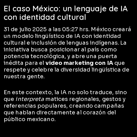
El caso México: un lenguaje de IA
con identidad cultural
31 de julio 2025 a las 05:27 hrs. México creará
un modelo lingüístico de IA con identidad
cultural e inclusión de lenguas indígenas. La
iniciativa busca posicionar al país como
potencia tecnológica, y abre una puerta
inédita para el
video marketing con IA
que
respete y celebre la diversidad lingüística de
nuestra gente.
En este contexto, la IA no solo traduce, sino
que
interpreta
matices regionales, gestos y
referencias populares, creando campañas
que hablan directamente al corazón del
público mexicano.