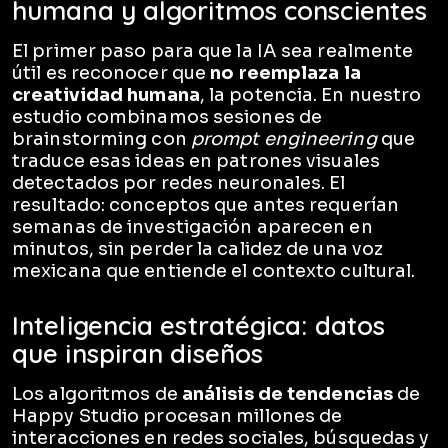
humana y algoritmos conscientes
El primer paso para que la IA sea realmente
útil es reconocer que
no reemplaza la
creatividad humana
, la potencia. En nuestro
estudio combinamos sesiones de
brainstorming con
prompt engineering
que
traduce esas ideas en patrones visuales
detectados por redes neuronales. El
resultado: conceptos que antes requerían
semanas de investigación aparecen en
minutos, sin perder la calidez de una voz
mexicana que entiende el contexto cultural.
Inteligencia estratégica: datos
que inspiran diseños
Los algoritmos de
análisis de tendencias
de
Happy Studio procesan millones de
interacciones en redes sociales, búsquedas y