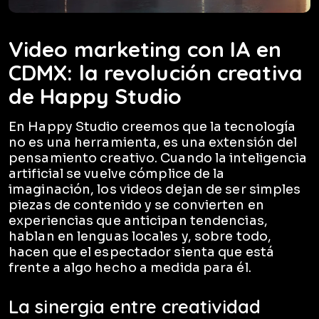
Video marketing con IA en
CDMX: la revolución creativa
de Happy Studio
En Happy Studio creemos que la tecnología
no es una herramienta, es una extensión del
pensamiento creativo. Cuando la inteligencia
artificial se vuelve cómplice de la
imaginación, los videos dejan de ser simples
piezas de contenido y se convierten en
experiencias que anticipan tendencias,
hablan en lenguas locales y, sobre todo,
hacen que el espectador sienta que está
frente a algo hecho a medida para él.
La sinergia entre creatividad