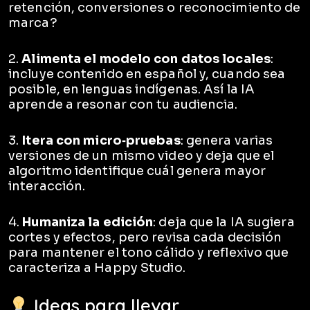
retención, conversiones o reconocimiento de
marca?
2.
Alimenta el modelo con datos locales
:
incluye contenido en español y, cuando sea
posible, en lenguas indígenas. Así la IA
aprende a resonar con tu audiencia.
3.
Itera con micro‑pruebas
: genera varias
versiones de un mismo video y deja que el
algoritmo identifique cuál genera mayor
interacción.
4.
Humaniza la edición
: deja que la IA sugiera
cortes y efectos, pero revisa cada decisión
para mantener el tono cálido y reflexivo que
caracteriza a Happy Studio.
Ideas para llevar