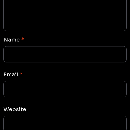
Name
*
Email
*
Website