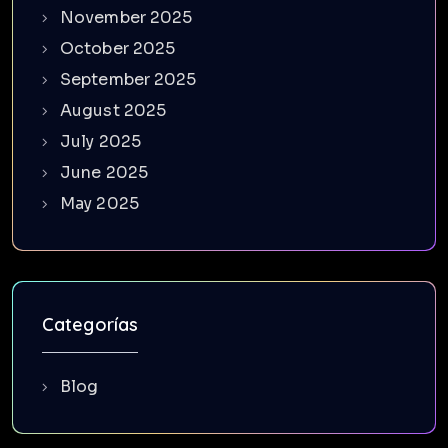
November 2025
October 2025
September 2025
August 2025
July 2025
June 2025
May 2025
Categorías
Blog