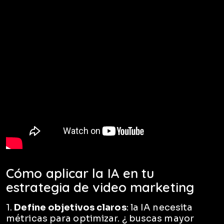
Cómo aplicar la IA en tu
estrategia de video marketing
1.
Define objetivos claros
: la IA necesita
métricas para optimizar. ¿ buscas mayor