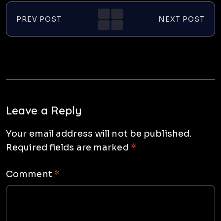
PREV POST
NEXT POST
Leave a Reply
Your email address will not be published.
Required fields are marked
*
Comment
*