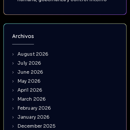
Archivos
August 2026
July 2026
June 2026
May 2026
April 2026
March 2026
February 2026
January 2026
December 2025