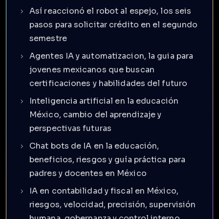
Así reaccionó el robot al espejo, los seis
pasos para solicitar crédito en el segundo
semestre
Agentes IA y automatizacion, la guia para
jovenes mexicanos que buscan
certificaciones y habilidades del futuro
Inteligencia artificial en la educación
México, cambio del aprendizaje y
perspectivas futuras
Chat bots de IA en la educación,
beneficios, riesgos y guía práctica para
padres y docentes en México
IA en contabilidad y fiscal en México,
riesgos, velocidad, precisión, supervisión
humana, gobernanza y control interno