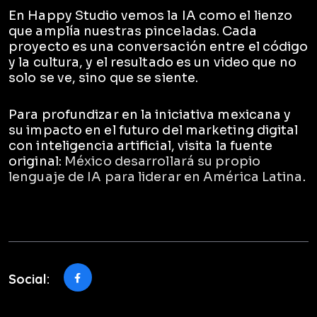
En Happy Studio vemos la IA como el lienzo
que amplía nuestras pinceladas. Cada
proyecto es una conversación entre el código
y la cultura, y el resultado es un video que no
solo se ve, sino que se siente.
Para profundizar en la iniciativa mexicana y
su impacto en el futuro del marketing digital
con inteligencia artificial, visita la fuente
original:
México desarrollará su propio
lenguaje de IA para liderar en América Latina
.
Social: