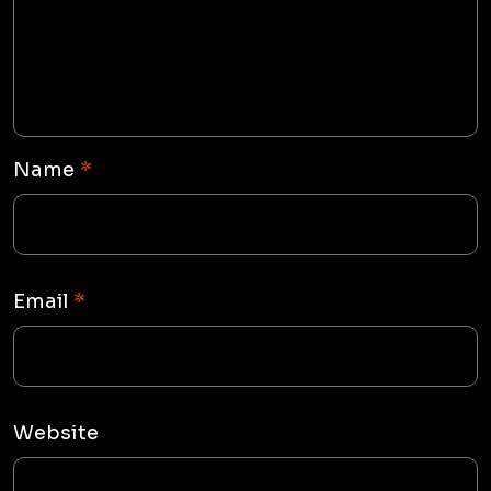
Name
*
Email
*
Website