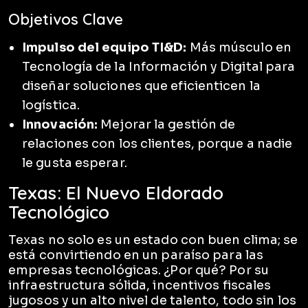
Objetivos Clave
Impulso del equipo TI&D:
Más músculo en
Tecnología de la Información y Digital para
diseñar soluciones que eficienticen la
logística.
Innovación:
Mejorar la gestión de
relaciones con los clientes, porque a nadie
le gusta esperar.
Texas: El Nuevo Eldorado
Tecnológico
Texas no solo es un estado con buen clima; se
está convirtiendo en un paraíso para las
empresas tecnológicas. ¿Por qué? Por su
infraestructura sólida, incentivos fiscales
jugosos y un alto nivel de talento, todo sin los