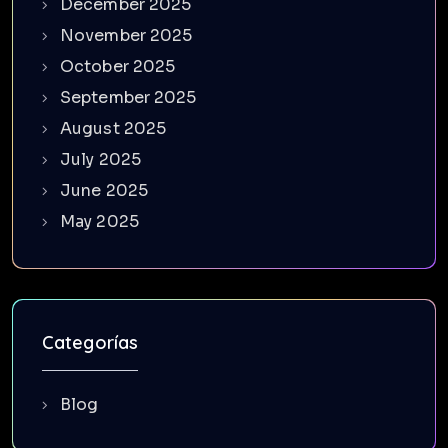
December 2025
November 2025
October 2025
September 2025
August 2025
July 2025
June 2025
May 2025
Categorías
Blog