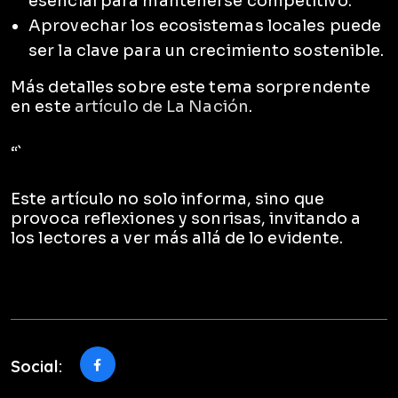
esencial para mantenerse competitivo.
Aprovechar los ecosistemas locales puede
ser la clave para un crecimiento sostenible.
Más detalles sobre este tema sorprendente
en este
artículo de La Nación
.
“`
Este artículo no solo informa, sino que
provoca reflexiones y sonrisas, invitando a
los lectores a ver más allá de lo evidente.
Social: