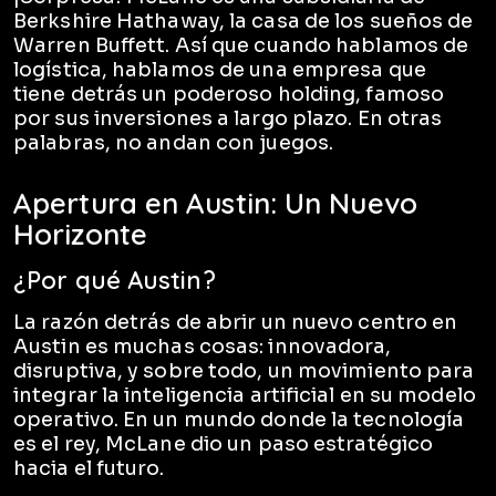
Berkshire Hathaway, la casa de los sueños de
Warren Buffett. Así que cuando hablamos de
logística, hablamos de una empresa que
tiene detrás un poderoso holding, famoso
por sus inversiones a largo plazo. En otras
palabras, no andan con juegos.
Apertura en Austin: Un Nuevo
Horizonte
¿Por qué Austin?
La razón detrás de abrir un nuevo centro en
Austin es muchas cosas: innovadora,
disruptiva, y sobre todo, un movimiento para
integrar la inteligencia artificial en su modelo
operativo. En un mundo donde la tecnología
es el rey, McLane dio un paso estratégico
hacia el futuro.