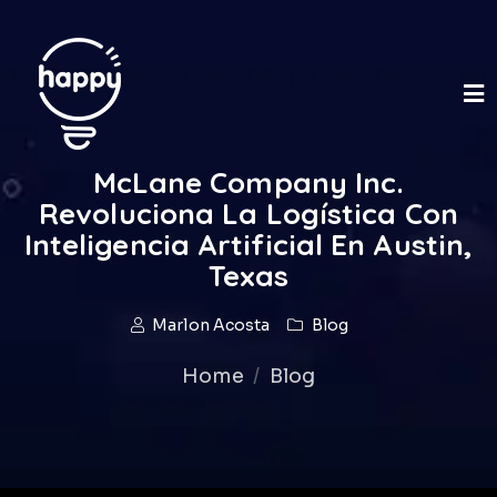
McLane Company Inc.
Revoluciona La Logística Con
Inteligencia Artificial En Austin,
Texas
Marlon Acosta
Blog
Home
Blog