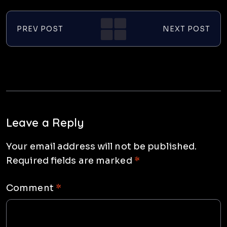
PREV POST
NEXT POST
Leave a Reply
Your email address will not be published.
Required fields are marked
*
Comment
*