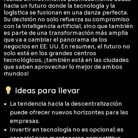
hacia un futuro donde la tecnología y la
logística se fusionan en una danza perfecta.
Su decisión no solo refuerza su compromiso
con la inteligencia artificial, sino que también
es parte de una transformación más amplia
que va a cambiar el panorama de los
negocios en EE. UU. En resumen, el futuro no
solo está en los grandes centros
tecnológicos, ¡también está en las ciudades
que saben aprovechar lo mejor de ambos
mundos!
Ideas para llevar
La tendencia hacia la descentralización
puede ofrecer nuevos horizontes para las
empresas.
Invertir en tecnología no es opcional; es