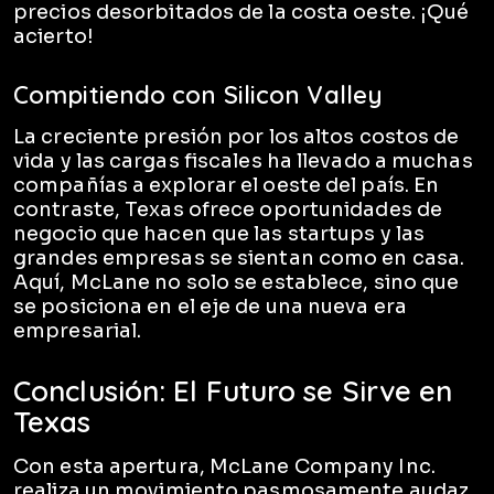
precios desorbitados de la costa oeste. ¡Qué
acierto!
Compitiendo con Silicon Valley
La creciente presión por los altos costos de
vida y las cargas fiscales ha llevado a muchas
compañías a explorar el oeste del país. En
contraste, Texas ofrece oportunidades de
negocio que hacen que las startups y las
grandes empresas se sientan como en casa.
Aquí, McLane no solo se establece, sino que
se posiciona en el eje de una nueva era
empresarial.
Conclusión: El Futuro se Sirve en
Texas
Con esta apertura, McLane Company Inc.
realiza un movimiento pasmosamente audaz