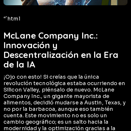
“`html
McLane Company Inc.:
Innovación y
Descentralización en la Era
de la IA
¡Ojo con esto! Si creías que la única
revolución tecnológica estaba ocurriendo en
Silicon Valley, piénsalo de nuevo. McLane
Company Inc., un gigante mayorista de
alimentos, decidió mudarse a Austin, Texas, y
no por la barbacoa, aunque eso también
cuenta. Este movimiento no es solo un
cambio geográfico; es un salto hacia la
modernidad y la optimización gracias a la