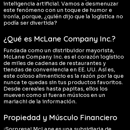
inteligencia artificial. Vamos a desmenuzar
este fenómeno con un toque de humor e
ironía, porque, ¿quién dijo que la logística no
podía ser divertida?
¿Qué es McLane Company Inc.?
Fundada como un distribuidor mayorista,
McLane Company Inc. es el corazón logístico
de miles de cadenas de restaurantes y
tiendas de conveniencia en EE. UU. Así es,
este coloso alimenticio es la razón por la que
nunca te quedas sin tus productos favoritos.
Desde cereales hasta papitas, ellos los
mueven como si fueran músicos en un
mariachi de la información.
Propiedad y Músculo Financiero
¡Sorpresa! McLane es una subsidiaria de