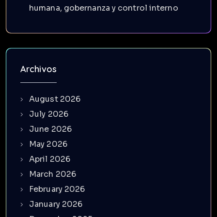
humana, gobernanza y control interno
Archivos
August 2026
July 2026
June 2026
May 2026
April 2026
March 2026
February 2026
January 2026