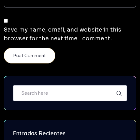
Save my name, email, and website in this
browser for the next time I comment.
Entradas Recientes