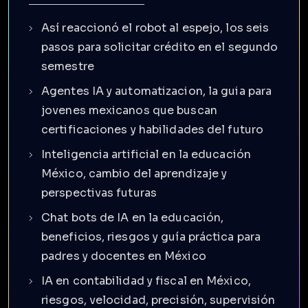
Así reaccionó el robot al espejo, los seis
pasos para solicitar crédito en el segundo
semestre
Agentes IA y automatizacion, la guia para
jovenes mexicanos que buscan
certificaciones y habilidades del futuro
Inteligencia artificial en la educación
México, cambio del aprendizaje y
perspectivas futuras
Chat bots de IA en la educación,
beneficios, riesgos y guía práctica para
padres y docentes en México
IA en contabilidad y fiscal en México,
riesgos, velocidad, precisión, supervisión