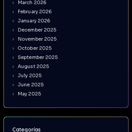
March 2026
February 2026
January 2026
December 2025
November 2025
October 2025
September 2025
August 2025
July 2025
June 2025
May 2025
Categorías