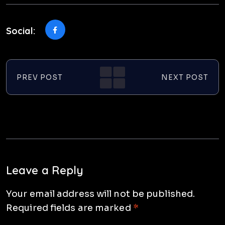
Social:
PREV POST
NEXT POST
Leave a Reply
Your email address will not be published.
Required fields are marked
*