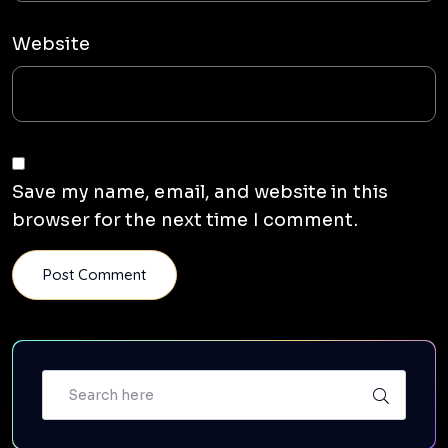
Website
Save my name, email, and website in this
browser for the next time I comment.