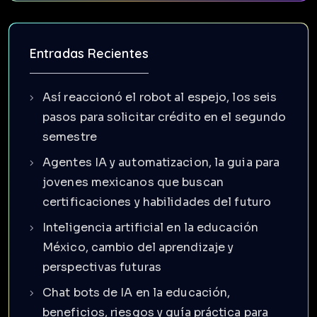
Entradas Recientes
Así reaccionó el robot al espejo, los seis
pasos para solicitar crédito en el segundo
semestre
Agentes IA y automatizacion, la guia para
jovenes mexicanos que buscan
certificaciones y habilidades del futuro
Inteligencia artificial en la educación
México, cambio del aprendizaje y
perspectivas futuras
Chat bots de IA en la educación,
beneficios, riesgos y guía práctica para