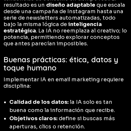
resultado es un
diseño adaptable
que escala
desde una campaña de Instagram hasta una
serie de newsletters automatizadas, todo
bajo la misma lógica de
inteligencia
estratégica
. La IA no reemplaza al creativo; lo
potencia, permitiendo explorar conceptos
que antes parecían imposibles.
Buenas prácticas: ética, datos y
toque humano
Implementar IA en email marketing requiere
disciplina:
Calidad de los datos:
la IA solo es tan
buena como la información que recibe.
Objetivos claros:
define si buscas más
aperturas, clics o retención.