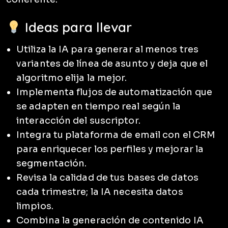
Ideas para llevar
Utiliza la IA para generar al menos tres
variantes de línea de asunto y deja que el
algoritmo elija la mejor.
Implementa flujos de automatización que
se adapten en tiempo real según la
interacción del suscriptor.
Integra tu plataforma de email con el CRM
para enriquecer los perfiles y mejorar la
segmentación.
Revisa la calidad de tus bases de datos
cada trimestre; la IA necesita datos
limpios.
Combina la generación de contenido IA