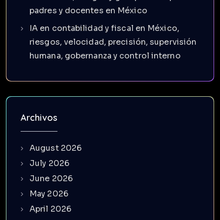
padres y docentes en México
IA en contabilidad y fiscal en México,
riesgos, velocidad, precisión, supervisión
humana, gobernanza y control interno
Archivos
August 2026
July 2026
June 2026
May 2026
April 2026