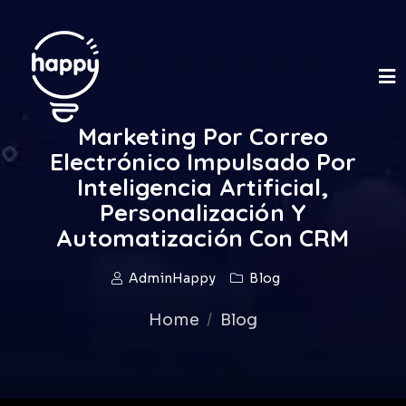
Marketing Por Correo
Electrónico Impulsado Por
Inteligencia Artificial,
Personalización Y
Automatización Con CRM
AdminHappy
Blog
Home
Blog