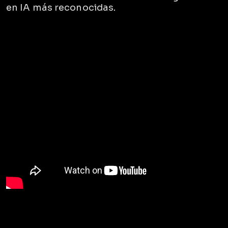
en IA más reconocidas
.