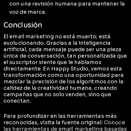
con una revisión humana para mantener la
voz de marca.
Conclusión
El email marketing no está muerto; está
evolucionando. Gracias a la inteligencia
artificial, cada mensaje puede ser una pieza
única de conversación, tan personalizada que
el suscriptor siente que le hablamos
directamente. En Happy Studio, vemos esta
transformación como una oportunidad para
mezclar la precisión de los algoritmos con la
calidez de la creatividad humana, creando
campañas que no solo venden, sino que
conectan.
Para profundizar en las herramientas más
reconocidas, visita la fuente original:
Conoce
las herramientas de email marketing basadas