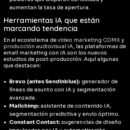
aumentan la tasa de apertura.
Herramientas IA que están
marcando tendencia
En el ecosistema de
video marketing CDMX
y
producción audiovisual IA
, las plataformas de
email marketing con IA son los nuevos
estudios de post‑producción. Aquí algunas
que destacan:
Brevo (antes Sendinblue):
generador de
líneas de asunto con IA y segmentación
avanzada.
Mailchimp:
asistente de contenido IA,
segmentación predictiva y envío óptimo.
Constant Contact:
sugerencias de diseño