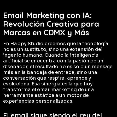
Email Marketing con IA:
Revolución Creativa para
Marcas en CDMX y Más
En Happy Studio creemos que la tecnología
no es un sustituto, sino una extensión del
ingenio humano. Cuando la inteligencia
artificial se encuentra con la pasión de un
diseñador, el resultado no es solo un mensaje
más en la bandeja de entrada, sino una
conversación que respira, aprende y
evoluciona. Esa sinergia es la que hoy
transforma el email marketing de una
herramienta estática a un motor de
experiencias personalizadas.
El email sigue siendo el rey del