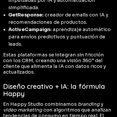
impulsadas por IA y automatización
simplificada.
GetResponse:
creador de emails con IA y
recomendaciones de productos.
ActiveCampaign:
aprendizaje automático
para envíos predictivos y puntuación de
leads.
Estas plataformas se integran sin fricción
con los CRM, creando una visión 360° del
cliente que alimenta la IA con datos ricos y
actualizados.
Diseño creativo + IA: la fórmula
Happy
En Happy Studio combinamos
branding
y
video marketing
con algoritmos que analizan
tendencias de consumo en tiempo real. El