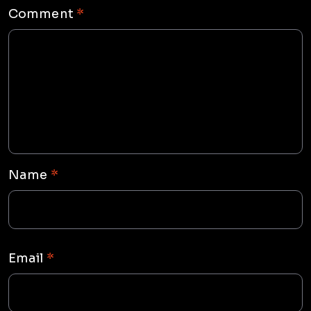
Comment
*
Name
*
Email
*