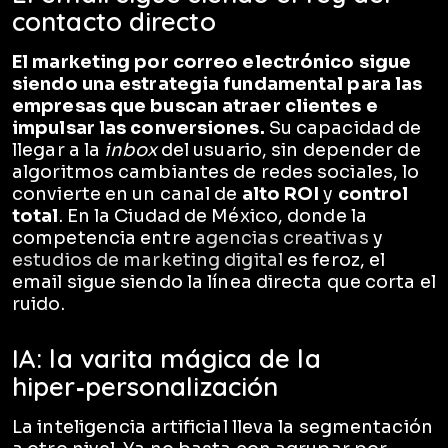
contacto directo
El marketing por correo electrónico sigue
siendo una estrategia fundamental para las
empresas que buscan atraer clientes e
impulsar las conversiones.
Su capacidad de
llegar a la
inbox
del usuario, sin depender de
algoritmos cambiantes de redes sociales, lo
convierte en un canal de
alto ROI
y
control
total
. En la Ciudad de México, donde la
competencia entre
agencias creativas
y
estudios de marketing digital
es feroz, el
email sigue siendo la línea directa que corta el
ruido.
IA: la varita mágica de la
hiper‑personalización
La inteligencia artificial lleva la segmentación