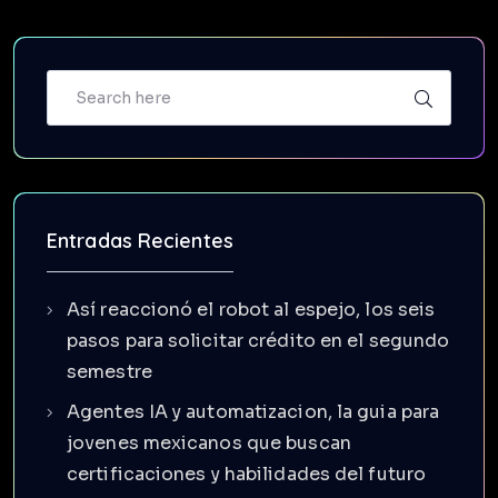
Entradas Recientes
Así reaccionó el robot al espejo, los seis
pasos para solicitar crédito en el segundo
semestre
Agentes IA y automatizacion, la guia para
jovenes mexicanos que buscan
certificaciones y habilidades del futuro