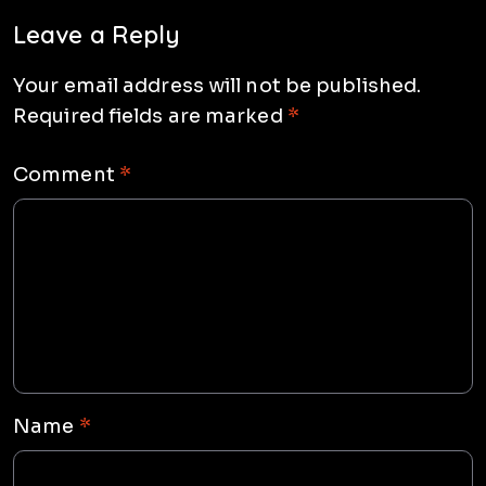
Leave a Reply
Your email address will not be published.
Required fields are marked
*
Comment
*
Name
*