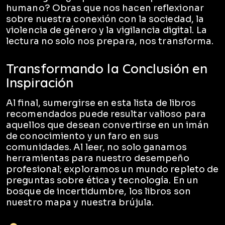
humano? Obras que nos hacen reflexionar
sobre nuestra conexión con la sociedad, la
violencia de género y la vigilancia digital. La
lectura no solo nos prepara, nos transforma.
Transformando la Conclusión en
Inspiración
Al final, sumergirse en esta lista de libros
recomendados puede resultar valioso para
aquellos que desean convertirse en un imán
de conocimiento y un faro en sus
comunidades. Al leer, no solo ganamos
herramientas para nuestro desempeño
profesional; exploramos un mundo repleto de
preguntas sobre ética y tecnología. En un
bosque de incertidumbre, los libros son
nuestro mapa y nuestra brújula.