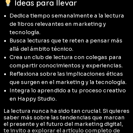
Ideas para llevar
Dedica tiempo semanalmente a la lectura
de libros relevantes en marketing y
tecnología.
Busca lecturas que te reten a pensar más
allá del ámbito técnico.
Crea un club de lectura con colegas para
compartir conocimientos y experiencias.
Reflexiona sobre las implicaciones éticas
que surgen en el marketing y la tecnología.
Integra lo aprendido a tu proceso creativo
en Happy Studio.
La lectura nunca ha sido tan crucial. Si quieres
saber más sobre las tendencias que marcan
el presente y el futuro del marketing digital,
te invito a explorar el artículo completo de