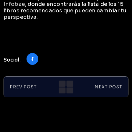
Infobae
, donde encontrarás la lista de los 15
libros recomendados que pueden cambiar tu
perspectiva.
Social:
PREV POST
NEXT POST