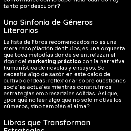
tanto por descubrir?
Una Sinfonía de Géneros
Literarios
La lista de libros recomendados no es una
mera recopilación de títulos; es una orquesta
que toca melodías donde se entrelazan el
rigor del
marketing práctico
con la narrativa
humanística de novelas y ensayos. Se
necesita algo de sazón en este caldo de
cultivo de ideas: reflexionar sobre cuestiones
sociales actuales mientras construimos
estrategias empresariales sólidas. Así que,
¿por qué no leer algo que no solo motive los
números, sino también el alma?
Libros que Transforman
Estrategias