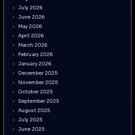
July 2026
June 2026
May 2026
April 2026
March 2026
February 2026
January 2026
December 2025
November 2025
October 2025
September 2025
August 2025
July 2025
June 2025