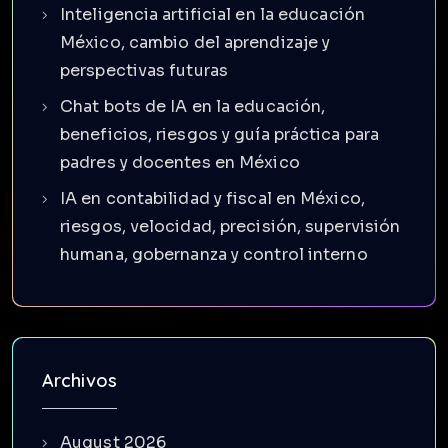
Inteligencia artificial en la educación
México, cambio del aprendizaje y
perspectivas futuras
Chat bots de IA en la educación,
beneficios, riesgos y guía práctica para
padres y docentes en México
IA en contabilidad y fiscal en México,
riesgos, velocidad, precisión, supervisión
humana, gobernanza y control interno
Archivos
August 2026