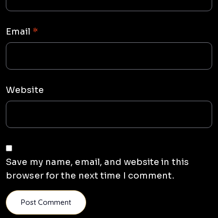
Email
*
Website
Save my name, email, and website in this
browser for the next time I comment.