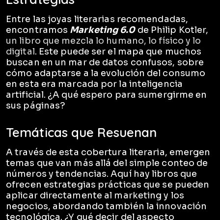
Entre las joyas literarias recomendadas,
encontramos
Marketing 6.0
de Philip Kotler,
un libro que mezcla lo humano, lo físico y lo
digital
. Este puede ser el mapa que muchos
buscan en un mar de datos confusos, sobre
cómo adaptarse a la evolución del consumo
en esta era marcada por la inteligencia
artificial. ¿A qué espero para sumergirme en
sus páginas?
Temáticas que Resuenan
A través de esta cobertura literaria, emergen
temas que van más allá del simple conteo de
números y tendencias. Aquí hay libros que
ofrecen estrategias prácticas que se pueden
aplicar directamente al marketing y los
negocios, abordando también la innovación
tecnológica. ¿Y qué decir del aspecto