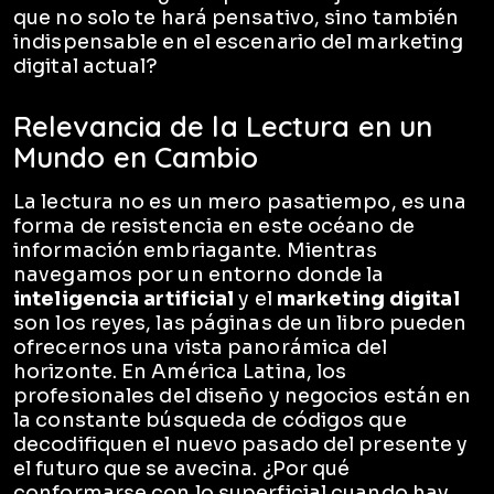
que no solo te hará pensativo, sino también
indispensable en el escenario del marketing
digital actual?
Relevancia de la Lectura en un
Mundo en Cambio
La lectura no es un mero pasatiempo, es una
forma de resistencia en este océano de
información embriagante. Mientras
navegamos por un entorno donde la
inteligencia artificial
y el
marketing digital
son los reyes, las páginas de un libro pueden
ofrecernos una vista panorámica del
horizonte. En América Latina, los
profesionales del diseño y negocios están en
la constante búsqueda de códigos que
decodifiquen el nuevo pasado del presente y
el futuro que se avecina. ¿Por qué
conformarse con lo superficial cuando hay