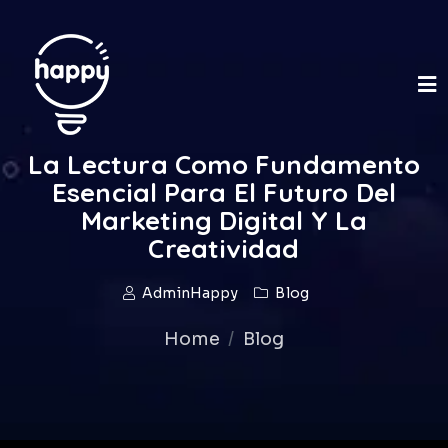
La Lectura Como Fundamento
Esencial Para El Futuro Del
Marketing Digital Y La
Creatividad
AdminHappy
Blog
Home
Blog