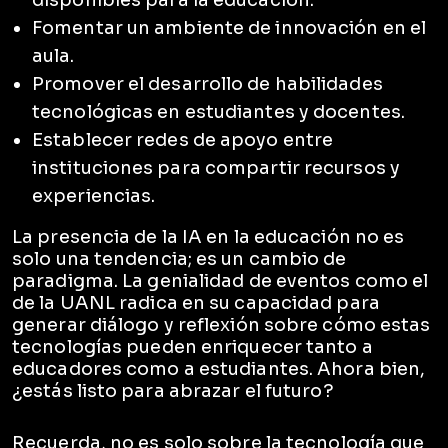
disponibles para la educación.
Fomentar un ambiente de innovación en el
aula.
Promover el desarrollo de habilidades
tecnológicas en estudiantes y docentes.
Establecer redes de apoyo entre
instituciones para compartir recursos y
experiencias.
La presencia de la IA en la educación no es
solo una tendencia; es un cambio de
paradigma. La genialidad de eventos como el
de la UANL radica en su capacidad para
generar diálogo y reflexión sobre cómo estas
tecnologías pueden enriquecer tanto a
educadores como a estudiantes. Ahora bien,
¿estás listo para abrazar el futuro?
Recuerda, no es solo sobre la tecnología que