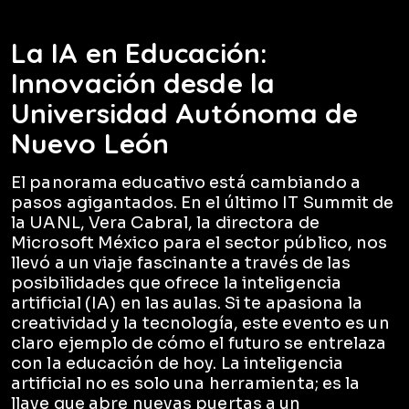
La IA en Educación:
Innovación desde la
Universidad Autónoma de
Nuevo León
El panorama educativo está cambiando a
pasos agigantados. En el último IT Summit de
la UANL, Vera Cabral, la directora de
Microsoft México para el sector público, nos
llevó a un viaje fascinante a través de las
posibilidades que ofrece la inteligencia
artificial (IA) en las aulas. Si te apasiona la
creatividad y la tecnología, este evento es un
claro ejemplo de cómo el futuro se entrelaza
con la educación de hoy. La inteligencia
artificial no es solo una herramienta; es la
llave que abre nuevas puertas a un