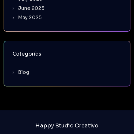
June 2025
May 2025
Categorías
Blog
Happy Studio Creativo