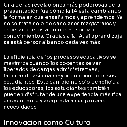
Una de las revelaciones más poderosas de la
presentación fue cómo la IA está cambiando
la forma en que enseñamos y aprendemos. Ya
no se trata solo de dar clases magistrales y
esperar que los alumnos absorban
conocimientos. Gracias a la IA, el aprendizaje
se está personalizando cada vez más.
La eficiencia de los procesos educativos se
maximiza cuando los docentes se ven
liberados de cargas administrativas,
facilitando así una mayor conexión con sus
estudiantes. Este cambio no solo beneficia a
los educadores; los estudiantes también
pueden disfrutar de una experiencia más rica,
emocionante y adaptada a sus propias
necesidades.
Innovación como Cultura