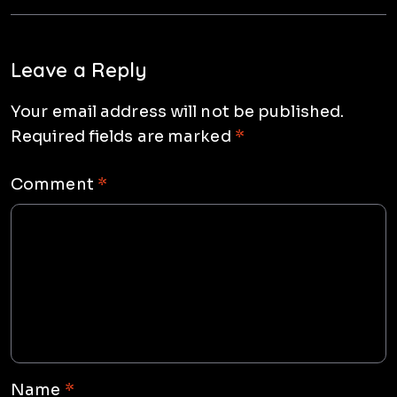
Leave a Reply
Your email address will not be published.
Required fields are marked
*
Comment
*
Name
*