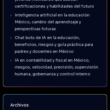
certificaciones y habilidades del futuro
Inteligencia artificial en la educación
México, cambio del aprendizaje y
perspectivas futuras
Chat bots de IA en la educación,
beneficios, riesgos y guía práctica para
padres y docentes en México
IA en contabilidad y fiscal en México,
riesgos, velocidad, precisión, supervisión
humana, gobernanza y control interno
Archivos