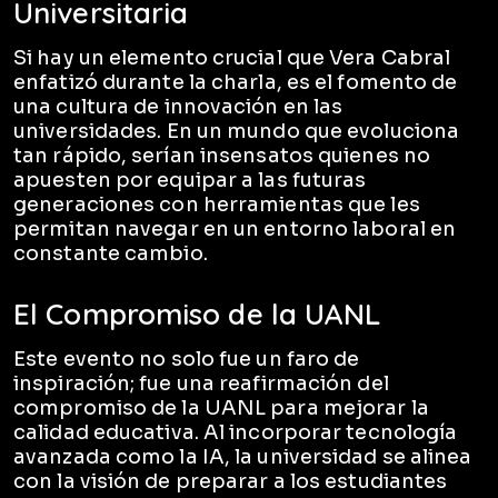
Universitaria
Si hay un elemento crucial que Vera Cabral
enfatizó durante la charla, es el fomento de
una cultura de innovación en las
universidades. En un mundo que evoluciona
tan rápido, serían insensatos quienes no
apuesten por equipar a las futuras
generaciones con herramientas que les
permitan navegar en un entorno laboral en
constante cambio.
El Compromiso de la UANL
Este evento no solo fue un faro de
inspiración; fue una reafirmación del
compromiso de la UANL para mejorar la
calidad educativa. Al incorporar tecnología
avanzada como la IA, la universidad se alinea
con la visión de preparar a los estudiantes