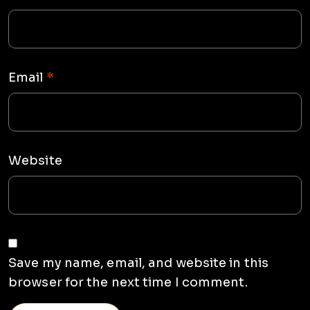
Email
*
Website
Save my name, email, and website in this
browser for the next time I comment.