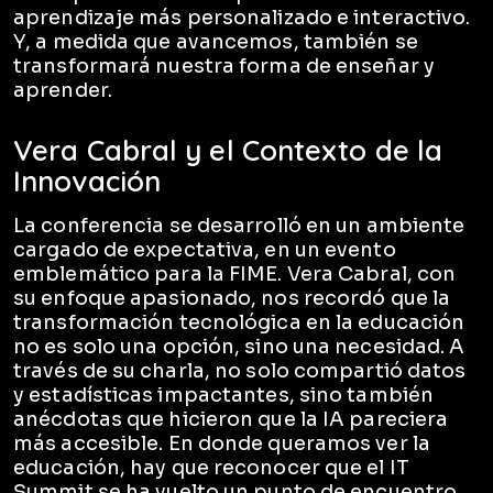
aprendizaje más personalizado e interactivo.
Y, a medida que avancemos, también se
transformará nuestra forma de enseñar y
aprender.
Vera Cabral y el Contexto de la
Innovación
La conferencia se desarrolló en un ambiente
cargado de expectativa, en un evento
emblemático para la FIME. Vera Cabral, con
su enfoque apasionado, nos recordó que la
transformación tecnológica en la educación
no es solo una opción, sino una necesidad. A
través de su charla, no solo compartió datos
y estadísticas impactantes, sino también
anécdotas que hicieron que la IA pareciera
más accesible. En donde queramos ver la
educación, hay que reconocer que el IT
Summit se ha vuelto un punto de encuentro