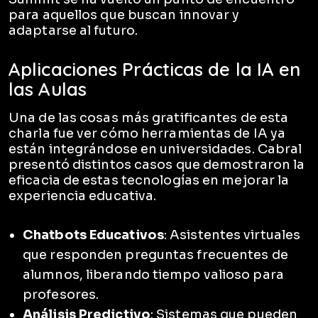
para aquellos que buscan innovar y
adaptarse al futuro.
Aplicaciones Prácticas de la IA en
las Aulas
Una de las cosas más gratificantes de esta
charla fue ver cómo herramientas de IA ya
están integrándose en universidades. Cabral
presentó distintos casos que demostraron la
eficacia de estas tecnologías en mejorar la
experiencia educativa.
Chatbots Educativos
: Asistentes virtuales
que responden preguntas frecuentes de
alumnos, liberando tiempo valioso para
profesores.
Análisis Predictivo
: Sistemas que pueden