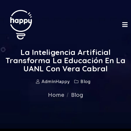
La Inteligencia Artificial
Transforma La Educación En La
UANL Con Vera Cabral
AdminHappy
Blog
Home
Blog