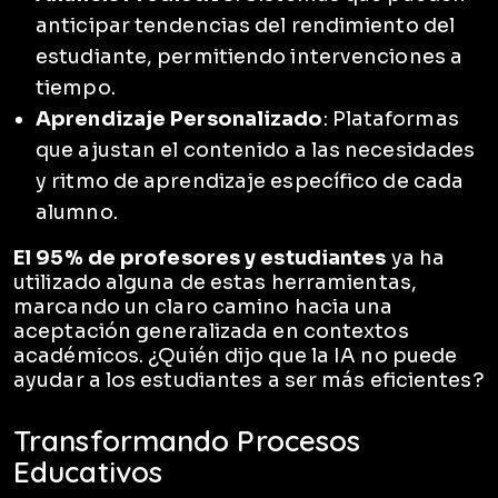
anticipar tendencias del rendimiento del
estudiante, permitiendo intervenciones a
tiempo.
Aprendizaje Personalizado
: Plataformas
que ajustan el contenido a las necesidades
y ritmo de aprendizaje específico de cada
alumno.
El 95% de profesores y estudiantes
ya ha
utilizado alguna de estas herramientas,
marcando un claro camino hacia una
aceptación generalizada en contextos
académicos. ¿Quién dijo que la IA no puede
ayudar a los estudiantes a ser más eficientes?
Transformando Procesos
Educativos