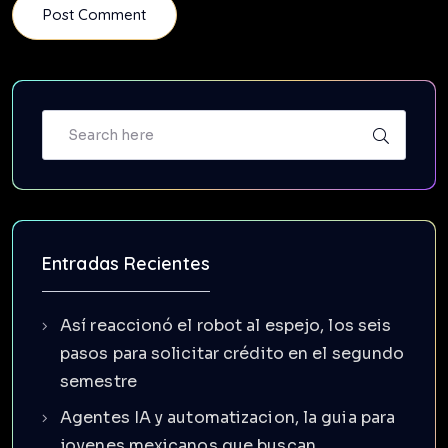
Entradas Recientes
Así reaccionó el robot al espejo, los seis
pasos para solicitar crédito en el segundo
semestre
Agentes IA y automatizacion, la guia para
jovenes mexicanos que buscan