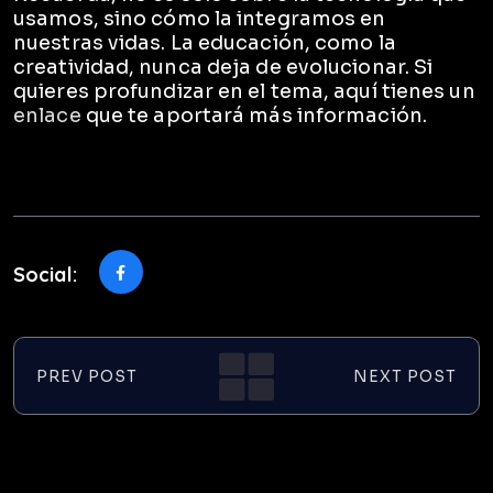
usamos, sino cómo la integramos en
nuestras vidas. La educación, como la
creatividad, nunca deja de evolucionar. Si
quieres profundizar en el tema, aquí tienes un
enlace
que te aportará más información.
Social:
PREV POST
NEXT POST