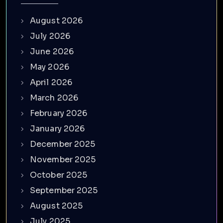
August 2026
July 2026
June 2026
May 2026
April 2026
March 2026
February 2026
January 2026
December 2025
November 2025
October 2025
September 2025
August 2025
July 2025