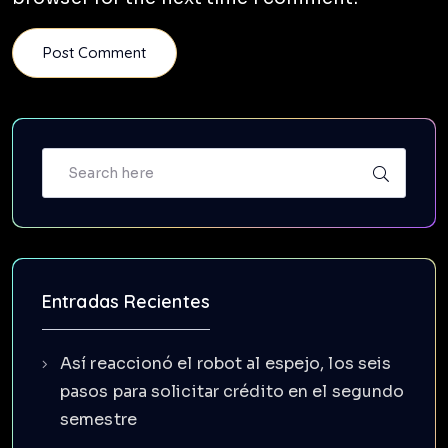
Entradas Recientes
Así reaccionó el robot al espejo, los seis
pasos para solicitar crédito en el segundo
semestre