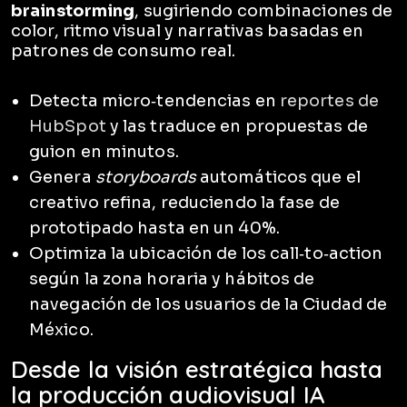
brainstorming
, sugiriendo combinaciones de
color, ritmo visual y narrativas basadas en
patrones de consumo real.
Detecta micro‑tendencias en
reportes de
HubSpot
y las traduce en propuestas de
guion en minutos.
Genera
storyboards
automáticos que el
creativo refina, reduciendo la fase de
prototipado hasta en un 40%.
Optimiza la ubicación de los call‑to‑action
según la zona horaria y hábitos de
navegación de los usuarios de la Ciudad de
México.
Desde la visión estratégica hasta
la producción audiovisual IA