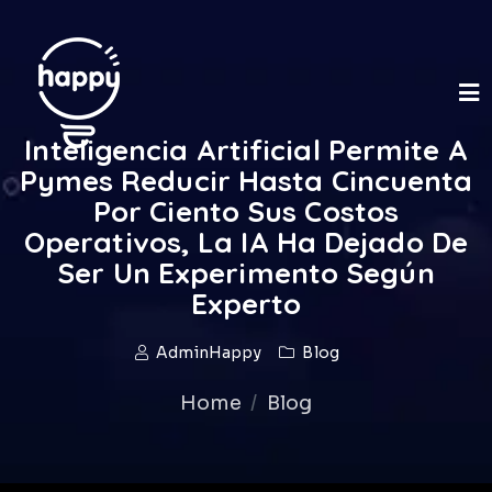
Inteligencia Artificial Permite A
Pymes Reducir Hasta Cincuenta
Por Ciento Sus Costos
Operativos, La IA Ha Dejado De
Ser Un Experimento Según
Experto
AdminHappy
Blog
Home
Blog