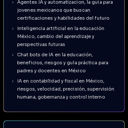
Agentes IA y automatizacion, la guia para
jovenes mexicanos que buscan
certificaciones y habilidades del futuro
Inteligencia artificial en la educación
México, cambio del aprendizaje y
perspectivas futuras
Chat bots de IA en la educación,
beneficios, riesgos y guía práctica para
padres y docentes en México
IA en contabilidad y fiscal en México,
riesgos, velocidad, precisión, supervisión
humana, gobernanza y control interno