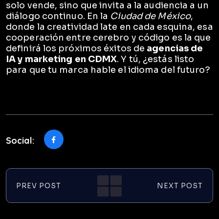
solo vende, sino que invita a la audiencia a un
diálogo continuo. En la
Ciudad de México
,
donde la creatividad late en cada esquina, esa
cooperación entre cerebro y código es la que
definirá los próximos éxitos de
agencias de
IA y marketing en CDMX
. Y tú, ¿estás listo
para que tu marca hable el idioma del futuro?
Social:
PREV POST
NEXT POST