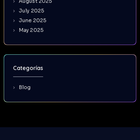
August 2025
July 2025
June 2025
May 2025
Categorías
Blog