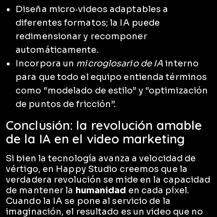
Diseña micro‑videos adaptables a
diferentes formatos; la IA puede
redimensionar y recomponer
automáticamente.
Incorpora un
microglosario de IA
interno
para que todo el equipo entienda términos
como “modelado de estilo” y “optimización
de puntos de fricción”.
Conclusión: la revolución amable
de la IA en el video marketing
Si bien la tecnología avanza a velocidad de
vértigo, en Happy Studio creemos que la
verdadera revolución se mide en la capacidad
de mantener la
humanidad
en cada píxel.
Cuando la IA se pone al servicio de la
imaginación, el resultado es un video que no