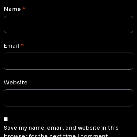
Name
*
Email
*
Website
Save my name, email, and website in this
browser for the next time I comment.