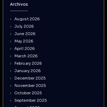
Archivos
August 2026
July 2026
June 2026
May 2026
April 2026
March 2026
February 2026
January 2026
December 2025
November 2025
October 2025
September 2025