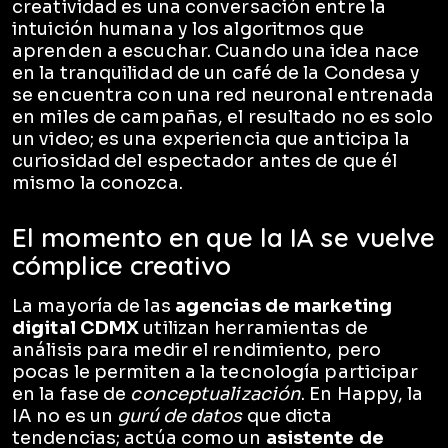
creatividad es una conversación entre la
intuición humana y los algoritmos que
aprenden a escuchar. Cuando una idea nace
en la tranquilidad de un café de la Condesa y
se encuentra con una red neuronal entrenada
en miles de campañas, el resultado no es solo
un video; es una experiencia que anticipa la
curiosidad del espectador antes de que él
mismo la conozca.
El momento en que la IA se vuelve
cómplice creativo
La mayoría de las
agencias de marketing
digital CDMX
utilizan herramientas de
análisis para medir el rendimiento, pero
pocas le permiten a la tecnología participar
en la fase de
conceptualización
. En Happy, la
IA no es un
gurú de datos
que dicta
tendencias; actúa como un
asistente de