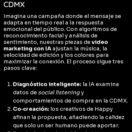
CDMX
Imagina una campaña donde el mensaje se
adapta en tiempo real a la respuesta
emocional del público. Con algoritmos de
reconocimiento facial y análisis de
sentimiento, nuestras piezas de
video
marketing con IA
ajustan la música, la
velocidad de edición y los colores para
maximizar la conexión. El proceso sigue tres
pasos clave:
Diagnóstico inteligente:
la IA examina
datos de
social listening
y
comportamientos de compra en la CDMX.
Co‑creación:
los creativos de Happy
afinan la propuesta, añadiendo la calidez
que solo un ser humano puede aportar.