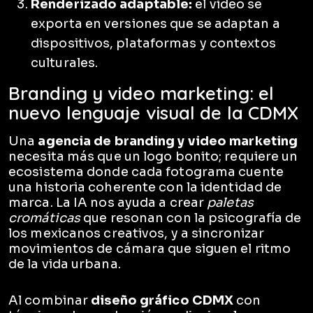
Renderizado adaptable:
el video se
exporta en versiones que se adaptan a
dispositivos, plataformas y contextos
culturales.
Branding y video marketing: el
nuevo lenguaje visual de la CDMX
Una
agencia de branding y video marketing
necesita más que un logo bonito; requiere un
ecosistema donde cada fotograma cuente
una historia coherente con la identidad de
marca. La IA nos ayuda a crear
paletas
cromáticas
que resonan con la psicografía de
los mexicanos creativos, y a sincronizar
movimientos de cámara que siguen el ritmo
de la vida urbana.
Al combinar
diseño gráfico CDMX
con