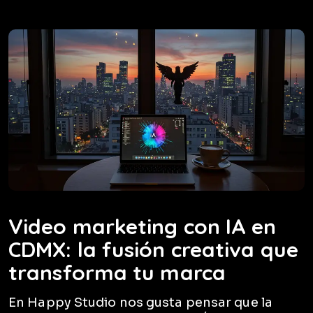
Video marketing con IA en
CDMX: la fusión creativa que
transforma tu marca
En Happy Studio nos gusta pensar que la