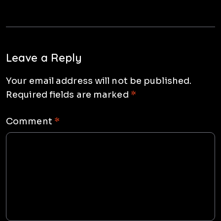
Leave a Reply
Your email address will not be published.
Required fields are marked
*
Comment
*