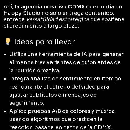
Así, la
agencia creativa CDMX
que confía en
Happy Studio no solo entrega contenido,
entrega
versatilidad estratégica
que sostiene
el crecimiento a largo plazo.
Ideas para llevar
Utiliza una herramienta de IA para generar
al menos tres variantes de guion antes de
la reunión creativa.
Integra análisis de sentimiento en tiempo
real durante el estreno del video para
ajustar subtítulos o mensajes de
seguimiento.
Aplica pruebas A/B de colores y música
usando algoritmos que predicen la
reacción basada en datos de la CDMX.