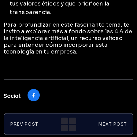
tus valores éticos y que prioricen la
transparencia.
Para profundizar en este fascinante tema, te
invito a explorar más a fondo sobre
las 4 A de
la inteligencia artificial
, un recurso valioso
para entender cómo incorporar esta
tecnología en tu empresa.
Social:
PREV POST
NEXT POST