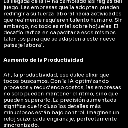
La llegada de la IA ha cambiado las reglas del
juego. Las empresas que la adoptan pueden
redirigir a su fuerza laboral hacia actividades
que realmente requieren talento humano. Sin
embargo, no todo es miel sobre hojuelas. El
desafío radica en capacitar a esos mismos
talentos para que se adapten a este nuevo
paisaje laboral.
Aumento de la Productividad
Ah, la productividad, ese dulce elixir que
todos buscamos. Con la IA optimizando
procesos y reduciendo costos, las empresas
no solo pueden mantener el ritmo, sino que
pueden superarlo. La precisión aumentada
significa que incluso los detalles más
minuciosos están bajo control. Imaginen un
reloj suizo: cada engranaje, perfectamente
sincronizado.