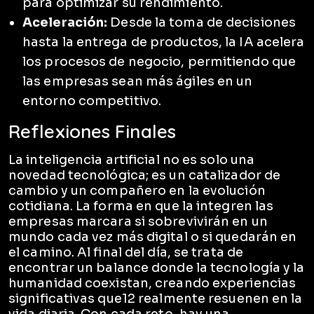
para optimizar su rendimiento.
Aceleración:
Desde la toma de decisiones
hasta la entrega de productos, la IA acelera
los procesos de negocio, permitiendo que
las empresas sean más ágiles en un
entorno competitivo.
Reflexiones Finales
La inteligencia artificial no es solo una
novedad tecnológica; es un catalizador de
cambio y un compañero en la evolución
cotidiana. La forma en que la integren las
empresas marcara si sobrevivirán en un
mundo cada vez más digital o si quedarán en
el camino. Al final del día, se trata de
encontrar un balance donde la tecnología y la
humanidad coexistan, creando experiencias
significativas que12 realmente resuenen en la