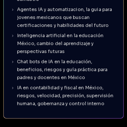
Agentes IA y automatizacion, la guia para
jovenes mexicanos que buscan
certificaciones y habilidades del futuro
Inteligencia artificial en la educación
México, cambio del aprendizaje y
perspectivas futuras
Chat bots de IA en la educación,
beneficios, riesgos y guía práctica para
padres y docentes en México
IA en contabilidad y fiscal en México,
riesgos, velocidad, precisión, supervisión
humana, gobernanza y control interno