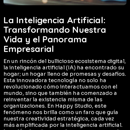
La Inteligencia Artificial:
Transformando Nuestra
Vida y el Panorama
Empresarial
En un rincón del bullicioso ecosistema digital,
la inteligencia artificial (IA) ha encontrado su
hogar; un hogar lleno de promesas y desafíos.
Esta innovadora tecnología no solo ha
revolucionado cómo interactuamos con el
mundo, sino que también ha comenzado a
reinventar la existencia misma de las
organizaciones. En Happy Studio, este
fenómeno nos brilla como un faro que guía
nuestra creatividad estratégica, cada vez
más amplificada por la inteligencia artificial.