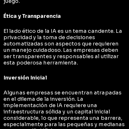
juego.
Ética y Transparencia
El lado ético de la IA es un tema candente. La
privacidad y la toma de decisiones
automatizadas son aspectos que requieren
un manejo cuidadoso. Las empresas deben
ser transparentes y responsables al utilizar
esta poderosa herramienta.
Inversión Inicial
Algunas empresas se encuentran atrapadas
en el dilema de la inversión. La
implementación de IA requiere una
infraestructura sólida y un capital inicial
considerable, lo que representa una barrera,
especialmente para las pequeñas y medianas