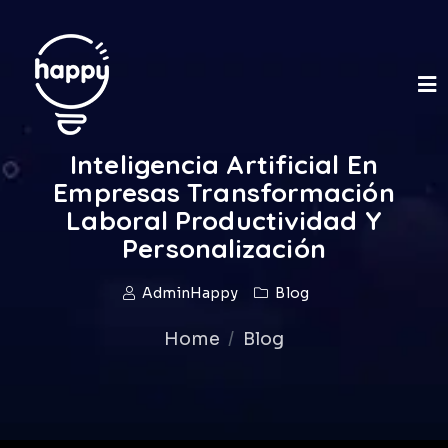
Inteligencia Artificial En
Empresas Transformación
Laboral Productividad Y
Personalización
AdminHappy
Blog
Home
Blog