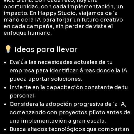
vida diaria. Con cada reto, hay una
oportunidad; con cada implementación, un
impacto. En Happy Studio, viajamos de la
mano de la IA para forjar un futuro creativo
en cada campaña, sin perder de vista el
enfoque humano.
Ideas para llevar
Evalúa las necesidades actuales de tu
empresa para identificar áreas donde la IA
pueda aportar soluciones.
Invierte en la capacitación constante de tu
personal.
Considera la adopción progresiva de la IA,
comenzando con proyectos piloto antes de
una implementación a gran escala.
Busca aliados tecnológicos que compartan