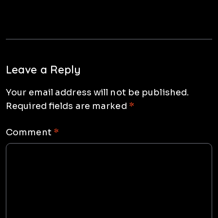
Leave a Reply
Your email address will not be published.
Required fields are marked
*
Comment
*