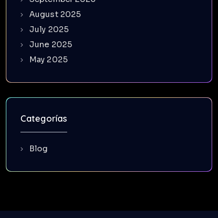
August 2025
July 2025
June 2025
May 2025
Categorías
Blog