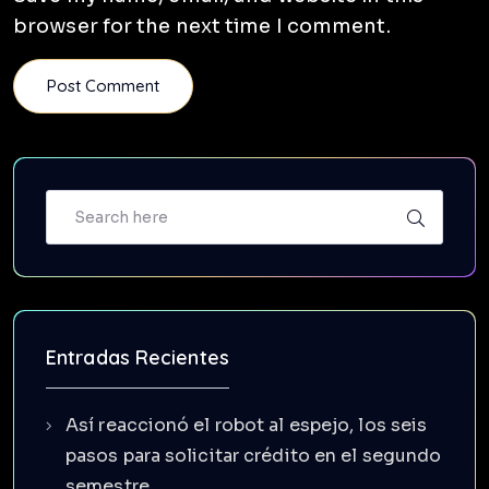
browser for the next time I comment.
Entradas Recientes
Así reaccionó el robot al espejo, los seis
pasos para solicitar crédito en el segundo
semestre