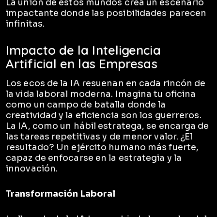
La unión de estos mundos crea un escenario
impactante donde las posibilidades parecen
infinitas.
Impacto de la Inteligencia
Artificial en las Empresas
Los ecos de la IA resuenan en cada rincón de
la vida laboral moderna. Imagina tu oficina
como un campo de batalla donde la
creatividad y la eficiencia son los guerreros.
La IA, como un hábil estratega, se encarga de
las tareas repetitivas y de menor valor. ¿El
resultado? Un ejército humano más fuerte,
capaz de enfocarse en la estrategia y la
innovación.
Transformación Laboral