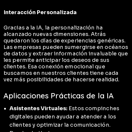
Interacción Personalizada
Gracias a la IA, la personalización ha
alcanzado nuevas dimensiones. Atrás
quedaron los días de experiencias genéricas.
Las empresas pueden sumergirse en océanos
de datos y extraer información invaluable que
les permite anticipar los deseos de sus
clientes. Esa conexión emocional que
buscamos en nuestros clientes tiene cada
vez más posibilidades de hacerse realidad.
Aplicaciones Prácticas de la IA
Asistentes Virtuales:
Estos compinches
digitales pueden ayudar a atender a los
clientes y optimizar la comunicación.