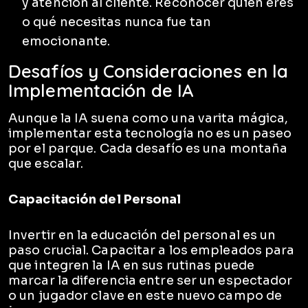
y atención al cliente. Reconocer quién eres
o qué necesitas nunca fue tan
emocionante.
Desafíos y Consideraciones en la
Implementación de IA
Aunque la IA suena como una varita mágica,
implementar esta tecnología no es un paseo
por el parque. Cada desafío es una montaña
que escalar.
Capacitación del Personal
Invertir en la educación del personal es un
paso crucial. Capacitar a los empleados para
que integren la IA en sus rutinas puede
marcar la diferencia entre ser un espectador
o un jugador clave en este nuevo campo de