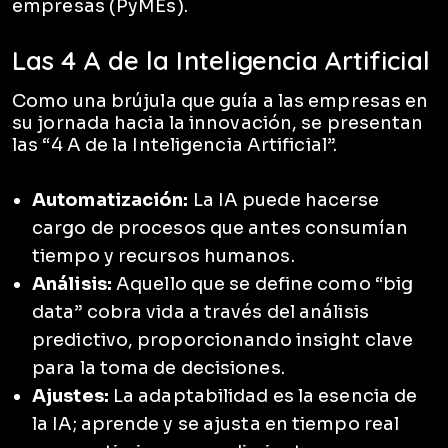
empresas (PyMEs).
Las 4 A de la Inteligencia Artificial
Como una brújula que guía a las empresas en
su jornada hacia la innovación, se presentan
las “4 A de la Inteligencia Artificial”.
Automatización:
La IA puede hacerse
cargo de procesos que antes consumían
tiempo y recursos humanos.
Análisis:
Aquello que se define como “big
data” cobra vida a través del análisis
predictivo, proporcionando insight clave
para la toma de decisiones.
Ajustes:
La adaptabilidad es la esencia de
la IA; aprende y se ajusta en tiempo real