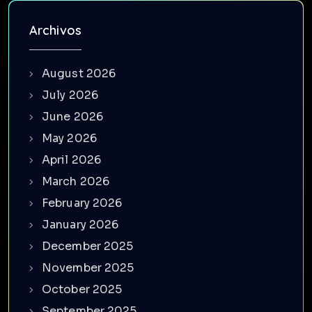
Archivos
August 2026
July 2026
June 2026
May 2026
April 2026
March 2026
February 2026
January 2026
December 2025
November 2025
October 2025
September 2025