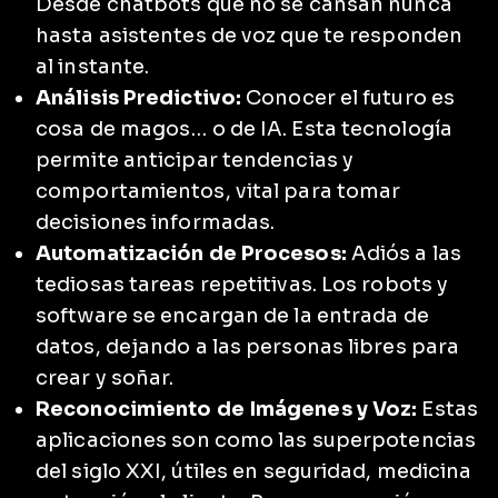
Desde chatbots que no se cansan nunca
hasta asistentes de voz que te responden
al instante.
Análisis Predictivo:
Conocer el futuro es
cosa de magos… o de IA. Esta tecnología
permite anticipar tendencias y
comportamientos, vital para tomar
decisiones informadas.
Automatización de Procesos:
Adiós a las
tediosas tareas repetitivas. Los robots y
software se encargan de la entrada de
datos, dejando a las personas libres para
crear y soñar.
Reconocimiento de Imágenes y Voz:
Estas
aplicaciones son como las superpotencias
del siglo XXI, útiles en seguridad, medicina