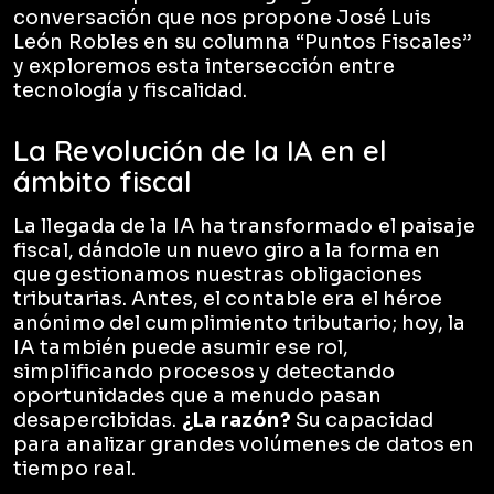
conversación que nos propone José Luis
León Robles en su columna “Puntos Fiscales”
y exploremos esta intersección entre
tecnología y fiscalidad.
La Revolución de la IA en el
ámbito fiscal
La llegada de la IA ha transformado el paisaje
fiscal, dándole un nuevo giro a la forma en
que gestionamos nuestras obligaciones
tributarias. Antes, el contable era el héroe
anónimo del cumplimiento tributario; hoy, la
IA también puede asumir ese rol,
simplificando procesos y detectando
oportunidades que a menudo pasan
desapercibidas.
¿La razón?
Su capacidad
para analizar grandes volúmenes de datos en
tiempo real.