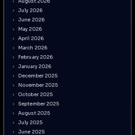
August 2026
July 2026
June 2026
May 2026
April 2026
March 2026
February 2026
January 2026
December 2025
November 2025
October 2025
September 2025
August 2025
July 2025
June 2025