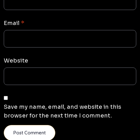
Email
*
Website
Save my name, email, and website in this
browser for the next time I comment.