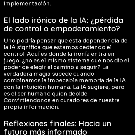
implementación.
El lado irónico de la IA: ¿pérdida
de control o empoderamiento?
Uno podría pensar que esta dependencia de
la IA significa que estamos cediendo el
control. Aquí es donde la ironía entra en
juego: ¿no es el mismo sistema que nos dio el
poder de elegir el camino a seguir? La
verdadera magia sucede cuando
combinamos la impecable memoria de la IA
con la intuición humana. La IA sugiere, pero
es el ser humano quien decide.
Convirtiéndonos en curadores de nuestra
propia información.
Reflexiones finales: Hacia un
futuro más informado