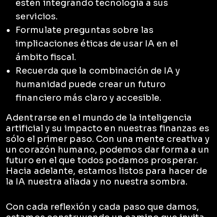
estén integrando tecnología a sus
servicios.
Formulate preguntas sobre las
implicaciones éticas de usar IA en el
ámbito fiscal.
Recuerda que la combinación de IA y
humanidad puede crear un futuro
financiero más claro y accesible.
Adentrarse en el mundo de la inteligencia
artificial y su impacto en nuestras finanzas es
sólo el primer paso. Con una mente creativa y
un corazón humano, podemos dar forma a un
futuro en el que todos podamos prosperar.
Hacia adelante, estamos listos para hacer de
la IA nuestra aliada y no nuestra sombra.
Con cada reflexión y cada paso que damos,