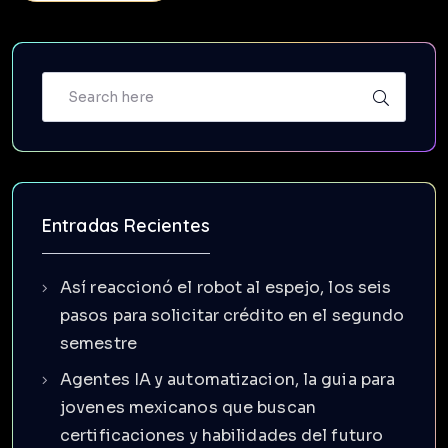
Entradas Recientes
Así reaccionó el robot al espejo, los seis
pasos para solicitar crédito en el segundo
semestre
Agentes IA y automatizacion, la guia para
jovenes mexicanos que buscan
certificaciones y habilidades del futuro