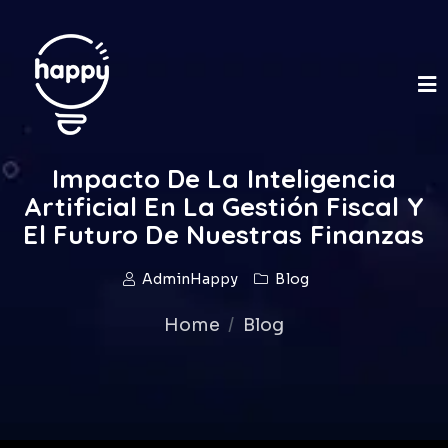
Impacto De La Inteligencia
Artificial En La Gestión Fiscal Y
El Futuro De Nuestras Finanzas
AdminHappy
Blog
Home
Blog