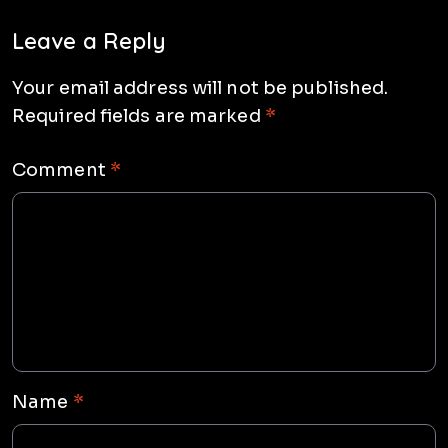
Leave a Reply
Your email address will not be published.
Required fields are marked
*
Comment
*
Name
*