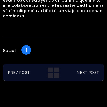
estamos construyendo un camino que invita
a la colaboración entre la creatividad humana
y la inteligencia artificial, un viaje que apenas
comienza.
Social:
PREV POST
NEXT POST