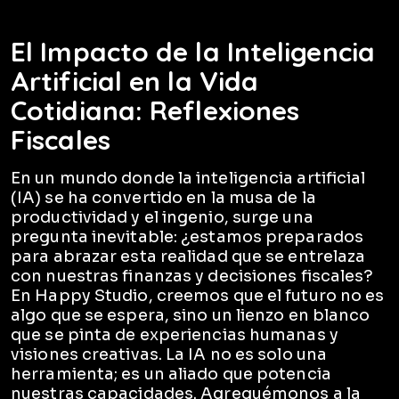
El Impacto de la Inteligencia
Artificial en la Vida
Cotidiana: Reflexiones
Fiscales
En un mundo donde la inteligencia artificial
(IA) se ha convertido en la musa de la
productividad y el ingenio, surge una
pregunta inevitable: ¿estamos preparados
para abrazar esta realidad que se entrelaza
con nuestras finanzas y decisiones fiscales?
En Happy Studio, creemos que el futuro no es
algo que se espera, sino un lienzo en blanco
que se pinta de experiencias humanas y
visiones creativas. La IA no es solo una
herramienta; es un aliado que potencia
nuestras capacidades. Agreguémonos a la