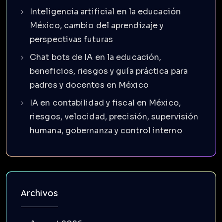
Inteligencia artificial en la educación
México, cambio del aprendizaje y
perspectivas futuras
Chat bots de IA en la educación,
beneficios, riesgos y guía práctica para
padres y docentes en México
IA en contabilidad y fiscal en México,
riesgos, velocidad, precisión, supervisión
humana, gobernanza y control interno
Archivos