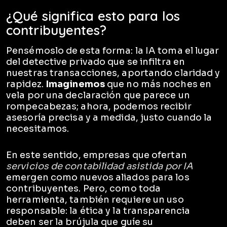
¿Qué significa esto para los
contribuyentes?
Pensémoslo de esta forma: la IA toma el lugar
del detective privado que se infiltra en
nuestras transacciones, aportando claridad y
rapidez.
Imaginemos
que no más noches en
vela por una declaración que parece un
rompecabezas; ahora, podemos recibir
asesoría precisa y a medida, justo cuando la
necesitamos.
En este sentido, empresas que ofertan
servicios de contabilidad asistida por IA
emergen como nuevos aliados para los
contribuyentes. Pero, como toda
herramienta, también requiere un uso
responsable: la ética y la transparencia
deben ser la brújula que guíe su