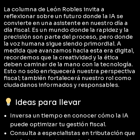
La columna de León Robles invita a
reflexionar sobre un futuro donde la IA se
convierte en una asistente en nuestro día a
día fiscal. Es un mundo donde la rapidez y la
precisión son parte del proceso, pero donde
la voz humana sigue siendo primordial. A
medida que avanzamos hacia esta era digital,
recordemos que la creatividad y la ética
deben caminar de la mano con la tecnología.
Esto no solo enriquecerá nuestra perspectiva
fiscal; también fortalecerá nuestro rol como
ciudadanos informados y responsables.
Ideas para llevar
Inversa un tiempo en conocer cómo la IA
puede optimizar tu gestión fiscal.
Consulta a especialistas en tributación que