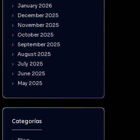
January 2026
December 2025
November 2025
October 2025
September 2025
August 2025
July 2025
June 2025
May 2025
Categorías