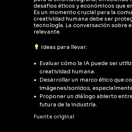
desafíos éticos y económicos que 
Es un momento crucial para la comu
creatividad humana debe ser proteg
tecnología. La conversación sobre el
relevante.
Ideas para llevar:
Evaluar cómo la IA puede ser utili
creatividad humana.
Desarrollar un marco ético que co
imágenes/sonidos, especialmente d
Proponer un diálogo abierto entre
futura de la industria.
Fuente original