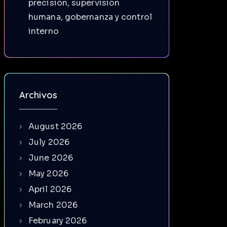
precisión, supervisión
humana, gobernanza y control
interno
Archivos
August 2026
July 2026
June 2026
May 2026
April 2026
March 2026
February 2026