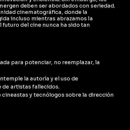
emergen deben ser abordados con seriedad.
nidad cinematográfica, donde la
ida incluso mientras abrazamos la
 futuro del cine nunca ha sido tan
zada para potenciar, no reemplazar, la
ntemple la autoría y el uso de
e artistas fallecidos.
 cineastas y tecnólogos sobre la dirección