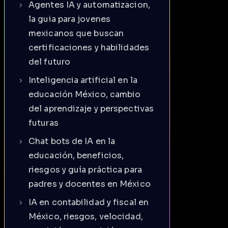
Agentes IA y automatizacion,
la guia para jovenes
mexicanos que buscan
certificaciones y habilidades
del futuro
Inteligencia artificial en la
educación México, cambio
del aprendizaje y perspectivas
futuras
Chat bots de IA en la
educación, beneficios,
riesgos y guía práctica para
padres y docentes en México
IA en contabilidad y fiscal en
México, riesgos, velocidad,