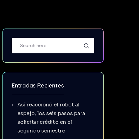
Entradas Recientes
Así reaccionó el robot al
espejo, los seis pasos para
solicitar crédito en el
segundo semestre