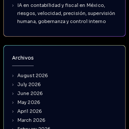
IA en contabilidad y fiscal en México,
riesgos, velocidad, precisión, supervisión
humana, gobernanza y control interno
Archivos
August 2026
July 2026
June 2026
May 2026
April 2026
March 2026