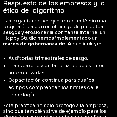
Respuesta de las empresas y la
ética del algoritmo
Las organizaciones que adoptan IA sin una
brújula ética corren el riesgo de perpetuar
sesgos y erosionar la confianza interna. En
Happy Studio hemos implementado un
marco de gobernanza de IA
que incluye:
Auditorías trimestrales de sesgo.
Transparencia en la toma de decisiones
automatizadas.
Capacitación continua para que los
equipos comprendan los límites de la
tecnología.
Esta práctica no solo protege a la empresa,
sino que también sirve de ejemplo para los