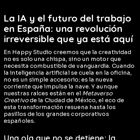
La IA y el futuro del trabajo
en España: una revolución
irreversible que ya está aquí
En Happy Studio creemos que la creatividad
no es solo una chispa, sino un motor que
necesita combustible de vanguardia. Cuando
la inteligencia artificial se cuela en la oficina,
no es un simple accesorio; es la nueva
corriente que impulsa la nave. Y aunque
nuestras raíces están en el
Metaverso
Creativo
de la Ciudad de México, el eco de
esta transformación resuena hasta los
pasillos de los grandes corporativos
españoles.
Una ola que no se detiene: la