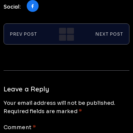
Social:
PREV POST
NEXT POST
Leave a Reply
Your email address will not be published.
Required fields are marked
*
Comment
*