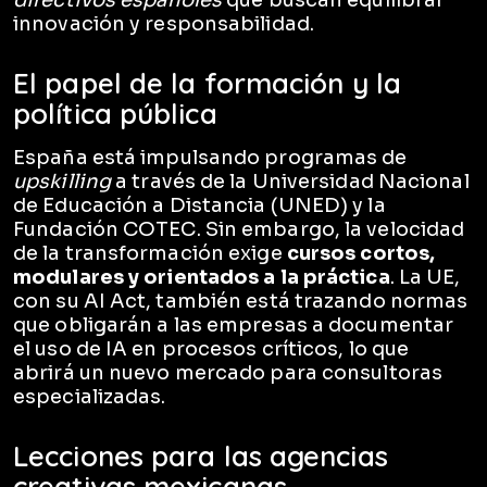
directivos españoles
que buscan equilibrar
innovación y responsabilidad.
El papel de la formación y la
política pública
España está impulsando programas de
upskilling
a través de la Universidad Nacional
de Educación a Distancia (UNED) y la
Fundación COTEC. Sin embargo, la velocidad
de la transformación exige
cursos cortos,
modulares y orientados a la práctica
. La UE,
con su AI Act, también está trazando normas
que obligarán a las empresas a documentar
el uso de IA en procesos críticos, lo que
abrirá un nuevo mercado para consultoras
especializadas.
Lecciones para las agencias
creativas mexicanas