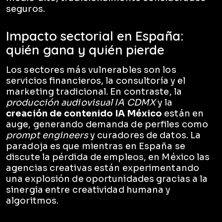
seguros.
Impacto sectorial en España:
quién gana y quién pierde
Los sectores más vulnerables son los
servicios financieros, la consultoría y el
marketing tradicional. En contraste, la
producción audiovisual IA CDMX
y la
creación de contenido IA México
están en
auge, generando demanda de perfiles como
prompt engineers
y curadores de datos. La
paradoja es que mientras en España se
discute la pérdida de empleos, en México las
agencias creativas están experimentando
una explosión de oportunidades gracias a la
sinergia entre creatividad humana y
algoritmos.