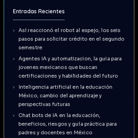
Entradas Recientes
Así reaccionó el robot al espejo, los seis
pasos para solicitar crédito en el segundo
semestre
Agentes IA y automatizacion, la guia para
jovenes mexicanos que buscan
certificaciones y habilidades del futuro
Inteligencia artificial en la educación
México, cambio del aprendizaje y
perspectivas futuras
Chat bots de IA en la educación,
beneficios, riesgos y guía práctica para
padres y docentes en México