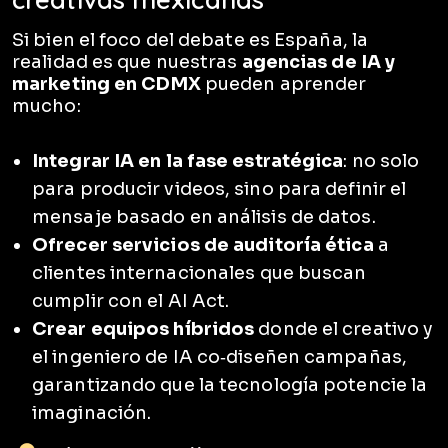
Si bien el foco del debate es España, la
realidad es que nuestras
agencias de IA y
marketing en CDMX
pueden aprender
mucho:
Integrar IA en la fase estratégica
: no solo
para producir videos, sino para definir el
mensaje basado en análisis de datos.
Ofrecer servicios de auditoría ética
a
clientes internacionales que buscan
cumplir con el AI Act.
Crear equipos híbridos
donde el creativo y
el ingeniero de IA co‑diseñen campañas,
garantizando que la tecnología potencie la
imaginación.