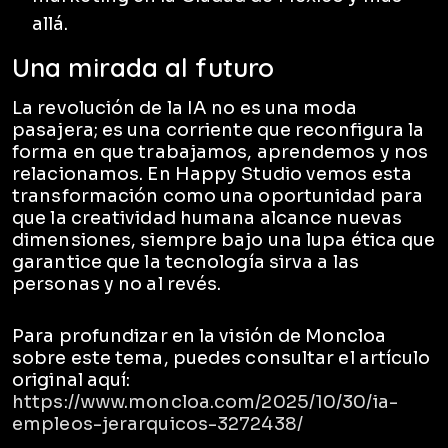
allá.
Una mirada al futuro
La revolución de la IA no es una moda
pasajera; es una corriente que reconfigura la
forma en que trabajamos, aprendemos y nos
relacionamos. En Happy Studio vemos esta
transformación como una oportunidad para
que la creatividad humana alcance nuevas
dimensiones, siempre bajo una lupa ética que
garantice que la tecnología sirva a las
personas y no al revés.
Para profundizar en la visión de Moncloa
sobre este tema, puedes consultar el artículo
original aquí:
https://www.moncloa.com/2025/10/30/ia-
empleos-jerarquicos-3272438/