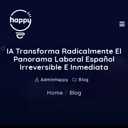
IA Transforma Radicalmente El
Panorama Laboral Español
Irreversible E Inmediata
AdminHappy
Blog
Home
Blog