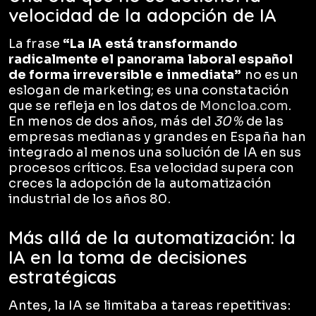
velocidad de la adopción de IA
La frase
“La IA está transformando
radicalmente el panorama laboral español
de forma irreversible e inmediata”
no es un
eslogan de marketing; es una constatación
que se refleja en los datos de
Moncloa.com
.
En menos de dos años, más del
30 %
de las
empresas medianas y grandes en España han
integrado al menos una solución de IA en sus
procesos críticos. Esa velocidad supera con
creces la adopción de la automatización
industrial de los años 80.
Más allá de la automatización: la
IA en la toma de decisiones
estratégicas
Antes, la IA se limitaba a tareas repetitivas: