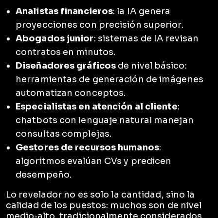
Analistas financieros
: la IA genera
proyecciones con precisión superior.
Abogados junior
: sistemas de IA revisan
contratos en minutos.
Diseñadores gráficos
de nivel básico:
herramientas de generación de imágenes
automatizan conceptos.
Especialistas en atención al cliente
:
chatbots con lenguaje natural manejan
consultas complejas.
Gestores de recursos humanos
:
algoritmos evalúan CVs y predicen
desempeño.
Lo revelador no es solo la cantidad, sino la
calidad de los puestos: muchos son de nivel
medio‑alto, tradicionalmente considerados