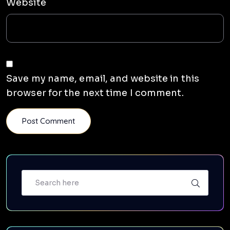
Website
Save my name, email, and website in this
browser for the next time I comment.