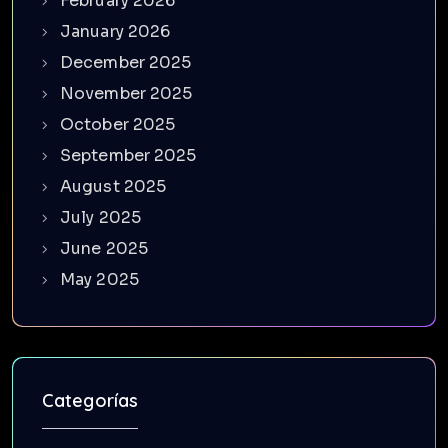
February 2026
January 2026
December 2025
November 2025
October 2025
September 2025
August 2025
July 2025
June 2025
May 2025
Categorías