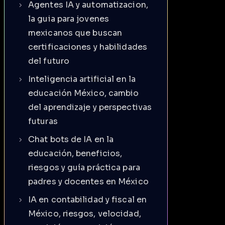
Agentes IA y automatizacion,
la guia para jovenes
mexicanos que buscan
certificaciones y habilidades
del futuro
Inteligencia artificial en la
educación México, cambio
del aprendizaje y perspectivas
futuras
Chat bots de IA en la
educación, beneficios,
riesgos y guía práctica para
padres y docentes en México
IA en contabilidad y fiscal en
México, riesgos, velocidad,