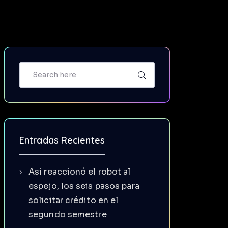
Entradas Recientes
Así reaccionó el robot al
espejo, los seis pasos para
solicitar crédito en el
segundo semestre