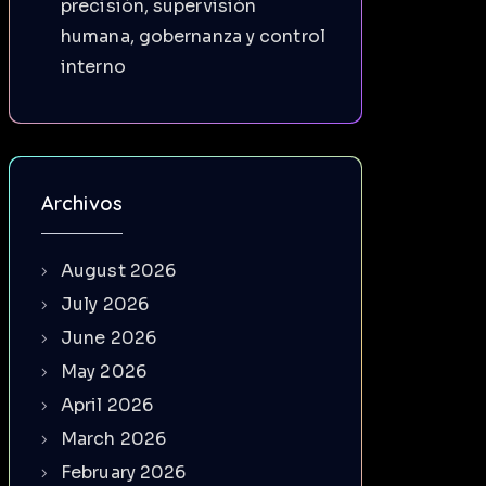
precisión, supervisión
humana, gobernanza y control
interno
Archivos
August 2026
July 2026
June 2026
May 2026
April 2026
March 2026
February 2026