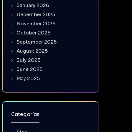
January 2026
December 2025
November 2025
October 2025
September 2025
August 2025
July 2025
June 2025
May 2025
Categorías