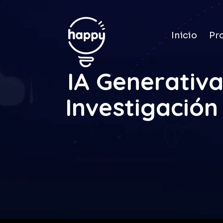
Inicio
Pr
IA Generativ
Investigación