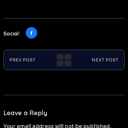
Social:
PREV POST
NEXT POST
Leave a Reply
Your email address will not be published.