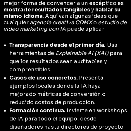
mejor forma de convencer a un escéptico es
mostrarle resultados tangibles
y
hablar su
mismo idioma
. Aquí van algunas ideas que
cualquier
agencia creativa CDMX
o
estudio de
video marketing con IA
puede aplicar:
Transparencia desde el primer día.
Usa
herramientas de
Explainable AI (XAI)
para
que los resultados sean auditables y
comprensibles.
Casos de uso concretos.
Presenta
ejemplos locales donde la IA haya
mejorado métricas de conversión o
reducido costos de producción.
Formación continua.
Invierte en workshops
de IA para todo el equipo, desde
diseñadores hasta directores de proyecto.