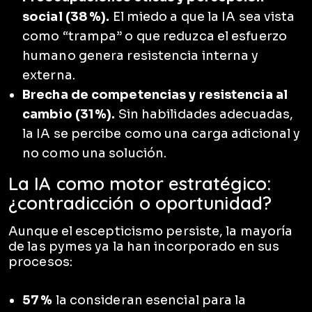
social (38 %).
El miedo a que la IA sea vista
como “trampa” o que reduzca el esfuerzo
humano genera resistencia interna y
externa.
Brecha de competencias y resistencia al
cambio (31 %).
Sin habilidades adecuadas,
la IA se percibe como una carga adicional y
no como una solución.
La IA como motor estratégico:
¿contradicción o oportunidad?
Aunque el escepticismo persiste, la mayoría
de las pymes ya la han incorporado en sus
procesos:
57 %
la consideran esencial para la