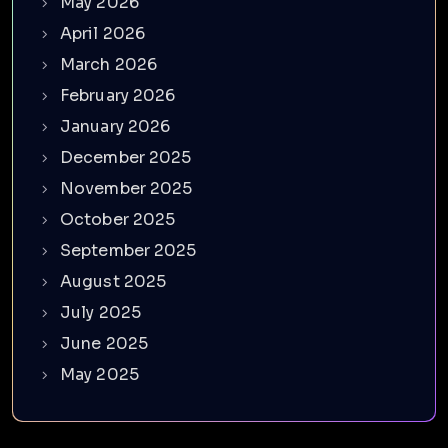
May 2026
April 2026
March 2026
February 2026
January 2026
December 2025
November 2025
October 2025
September 2025
August 2025
July 2025
June 2025
May 2025