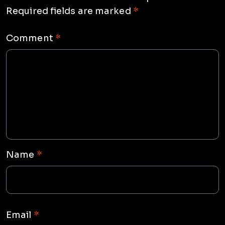
Required fields are marked
*
Comment
*
Name
*
Email
*