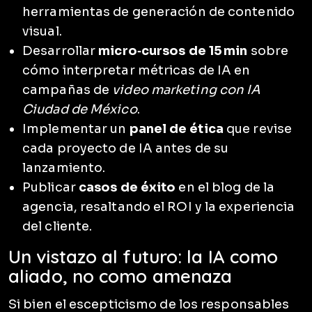
herramientas de generación de contenido
visual.
Desarrollar
micro‑cursos de 15 min
sobre
cómo interpretar métricas de IA en
campañas de
video marketing con IA
Ciudad de México
.
Implementar un
panel de ética
que revise
cada proyecto de IA antes de su
lanzamiento.
Publicar
casos de éxito
en el blog de la
agencia, resaltando el ROI y la experiencia
del cliente.
Un vistazo al futuro: la IA como
aliado, no como amenaza
Si bien el escepticismo de los responsables