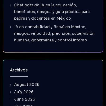
Chat bots de IA en la educación,
beneficios, riesgos y guía práctica para
padres y docentes en México
IA en contabilidad y fiscal en México,
riesgos, velocidad, precisión, supervisión
humana, gobernanza y control interno
Archivos
August 2026
July 2026
June 2026