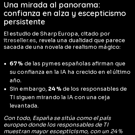
Una mirada al panorama:
confianza en alza y escepticismo
persistente
El estudio de Sharp Europa, citado por
itreseller.es
, revela una dualidad que parece
sacada de una novela de realismo mágico:
67 %
de las pymes españolas afirman que
su confianza en la IA ha crecido en el último
año.
Sin embargo,
24 %
de los responsables de
TI siguen mirando la IA con una ceja
levantada.
Con todo, España se sitúa como el país
europeo donde los responsables de TI
muestran mayor escepticismo, con un 24 %