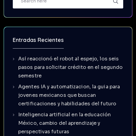
Entradas Recientes
Así reaccionó el robot al espejo, los seis
pasos para solicitar crédito en el segundo
semestre
Agentes IA y automatizacion, la guia para
jovenes mexicanos que buscan
certificaciones y habilidades del futuro
Inteligencia artificial en la educación
México, cambio del aprendizaje y
perspectivas futuras