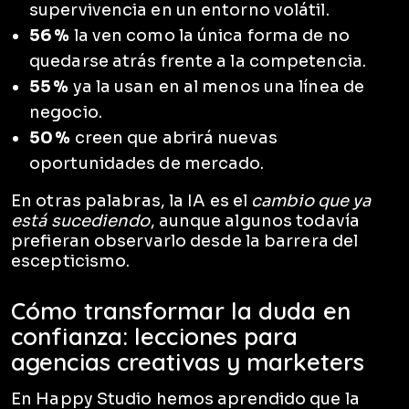
supervivencia en un entorno volátil.
56 %
la ven como la única forma de no
quedarse atrás frente a la competencia.
55 %
ya la usan en al menos una línea de
negocio.
50 %
creen que abrirá nuevas
oportunidades de mercado.
En otras palabras, la IA es el
cambio que ya
está sucediendo
, aunque algunos todavía
prefieran observarlo desde la barrera del
escepticismo.
Cómo transformar la duda en
confianza: lecciones para
agencias creativas y marketers
En Happy Studio hemos aprendido que la