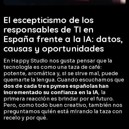
El escepticismo de los
responsables de TI en
España frente a la IA: datos,
causas y oportunidades
En Happy Studio nos gusta pensar que la
tecnología es como una taza de café:
potente, aromática y, si se sirve mal, puede
quemarte la lengua. Cuando escuchamos que
dos de cada tres pymes españolas han
incrementado su confianza en la IA
, la
primera reacción es brindar por el futuro.
Pero, como todo buen creativo, también nos
preguntamos quién está mirando la taza con
recelo y por qué.