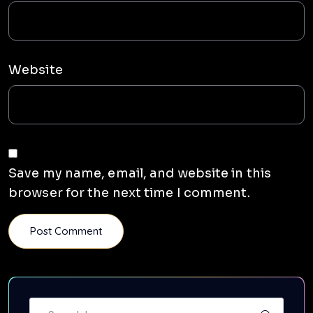
Website
Save my name, email, and website in this
browser for the next time I comment.