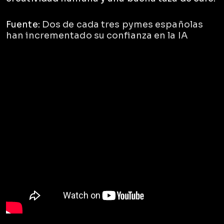
Fuente:
Dos de cada tres pymes españolas
han incrementado su confianza en la IA