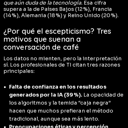
que aún duda de la tecnología.
Esa cifra
supera a la de Países Bajos (12 %), Francia
(14 %), Alemania (18 %) y Reino Unido (20 %).
¿Por qué el escepticismo? Tres
motivos que suenan a
conversación de café
Los datos no mienten, pero la interpretación
sí. Los profesionales de TI citan tres razones
principales:
Falta de confianza en los resultados
generados por la IA (39 %).
La opacidad de
los algoritmos y la temida “caja negra”
hacen que muchos prefieran el método
tradicional, aunque sea más lento.
Preocupaciones éticas y percepción