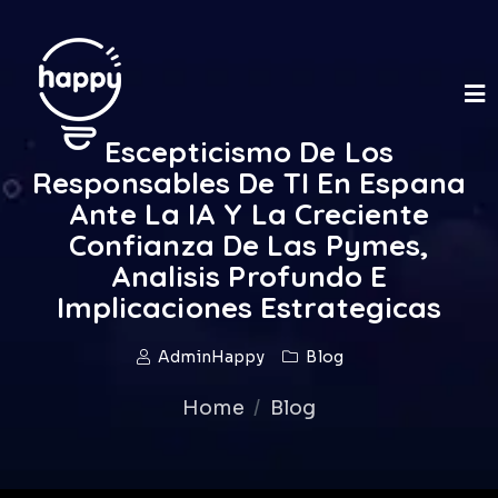
Escepticismo De Los
Responsables De TI En Espana
Ante La IA Y La Creciente
Confianza De Las Pymes,
Analisis Profundo E
Implicaciones Estrategicas
AdminHappy
Blog
Home
Blog