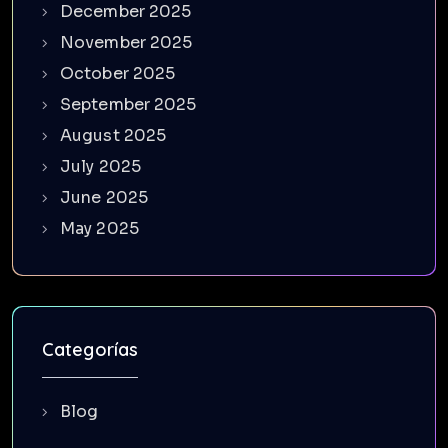
December 2025
November 2025
October 2025
September 2025
August 2025
July 2025
June 2025
May 2025
Categorías
Blog