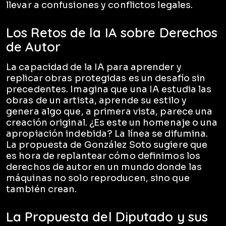
llevar a confusiones y conflictos legales.
Los Retos de la IA sobre Derechos
de Autor
La capacidad de la IA para aprender y
replicar obras protegidas es un desafío sin
precedentes. Imagina que una IA estudia las
obras de un artista, aprende su estilo y
genera algo que, a primera vista, parece una
creación original. ¿Es este un homenaje o una
apropiación indebida? La línea se difumina.
La propuesta de González Soto sugiere que
es hora de replantear cómo definimos los
derechos de autor en un mundo donde las
máquinas no solo reproducen, sino que
también crean.
La Propuesta del Diputado y sus