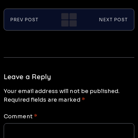
PREV POST
NEXT POST
Leave a Reply
Your email address will not be published.
Required fields are marked
*
Comment
*