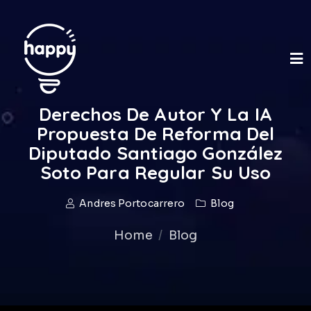
Derechos De Autor Y La IA
Propuesta De Reforma Del
Diputado Santiago González
Soto Para Regular Su Uso
Andres Portocarrero
Blog
Home
Blog