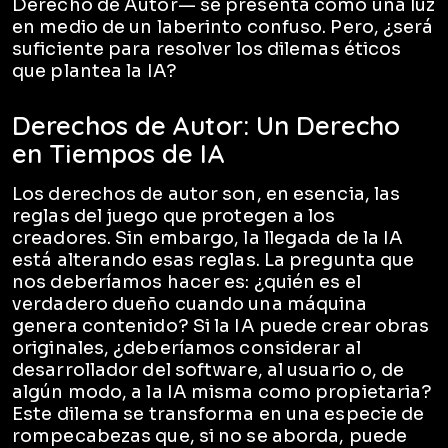
Derecho de Autor— se presenta como una luz
en medio de un laberinto confuso. Pero, ¿será
suficiente para resolver los dilemas éticos
que plantea la IA?
Derechos de Autor: Un Derecho
en Tiempos de IA
Los derechos de autor son, en esencia, las
reglas del juego que protegen a los
creadores. Sin embargo, la llegada de la IA
está alterando esas reglas. La pregunta que
nos deberíamos hacer es: ¿quién es el
verdadero dueño cuando una máquina
genera contenido? Si la IA puede crear obras
originales, ¿deberíamos considerar al
desarrollador del software, al usuario o, de
algún modo, a la IA misma como propietaria?
Este dilema se transforma en una especie de
rompecabezas que, si no se aborda, puede