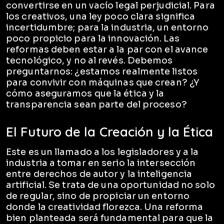
convertirse en un vacío legal perjudicial. Para
los creativos, una ley poco clara significa
incertidumbre; para la industria, un entorno
poco propicio para la innovación. Las
reformas deben estar a la par con el avance
tecnológico, y no al revés. Debemos
preguntarnos: ¿estamos realmente listos
para convivir con máquinas que crean? ¿Y
cómo aseguramos que la ética y la
transparencia sean parte del proceso?
El Futuro de la Creación y la Ética
Este es un llamado a los legisladores y a la
industria a tomar en serio la intersección
entre derechos de autor y la inteligencia
artificial. Se trata de una oportunidad no solo
de regular, sino de propiciar un entorno
donde la creatividad florezca. Una reforma
bien planteada será fundamental para que la