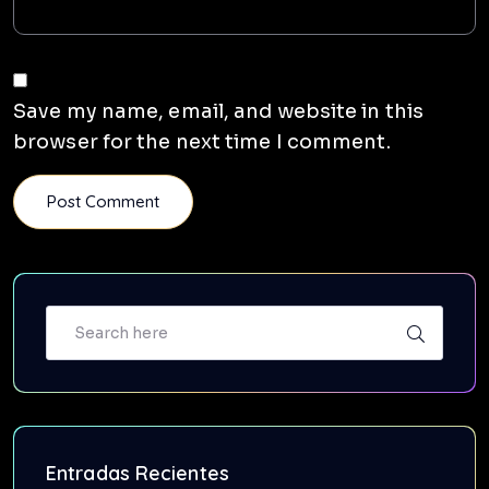
Save my name, email, and website in this
browser for the next time I comment.
Entradas Recientes