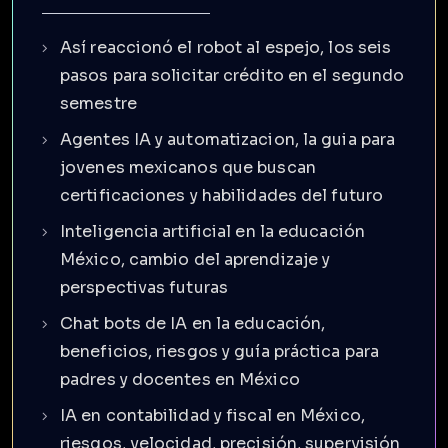
Así reaccionó el robot al espejo, los seis
pasos para solicitar crédito en el segundo
semestre
Agentes IA y automatizacion, la guia para
jovenes mexicanos que buscan
certificaciones y habilidades del futuro
Inteligencia artificial en la educación
México, cambio del aprendizaje y
perspectivas futuras
Chat bots de IA en la educación,
beneficios, riesgos y guía práctica para
padres y docentes en México
IA en contabilidad y fiscal en México,
riesgos, velocidad, precisión, supervisión