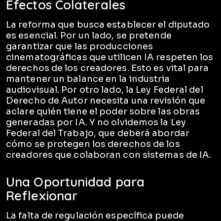
Efectos Colaterales
La reforma que busca establecer el diputado
es esencial. Por un lado, se pretende
garantizar que las producciones
cinematográficas que utilicen IA respeten los
derechos de los creadores. Esto es vital para
mantener un balance en la industria
audiovisual. Por otro lado, la Ley Federal del
Derecho de Autor necesita una revisión que
aclare quién tiene el poder sobre las obras
generadas por IA. Y no olvidemos la Ley
Federal del Trabajo, que deberá abordar
cómo se protegen los derechos de los
creadores que colaboran con sistemas de IA.
Una Oportunidad para
Reflexionar
La falta de regulación específica puede