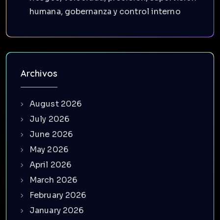
humana, gobernanza y control interno
Archivos
August 2026
July 2026
June 2026
May 2026
April 2026
March 2026
February 2026
January 2026