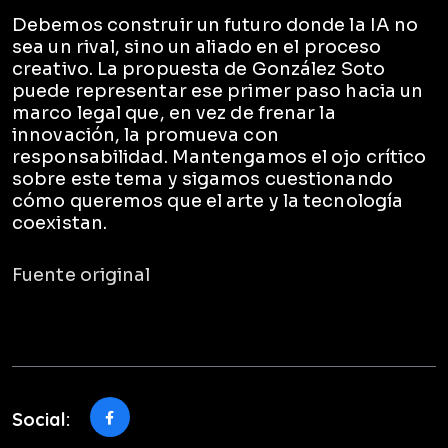
Debemos construir un futuro donde la IA no
sea un rival, sino un aliado en el proceso
creativo. La propuesta de González Soto
puede representar ese primer paso hacia un
marco legal que, en vez de frenar la
innovación, la promueva con
responsabilidad. Mantengamos el ojo crítico
sobre este tema y sigamos cuestionando
cómo queremos que el arte y la tecnología
coexistan.
Fuente original
Social: