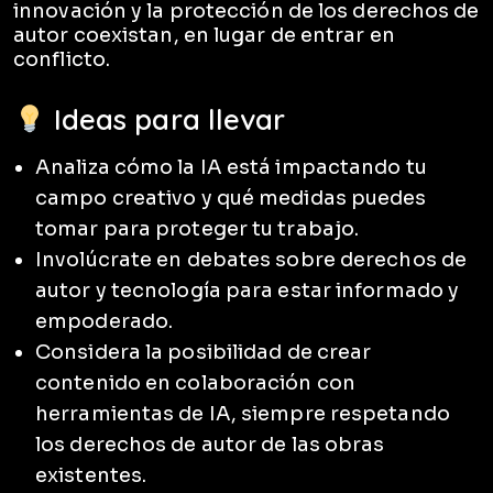
innovación y la protección de los derechos de
autor coexistan, en lugar de entrar en
conflicto.
Ideas para llevar
Analiza cómo la IA está impactando tu
campo creativo y qué medidas puedes
tomar para proteger tu trabajo.
Involúcrate en debates sobre derechos de
autor y tecnología para estar informado y
empoderado.
Considera la posibilidad de crear
contenido en colaboración con
herramientas de IA, siempre respetando
los derechos de autor de las obras
existentes.