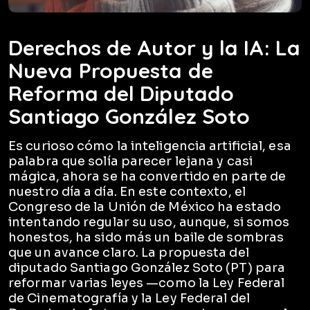
Derechos de Autor y la IA: La
Nueva Propuesta de
Reforma del Diputado
Santiago González Soto
Es curioso cómo la inteligencia artificial, esa
palabra que solía parecer lejana y casi
mágica, ahora se ha convertido en parte de
nuestro día a día. En este contexto, el
Congreso de la Unión de México ha estado
intentando regular su uso, aunque, si somos
honestos, ha sido más un baile de sombras
que un avance claro. La propuesta del
diputado Santiago González Soto (PT) para
reformar varias leyes —como la Ley Federal
de Cinematografía y la Ley Federal del