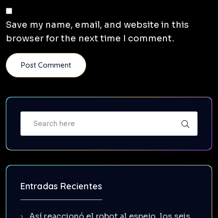
Save my name, email, and website in this
browser for the next time I comment.
Entradas Recientes
Así reaccionó el robot al espejo, los seis