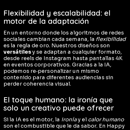
Flexibilidad y escalabilidad: el
motor de la adaptación
En un entorno donde los algoritmos de redes
sociales cambian cada semana, la
flexibilidad
es la regla de oro. Nuestros diseños son
versátiles
y se adaptan a cualquier formato,
desde reels de Instagram hasta pantallas 4K
en eventos corporativos. Gracias a la IA,
podemos re‑personalizar un mismo
contenido para diferentes audiencias sin
perder coherencia visual.
El toque humano: la ironía que
solo un creativo puede ofrecer
Si la IA es el motor, la
ironía
y el
calor humano
son el combustible que le da sabor. En Happy