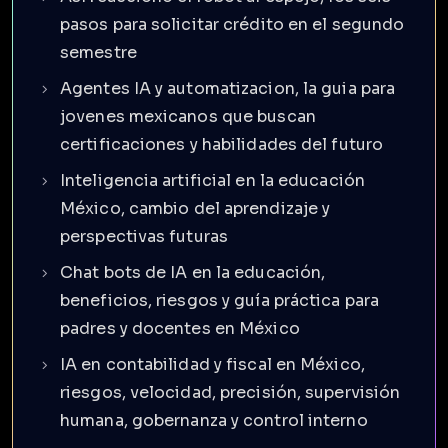
pasos para solicitar crédito en el segundo
semestre
Agentes IA y automatizacion, la guia para
jovenes mexicanos que buscan
certificaciones y habilidades del futuro
Inteligencia artificial en la educación
México, cambio del aprendizaje y
perspectivas futuras
Chat bots de IA en la educación,
beneficios, riesgos y guía práctica para
padres y docentes en México
IA en contabilidad y fiscal en México,
riesgos, velocidad, precisión, supervisión
humana, gobernanza y control interno