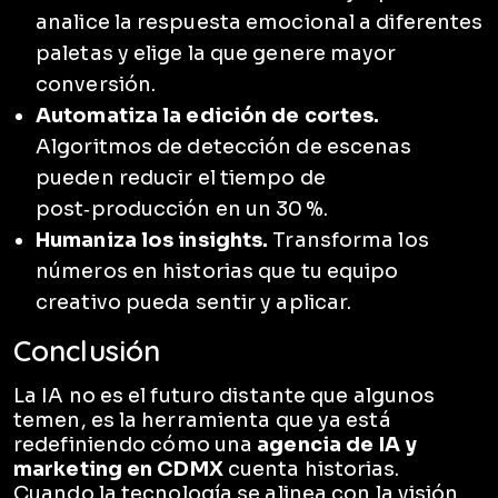
analice la respuesta emocional a diferentes
paletas y elige la que genere mayor
conversión.
Automatiza la edición de cortes.
Algoritmos de detección de escenas
pueden reducir el tiempo de
post‑producción en un 30 %.
Humaniza los insights.
Transforma los
números en historias que tu equipo
creativo pueda sentir y aplicar.
Conclusión
La IA no es el futuro distante que algunos
temen, es la herramienta que ya está
redefiniendo cómo una
agencia de IA y
marketing en CDMX
cuenta historias.
Cuando la tecnología se alinea con la visión