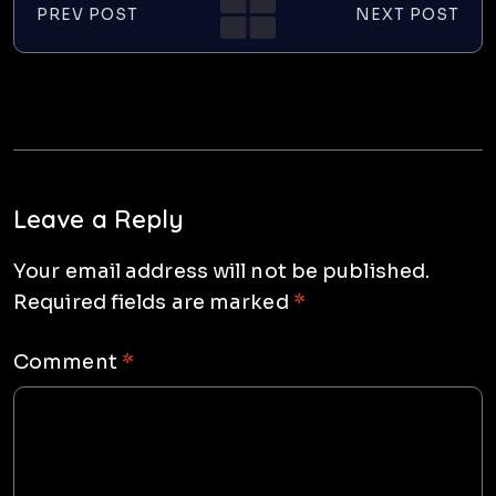
PREV POST
NEXT POST
Leave a Reply
Your email address will not be published.
Required fields are marked
*
Comment
*