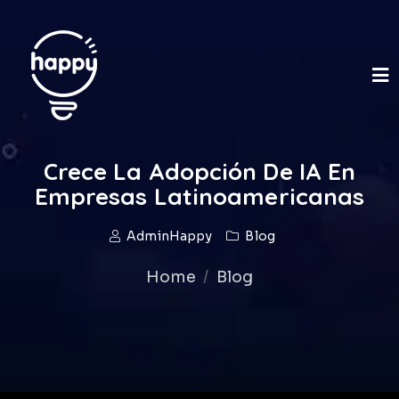
Crece La Adopción De IA En
Empresas Latinoamericanas
AdminHappy
Blog
Home
Blog