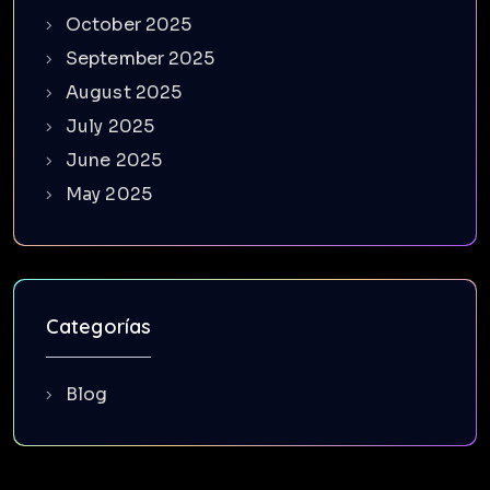
October 2025
September 2025
August 2025
July 2025
June 2025
May 2025
Categorías
Blog