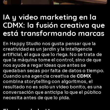
IA y video marketing en la
CDMX: la fusión creativa que
está transformando marcas
En Happy Studio nos gusta pensar que la
creatividad es un jardín y la inteligencia
artificial, el agua que lo riega. No se trata de
que la máquina tome el control, sino de que
nos ayude a regar ideas que antes se
quedaban secas por falta de datos o tiempo.
Cuando una agencia creativa de
CDMX
combina storytelling con algoritmos, el
resultado no es solo un video bonito, es una
conversación que anticipa lo que el público
necesita antes de que lo pida.