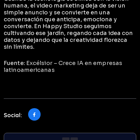
humana, el video marketing deja de ser un
simple anuncio y se convierte en una
conversación que anticipa, emociona y
convierte. En Happy Studio seguimos
cultivando ese jardín, regando cada idea con
datos y dejando que la creatividad florezca
sin límites.
Fuente:
Excélsior – Crece IA en empresas
latinoamericanas
Social: