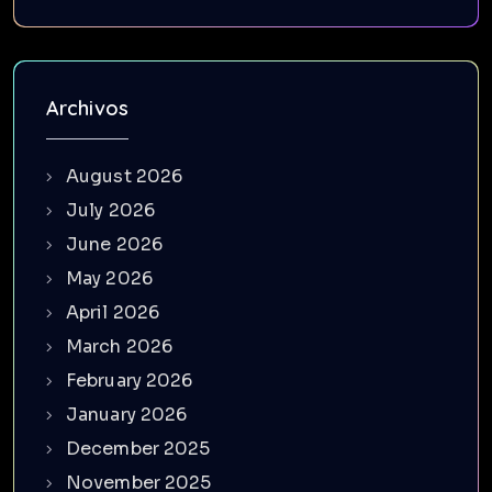
Archivos
August 2026
July 2026
June 2026
May 2026
April 2026
March 2026
February 2026
January 2026
December 2025
November 2025