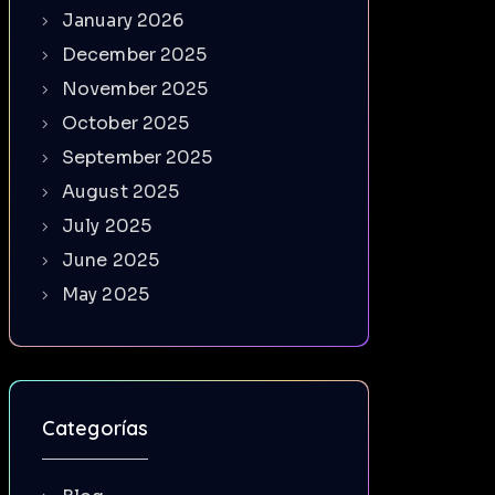
January 2026
December 2025
November 2025
October 2025
September 2025
August 2025
July 2025
June 2025
May 2025
Categorías