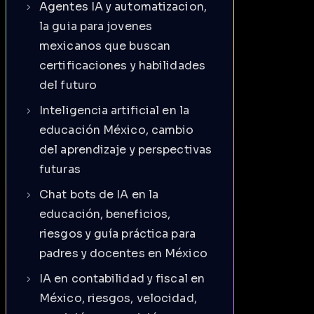
Agentes IA y automatizacion,
la guia para jovenes
mexicanos que buscan
certificaciones y habilidades
del futuro
Inteligencia artificial en la
educación México, cambio
del aprendizaje y perspectivas
futuras
Chat bots de IA en la
educación, beneficios,
riesgos y guía práctica para
padres y docentes en México
IA en contabilidad y fiscal en
México, riesgos, velocidad,