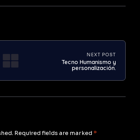
NEXT POST
Tecno Humanismo y
personalización.
shed.
Required fields are marked
*