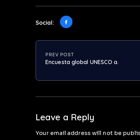
Social:
PREV POST
Encuesta global UNESCO a.
Leave a Reply
Your email address will not be publi