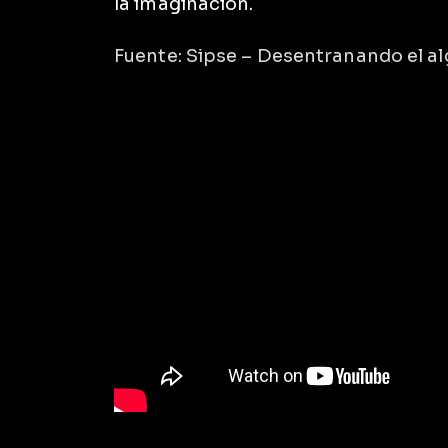
la imaginación.
Fuente: Sipse – Desentranando el 