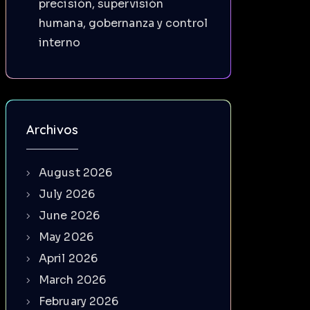
precisión, supervisión
humana, gobernanza y control
interno
Archivos
August 2026
July 2026
June 2026
May 2026
April 2026
March 2026
February 2026