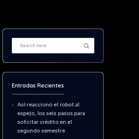
Entradas Recientes
Así reaccionó el robot al
espejo, los seis pasos para
solicitar crédito en el
segundo semestre