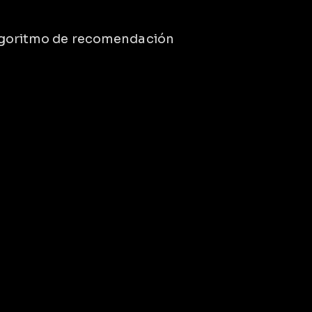
algoritmo de recomendación