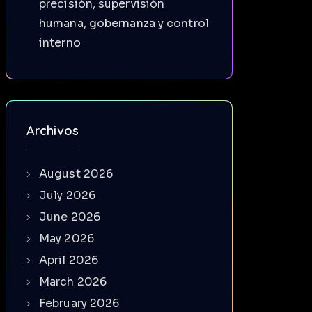
precisión, supervisión
humana, gobernanza y control
interno
Archivos
August 2026
July 2026
June 2026
May 2026
April 2026
March 2026
February 2026