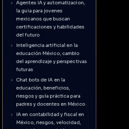
Agentes IA y automatizacion,
la guia para jovenes
mexicanos que buscan
certificaciones y habilidades
del futuro
Inteligencia artificial en la
educación México, cambio
del aprendizaje y perspectivas
futuras
Chat bots de IA en la
educación, beneficios,
riesgos y guía práctica para
padres y docentes en México
IA en contabilidad y fiscal en
México, riesgos, velocidad,