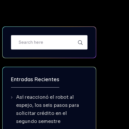
Entradas Recientes
Así reaccionó el robot al
espejo, los seis pasos para
solicitar crédito en el
segundo semestre