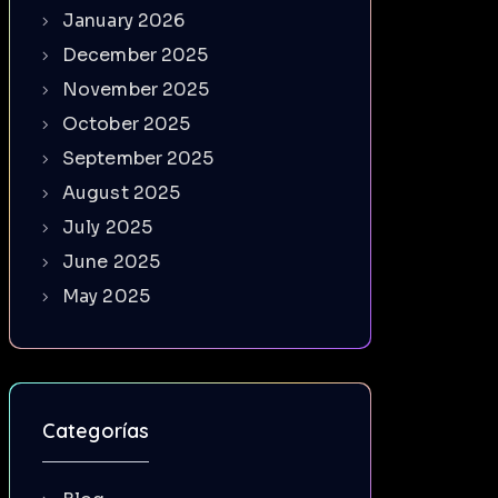
January 2026
December 2025
November 2025
October 2025
September 2025
August 2025
July 2025
June 2025
May 2025
Categorías