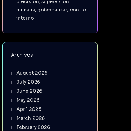
precisión, supervisión
humana, gobernanza y control
interno
Archivos
August 2026
July 2026
June 2026
May 2026
April 2026
March 2026
February 2026