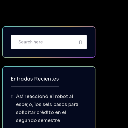
Entradas Recientes
Así reaccionó el robot al
espejo, los seis pasos para
solicitar crédito en el
segundo semestre