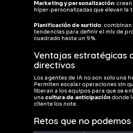
Marketing y personalización
: crea
hiper‑personalizadas que elevan la t
Planificación de surtido
: combinan 
tendencias para definir el mix de 
cuadrado hasta un 9 %.
Ventajas estratégicas q
directivos
Los agentes de IA no son solo una 
Permiten escalar operaciones sin qu
liberan a los equipos para que se en
una
cultura de anticipación
donde l
cliente los note.
Retos que no podemos 