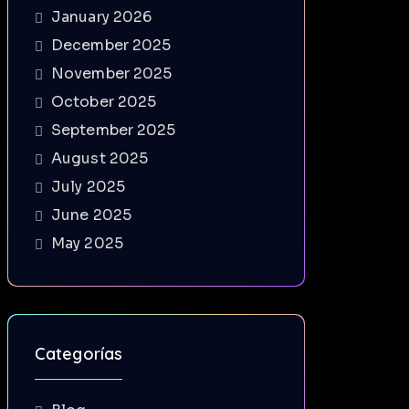
January 2026
December 2025
November 2025
October 2025
September 2025
August 2025
July 2025
June 2025
May 2025
Categorías