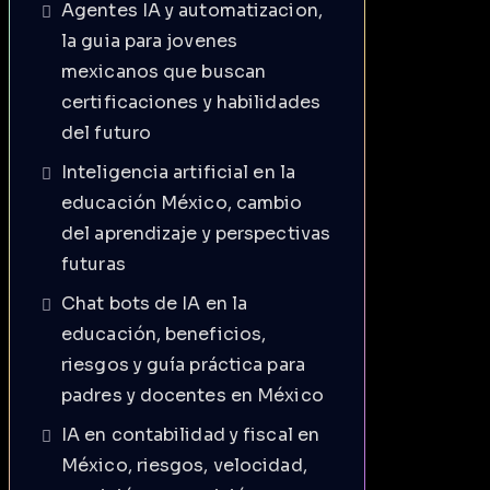
Agentes IA y automatizacion,
la guia para jovenes
mexicanos que buscan
certificaciones y habilidades
del futuro
Inteligencia artificial en la
educación México, cambio
del aprendizaje y perspectivas
futuras
Chat bots de IA en la
educación, beneficios,
riesgos y guía práctica para
padres y docentes en México
IA en contabilidad y fiscal en
México, riesgos, velocidad,