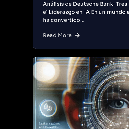
Análisis de Deutsche Bank: Tres 
el Liderazgo en IA En un mundo en 
ha convertido…
Read More