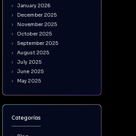
January 2026
December 2025
November 2025
October 2025
September 2025
August 2025
July 2025
June 2025
May 2025
Categorías