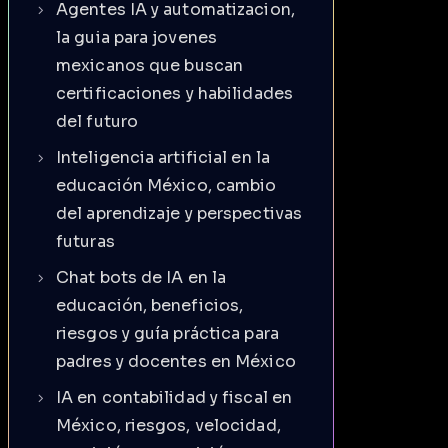
Agentes IA y automatizacion,
la guia para jovenes
mexicanos que buscan
certificaciones y habilidades
del futuro
Inteligencia artificial en la
educación México, cambio
del aprendizaje y perspectivas
futuras
Chat bots de IA en la
educación, beneficios,
riesgos y guía práctica para
padres y docentes en México
IA en contabilidad y fiscal en
México, riesgos, velocidad,