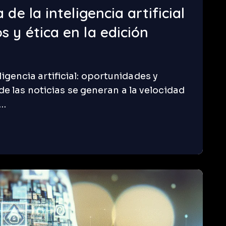
 de la inteligencia artificial
 y ética en la edición
ligencia artificial: oportunidades y
 las noticias se generan a la velocidad
.…