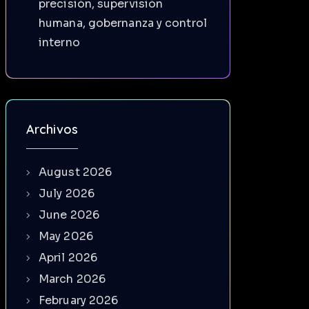
precisión, supervisión
humana, gobernanza y control
interno
Archivos
August 2026
July 2026
June 2026
May 2026
April 2026
March 2026
February 2026