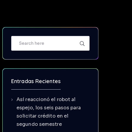
Entradas Recientes
Así reaccionó el robot al
espejo, los seis pasos para
solicitar crédito en el
segundo semestre