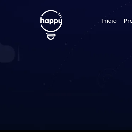
Inicio
Pr