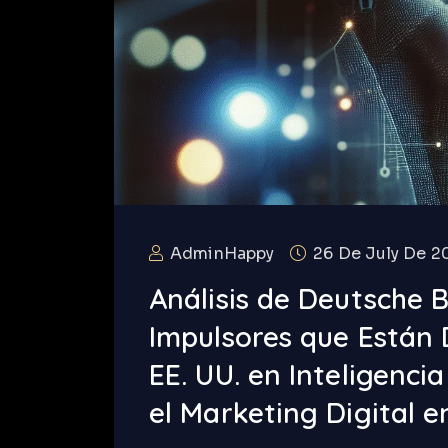
AdminHappy
26 De July De 2
Análisis de Deutsche B
Impulsores que Están 
EE. UU. en Inteligencia
el Marketing Digital 