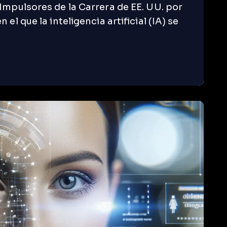
Impulsores de la Carrera de EE. UU. por
el que la inteligencia artificial (IA) se