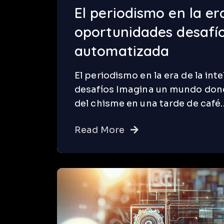
El periodismo en la era
oportunidades desafíos
automatizada
El periodismo en la era de la inte
desafíos Imagina un mundo donde
del chisme en una tarde de café
Read More