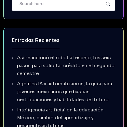
Entradas Recientes
Así reaccionó el robot al espejo, los seis
pasos para solicitar crédito en el segundo
semestre
Agentes IA y automatizacion, la guia para
jovenes mexicanos que buscan
certificaciones y habilidades del futuro
Inteligencia artificial en la educación
México, cambio del aprendizaje y
perspectivas futuras