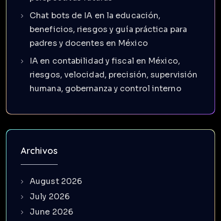
Chat bots de IA en la educación,
beneficios, riesgos y guía práctica para
padres y docentes en México
IA en contabilidad y fiscal en México,
riesgos, velocidad, precisión, supervisión
humana, gobernanza y control interno
Archivos
August 2026
July 2026
June 2026