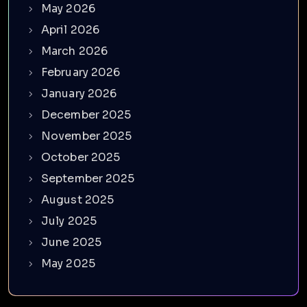
May 2026
April 2026
March 2026
February 2026
January 2026
December 2025
November 2025
October 2025
September 2025
August 2025
July 2025
June 2025
May 2025