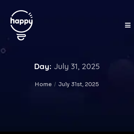
Day:
July 31, 2025
Home
July 31st, 2025