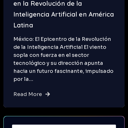
en la Revolución de la
Inteligencia Artificial en América
Latina
México: El Epicentro de la Revolución
de la Inteligencia Artificial El viento
sopla con fuerza en el sector
tecnológico y su dirección apunta
hacia un futuro fascinante, impulsado
por la…
Read More