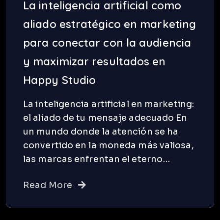
La inteligencia artificial como
aliado estratégico en marketing
para conectar con la audiencia
y maximizar resultados en
Happy Studio
La inteligencia artificial en marketing:
el aliado de tu mensaje adecuado En
un mundo donde la atención se ha
convertido en la moneda más valiosa,
las marcas enfrentan el eterno…
Read More