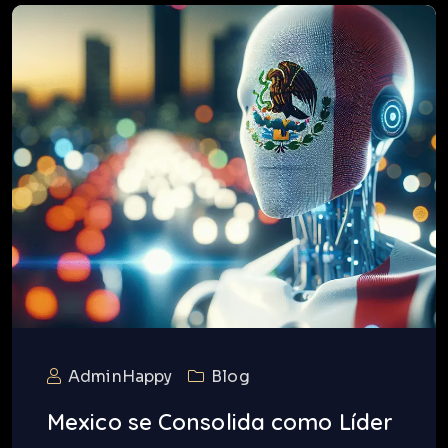
AdminHappy
Blog
Mexico se Consolida como Líder