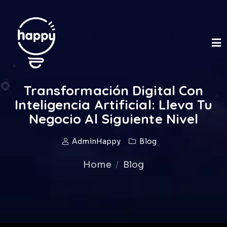
Transformación Digital Con
Inteligencia Artificial: Lleva Tu
Negocio Al Siguiente Nivel
AdminHappy
Blog
Home
Blog