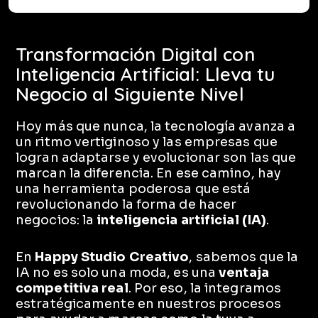
Transformación Digital con
Inteligencia Artificial: Lleva tu
Negocio al Siguiente Nivel
Hoy más que nunca, la tecnología avanza a
un ritmo vertiginoso y las empresas que
logran adaptarse y evolucionar son las que
marcan la diferencia. En ese camino, hay
una herramienta poderosa que está
revolucionando la forma de hacer
negocios: la
inteligencia artificial (IA)
.
En
Happy Studio Creativo
, sabemos que la
IA no es solo una moda, es una
ventaja
competitiva real
. Por eso, la integramos
estratégicamente en nuestros procesos