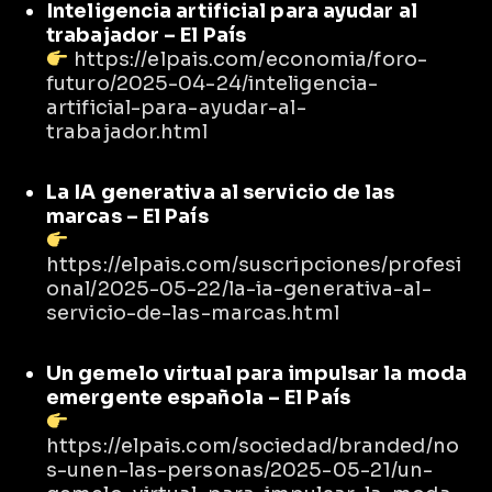
Inteligencia artificial para ayudar al
trabajador – El País
https://elpais.com/economia/foro-
futuro/2025-04-24/inteligencia-
artificial-para-ayudar-al-
trabajador.html
La IA generativa al servicio de las
marcas – El País
https://elpais.com/suscripciones/profesi
onal/2025-05-22/la-ia-generativa-al-
servicio-de-las-marcas.html
Un gemelo virtual para impulsar la moda
emergente española – El País
https://elpais.com/sociedad/branded/no
s-unen-las-personas/2025-05-21/un-