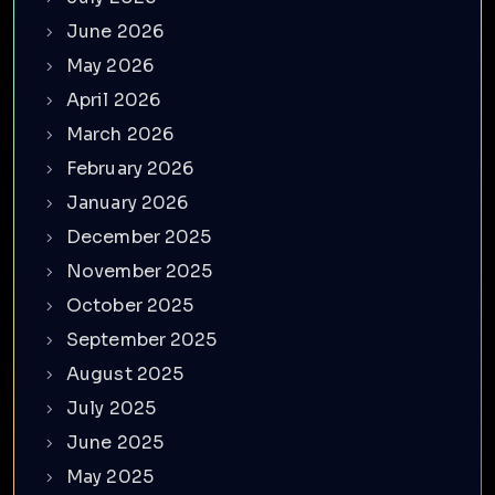
June 2026
May 2026
April 2026
March 2026
February 2026
January 2026
December 2025
November 2025
October 2025
September 2025
August 2025
July 2025
June 2025
May 2025