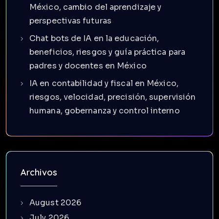
México, cambio del aprendizaje y
perspectivas futuras
Chat bots de IA en la educación,
beneficios, riesgos y guía práctica para
padres y docentes en México
IA en contabilidad y fiscal en México,
riesgos, velocidad, precisión, supervisión
humana, gobernanza y control interno
Archivos
August 2026
July 2026