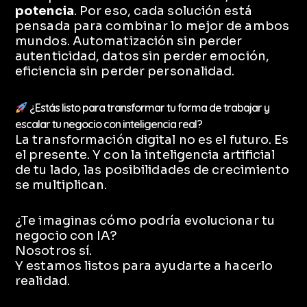
potencia
. Por eso, cada solución está
pensada para combinar lo mejor de ambos
mundos. Automatización sin perder
autenticidad, datos sin perder emoción,
eficiencia sin perder personalidad.
¿Estás listo para transformar tu forma de trabajar y
escalar tu negocio con inteligencia real?
La transformación digital no es el futuro. Es
el presente. Y con la inteligencia artificial
de tu lado, las posibilidades de crecimiento
se multiplican.
¿Te imaginas cómo podría evolucionar tu
negocio con IA?
Nosotros sí.
Y estamos listos para ayudarte a hacerlo
realidad.