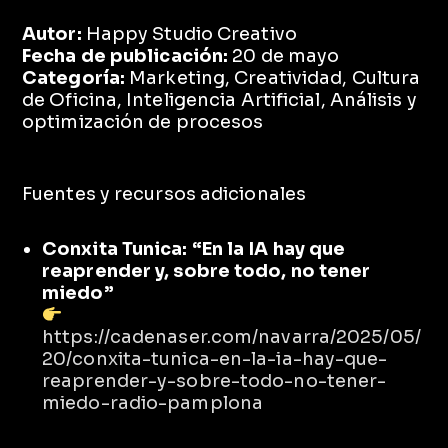
Autor:
Happy Studio Creativo
Fecha de publicación:
20 de mayo
Categoría:
Marketing, Creatividad, Cultura
de Oficina, Inteligencia Artificial, Análisis y
optimización de procesos
Fuentes y recursos adicionales
Conxita Tunica: “En la IA hay que
reaprender y, sobre todo, no tener
miedo”
https://cadenaser.com/navarra/2025/05/
20/conxita-tunica-en-la-ia-hay-que-
reaprender-y-sobre-todo-no-tener-
miedo-radio-pamplona