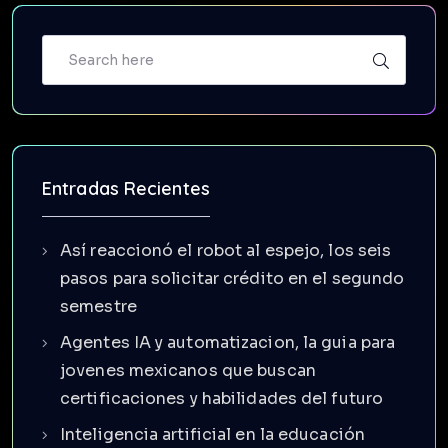
Entradas Recientes
Así reaccionó el robot al espejo, los seis
pasos para solicitar crédito en el segundo
semestre
Agentes IA y automatizacion, la guia para
jovenes mexicanos que buscan
certificaciones y habilidades del futuro
Inteligencia artificial en la educación