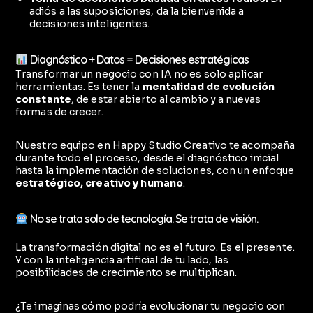
adiós a las suposiciones, da la bienvenida a
decisiones inteligentes.
Diagnóstico + Datos = Decisiones estratégicas
Transformar un negocio con IA no es solo aplicar
herramientas. Es tener la
mentalidad de evolución
constante
, de estar abierto al cambio y a nuevas
formas de crecer.
Nuestro equipo en Happy Studio Creativo te acompaña
durante todo el proceso, desde el diagnóstico inicial
hasta la implementación de soluciones, con un enfoque
estratégico, creativo y humano
.
No se trata solo de tecnología. Se trata de visión.
La transformación digital no es el futuro. Es el presente.
Y con la inteligencia artificial de tu lado, las
posibilidades de crecimiento se multiplican.
¿Te imaginas cómo podría evolucionar tu negocio con