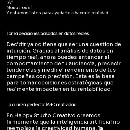
IA?
Nosotros sí.
Y estamos listos para ayudarte a hacerlo realidad.
Toma decisiones basadas en datos reales
Decidir ya no tiene que ser una cuestión de
intuición. Gracias al análisis de datos en
tiempo real, ahora puedes entender el
comportamiento de tu audiencia, predecir
tendencias y medir el rendimiento de tus
campañas con precisión. Esta es la base
para tomar decisiones estratégicas que
realmente impacten en tu rentabilidad.
La alianza perfecta: IA + Creatividad
En Happy Studio Creativo creemos
firmemente que la inteligencia artificial no
reemplaza la creatividad humana,
la