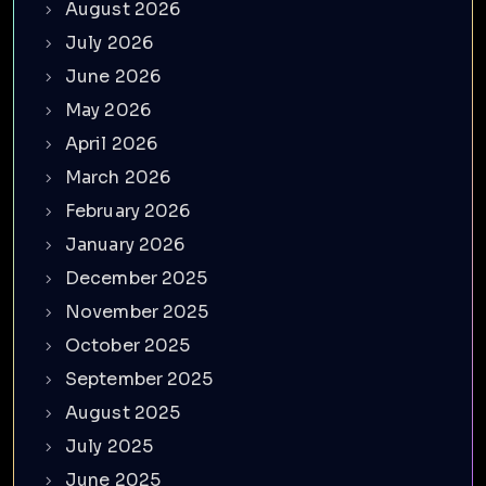
August 2026
July 2026
June 2026
May 2026
April 2026
March 2026
February 2026
January 2026
December 2025
November 2025
October 2025
September 2025
August 2025
July 2025
June 2025