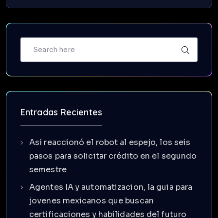
Entradas Recientes
Así reaccionó el robot al espejo, los seis
pasos para solicitar crédito en el segundo
semestre
Agentes IA y automatizacion, la guia para
jovenes mexicanos que buscan
certificaciones y habilidades del futuro