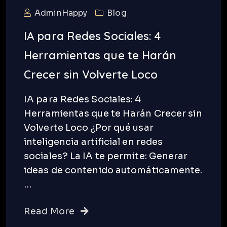
AdminHappy
Blog
IA para Redes Sociales: 4
Herramientas que te Harán
Crecer sin Volverte Loco
IA para Redes Sociales: 4
Herramientas que te Harán Crecer sin
Volverte Loco ¿Por qué usar
inteligencia artificial en redes
sociales? La IA te permite: Generar
ideas de contenido automáticamente.
…
Read More