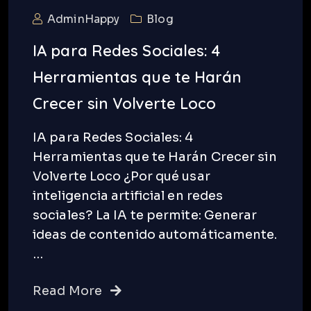
AdminHappy
Blog
IA para Redes Sociales: 4
Herramientas que te Harán
Crecer sin Volverte Loco
IA para Redes Sociales: 4
Herramientas que te Harán Crecer sin
Volverte Loco ¿Por qué usar
inteligencia artificial en redes
sociales? La IA te permite: Generar
ideas de contenido automáticamente.
…
Read More