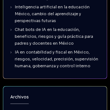
Inteligencia artificial en la educación
México, cambio del aprendizaje y
perspectivas futuras
Chat bots de IA en la educación,
beneficios, riesgos y guía práctica para
padres y docentes en México
IA en contabilidad y fiscal en México,
riesgos, velocidad, precisión, supervisión
humana, gobernanza y control interno
Archivos