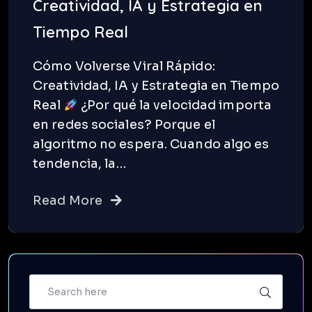
Creatividad, IA y Estrategia en
Tiempo Real
Cómo Volverse Viral Rápido:
Creatividad, IA y Estrategia en Tiempo
Real
¿Por qué la velocidad importa
en redes sociales? Porque el
algoritmo no espera. Cuando algo es
tendencia, la…
Read More