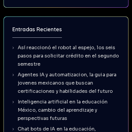
Entradas Recientes
Así reaccionó el robot al espejo, los seis
pasos para solicitar crédito en el segundo
semestre
Agentes IA y automatizacion, la guia para
jovenes mexicanos que buscan
certificaciones y habilidades del futuro
Inteligencia artificial en la educación
México, cambio del aprendizaje y
perspectivas futuras
Chat bots de IA en la educación,