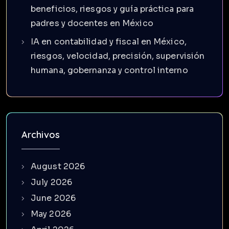
beneficios, riesgos y guía práctica para
padres y docentes en México
IA en contabilidad y fiscal en México,
riesgos, velocidad, precisión, supervisión
humana, gobernanza y control interno
Archivos
August 2026
July 2026
June 2026
May 2026