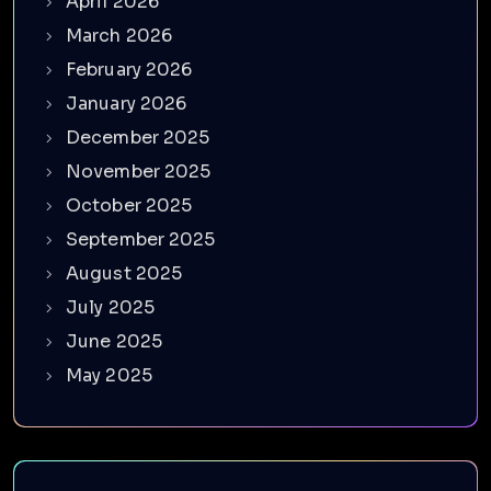
April 2026
March 2026
February 2026
January 2026
December 2025
November 2025
October 2025
September 2025
August 2025
July 2025
June 2025
May 2025