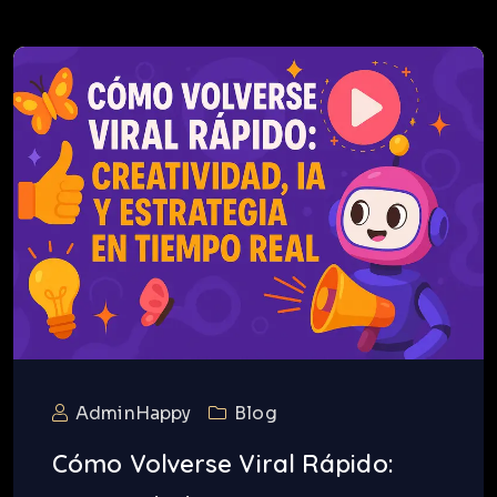
AdminHappy
Blog
Cómo Volverse Viral Rápido: