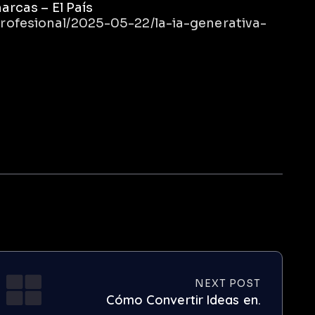
marcas – El País
profesional/2025-05-22/la-ia-generativa-
NEXT POST
Cómo Convertir Ideas en.