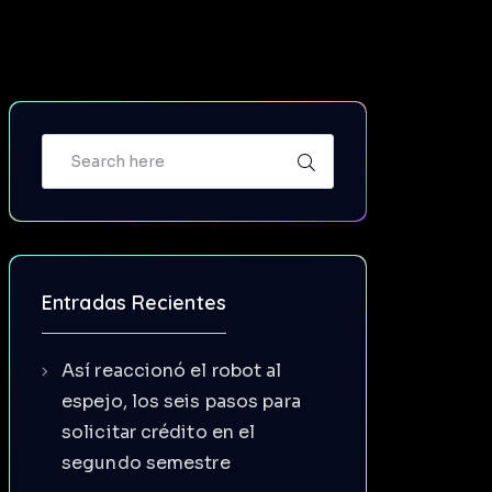
Entradas Recientes
Así reaccionó el robot al
espejo, los seis pasos para
solicitar crédito en el
segundo semestre