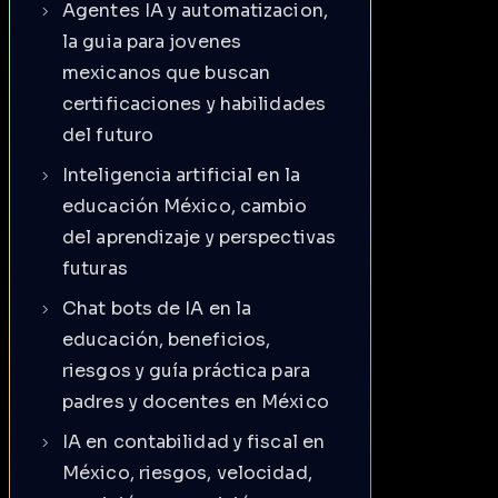
Agentes IA y automatizacion,
la guia para jovenes
mexicanos que buscan
certificaciones y habilidades
del futuro
Inteligencia artificial en la
educación México, cambio
del aprendizaje y perspectivas
futuras
Chat bots de IA en la
educación, beneficios,
riesgos y guía práctica para
padres y docentes en México
IA en contabilidad y fiscal en
México, riesgos, velocidad,