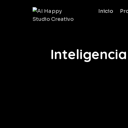
Inicio
Pr
Inteligencia