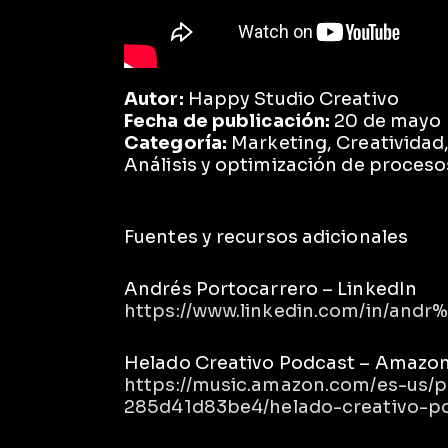
Autor:
Happy Studio Creativo
Fecha de publicación:
20 de mayo
Categoría:
Marketing, Creatividad, 
Análisis y optimización de proceso
Fuentes y recursos adicionales
Andrés Portocarrero – LinkedIn
https://www.linkedin.com/in/and
Helado Creativo Podcast – Amazo
https://music.amazon.com/es-us/
285d41d83be4/helado-creativo-p