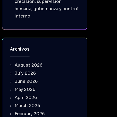
precisión, supervisión
humana, gobernanza y control
interno
Archivos
August 2026
July 2026
June 2026
May 2026
April 2026
March 2026
February 2026