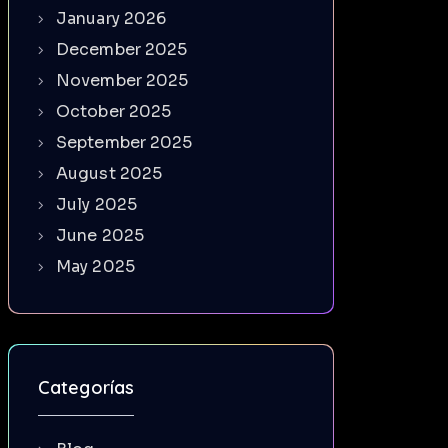
January 2026
December 2025
November 2025
October 2025
September 2025
August 2025
July 2025
June 2025
May 2025
Categorías